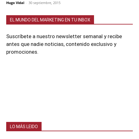
Hugo Vidal
-
30 septiembre, 2015
EL MUNDO DEL MARKETING EN TU INBOX
Suscríbete a nuestro newsletter semanal y recibe
antes que nadie noticias, contenido exclusivo y
promociones.
LO MÁS LEIDO