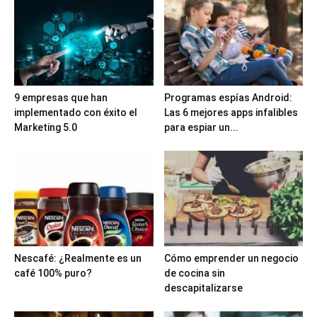
9 empresas que han
Programas espías Android:
implementado con éxito el
Las 6 mejores apps infalibles
Marketing 5.0
para espiar un...
Nescafé: ¿Realmente es un
Cómo emprender un negocio
café 100% puro?
de cocina sin
descapitalizarse