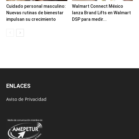
Cuidado personal masculino:
Walmart Connect México
Nuevas rutinas de bienestar
lanza Brand Lifts en Walmart
impulsan su crecimiento
DSP para medir...
ENLACES
Aviso de Privacidad