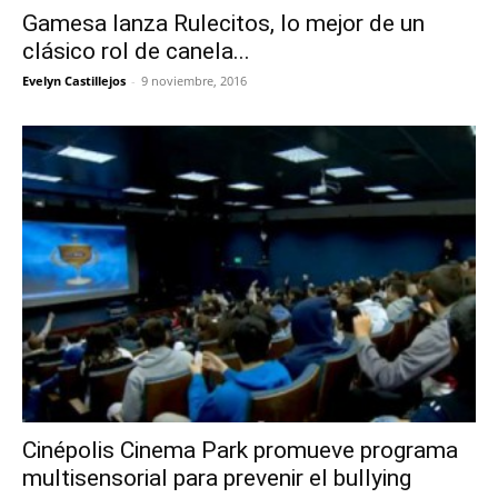
Gamesa lanza Rulecitos, lo mejor de un
clásico rol de canela...
Evelyn Castillejos
-
9 noviembre, 2016
Cinépolis Cinema Park promueve programa
multisensorial para prevenir el bullying