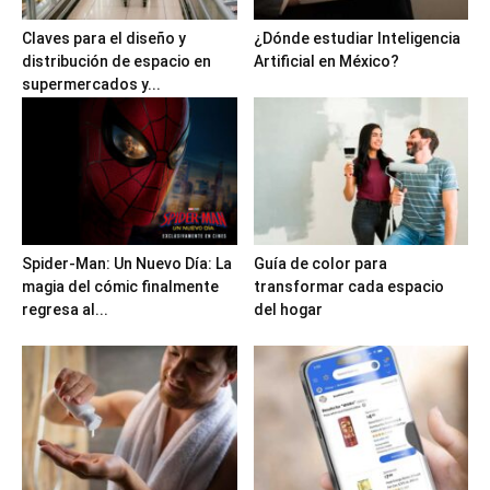
Claves para el diseño y
¿Dónde estudiar Inteligencia
distribución de espacio en
Artificial en México?
supermercados y...
Spider-Man: Un Nuevo Día: La
Guía de color para
magia del cómic finalmente
transformar cada espacio
regresa al...
del hogar