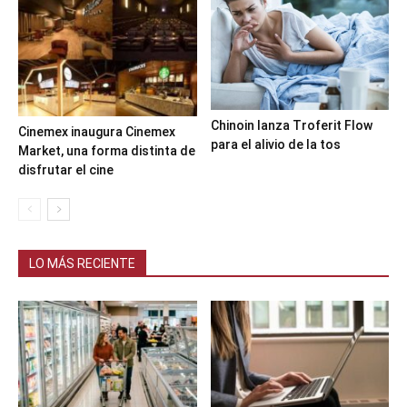
Chinoin lanza Troferit Flow
Cinemex inaugura Cinemex
para el alivio de la tos
Market, una forma distinta de
disfrutar el cine
LO MÁS RECIENTE