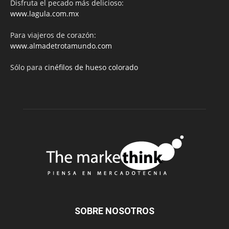
Disfruta el pecado más delicioso:
www.lagula.com.mx
Para viajeros de corazón:
www.almadetrotamundo.com
Sólo para
cinéfilos de hueso colorado
SOBRE NOSOTROS