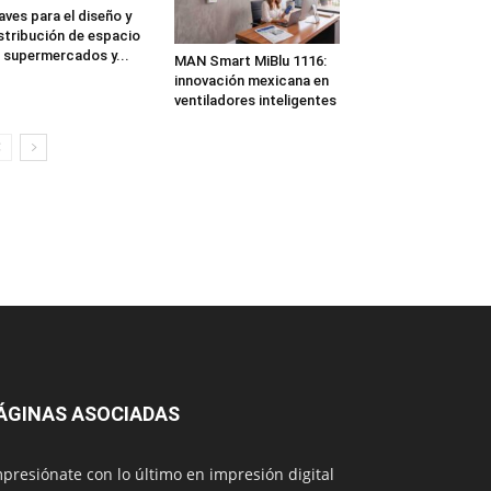
aves para el diseño y
stribución de espacio
 supermercados y...
MAN Smart MiBlu 1116:
innovación mexicana en
ventiladores inteligentes
ÁGINAS ASOCIADAS
presiónate con lo último en impresión digital