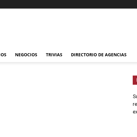
IOS
NEGOCIOS
TRIVIAS
DIRECTORIO DE AGENCIAS
S
r
e