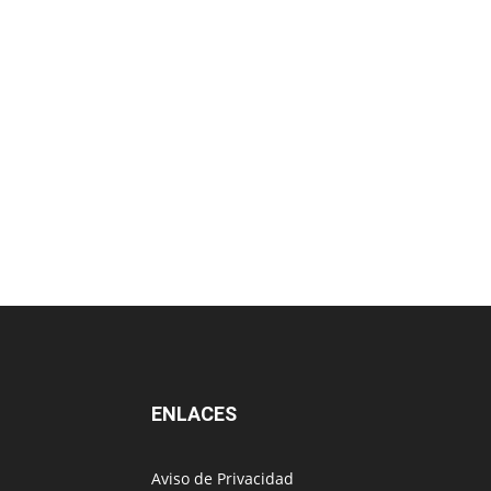
ENLACES
Aviso de Privacidad