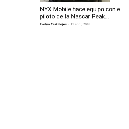
NYX Mobile hace equipo con el
piloto de la Nascar Peak...
Evelyn Castillejos
-
11 abril, 2018