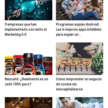
9 empresas que han
Programas espías Android:
implementado con éxito el
Las 6 mejores apps infalibles
Marketing 5.0
para espiar un...
Nescafé: ¿Realmente es un
Cómo emprender un negocio
café 100% puro?
de cocina sin
descapitalizarse