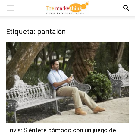
Etiqueta: pantalón
Trivia: Siéntete cómodo con un juego de