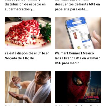
distribución de espacio en
descuentos de hasta 60% en
supermercados y...
papelería para este...
Ya está disponible el Chile en
Walmart Connect México
Nogada de 1 Kg de...
lanza Brand Lifts en Walmart
DSP para medir...