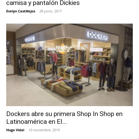
camisa y pantalón Dickies
Evelyn Castillejos
-
28 junio, 2017
Dockers abre su primera Shop In Shop en
Latinoamérica en El...
Hugo Vidal
-
10 noviembre, 2015