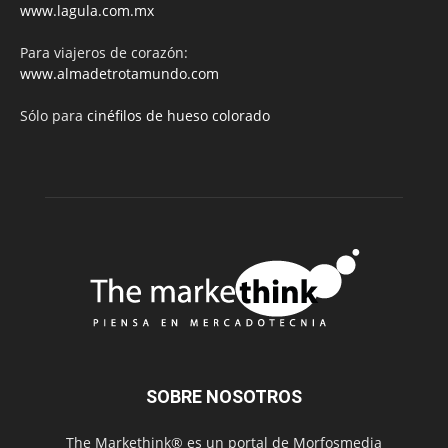
www.lagula.com.mx
Para viajeros de corazón:
www.almadetrotamundo.com
Sólo para
cinéfilos de hueso colorado
SOBRE NOSOTROS
The Markethink® es un portal de Morfosmedia