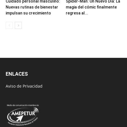
Cuidado personal masculino:
Spider-Man: Un Nuevo Día: La
Nuevas rutinas de bienestar
magia del cómic finalmente
impulsan su crecimiento
regresa al...
ENLACES
Aviso de Privacidad