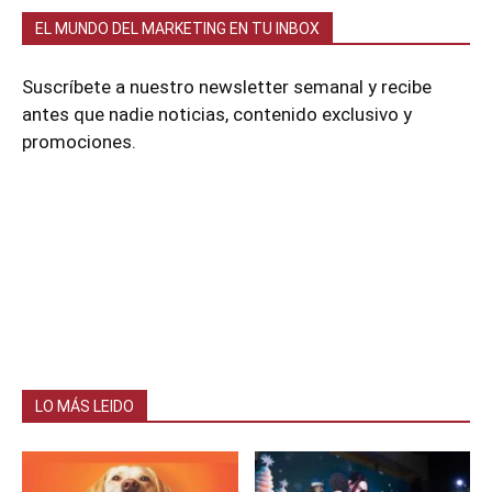
EL MUNDO DEL MARKETING EN TU INBOX
Suscríbete a nuestro newsletter semanal y recibe
antes que nadie noticias, contenido exclusivo y
promociones.
LO MÁS LEIDO