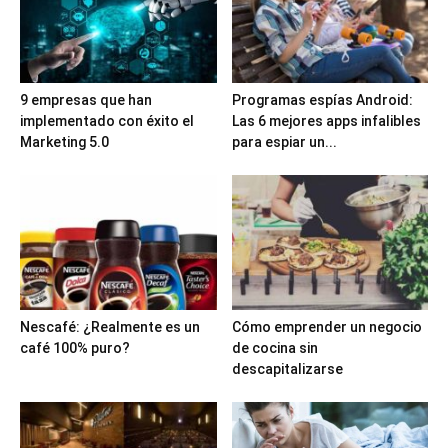
9 empresas que han
Programas espías Android:
implementado con éxito el
Las 6 mejores apps infalibles
Marketing 5.0
para espiar un...
Nescafé: ¿Realmente es un
Cómo emprender un negocio
café 100% puro?
de cocina sin
descapitalizarse