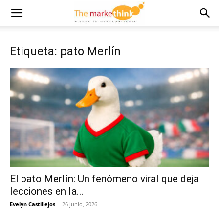
Etiqueta: pato Merlín
El pato Merlín: Un fenómeno viral que deja
lecciones en la...
Evelyn Castillejos
-
26 junio, 2026