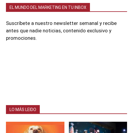
EL MUNDO DEL MARKETING EN TU INBOX
Suscríbete a nuestro newsletter semanal y recibe
antes que nadie noticias, contenido exclusivo y
promociones.
LO MÁS LEIDO