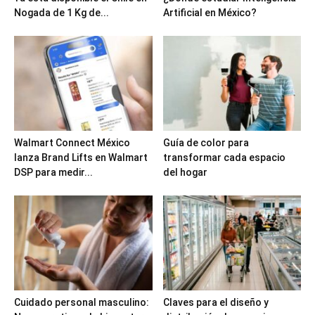
Nogada de 1 Kg de...
Artificial en México?
Walmart Connect México
Guía de color para
lanza Brand Lifts en Walmart
transformar cada espacio
DSP para medir...
del hogar
Cuidado personal masculino:
Claves para el diseño y