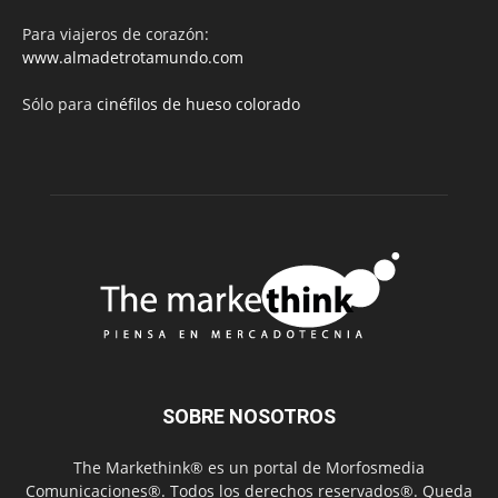
Para viajeros de corazón:
www.almadetrotamundo.com
Sólo para
cinéfilos de hueso colorado
SOBRE NOSOTROS
The Markethink® es un portal de Morfosmedia
Comunicaciones®. Todos los derechos reservados®. Queda