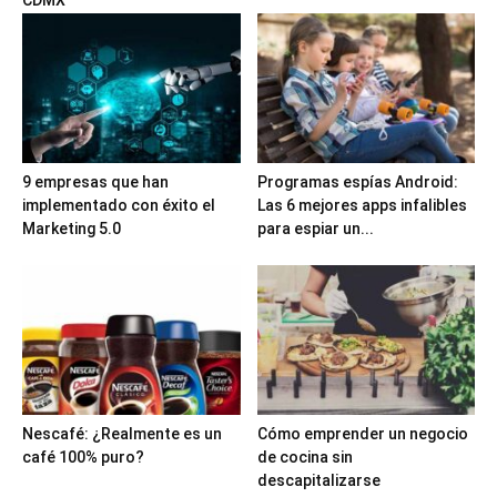
9 empresas que han
Programas espías Android:
implementado con éxito el
Las 6 mejores apps infalibles
Marketing 5.0
para espiar un...
Nescafé: ¿Realmente es un
Cómo emprender un negocio
café 100% puro?
de cocina sin
descapitalizarse