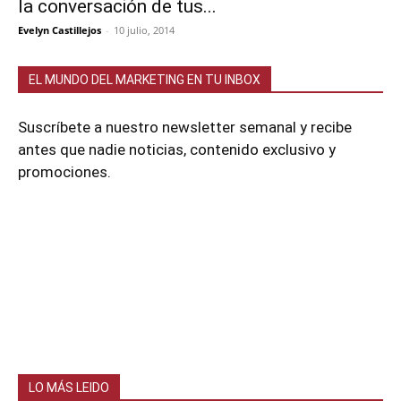
la conversación de tus...
Evelyn Castillejos
-
10 julio, 2014
EL MUNDO DEL MARKETING EN TU INBOX
Suscríbete a nuestro newsletter semanal y recibe
antes que nadie noticias, contenido exclusivo y
promociones.
LO MÁS LEIDO