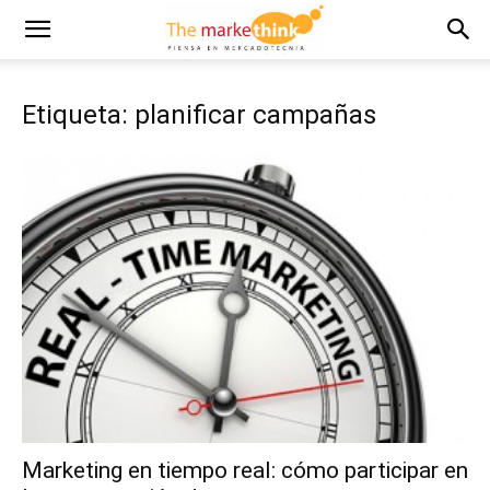
Etiqueta: planificar campañas
Marketing en tiempo real: cómo participar en