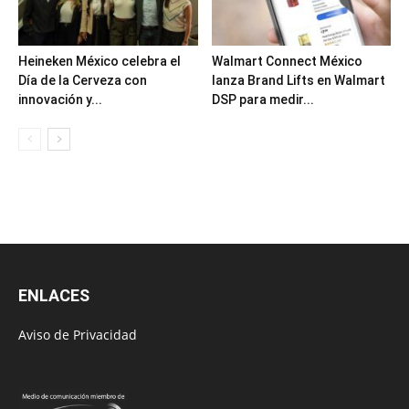
Heineken México celebra el
Walmart Connect México
Día de la Cerveza con
lanza Brand Lifts en Walmart
innovación y...
DSP para medir...
ENLACES
Aviso de Privacidad