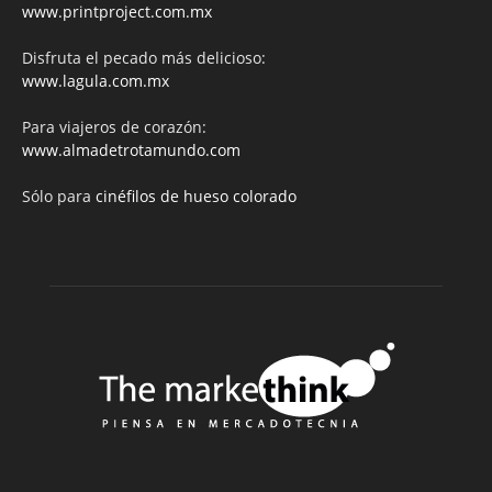
www.printproject.com.mx
Disfruta el pecado más delicioso:
www.lagula.com.mx
Para viajeros de corazón:
www.almadetrotamundo.com
Sólo para
cinéfilos de hueso colorado