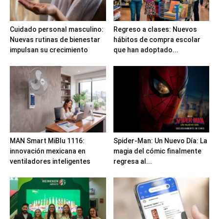
Cuidado personal masculino:
Regreso a clases: Nuevos
Nuevas rutinas de bienestar
hábitos de compra escolar
impulsan su crecimiento
que han adoptado...
MAN Smart MiBlu 1116:
Spider-Man: Un Nuevo Día: La
innovación mexicana en
magia del cómic finalmente
ventiladores inteligentes
regresa al...