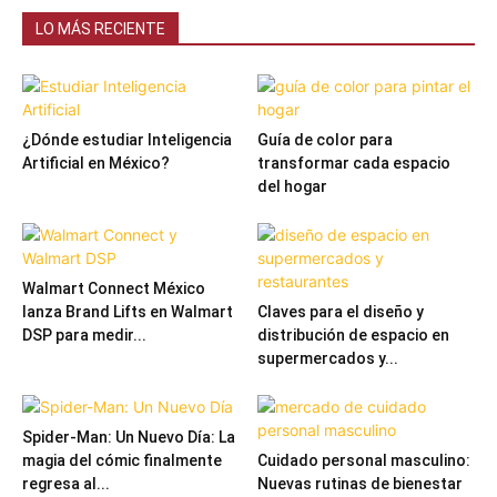
LO MÁS RECIENTE
¿Dónde estudiar Inteligencia
Guía de color para
Artificial en México?
transformar cada espacio
del hogar
Walmart Connect México
lanza Brand Lifts en Walmart
Claves para el diseño y
DSP para medir...
distribución de espacio en
supermercados y...
Spider-Man: Un Nuevo Día: La
magia del cómic finalmente
Cuidado personal masculino:
regresa al...
Nuevas rutinas de bienestar