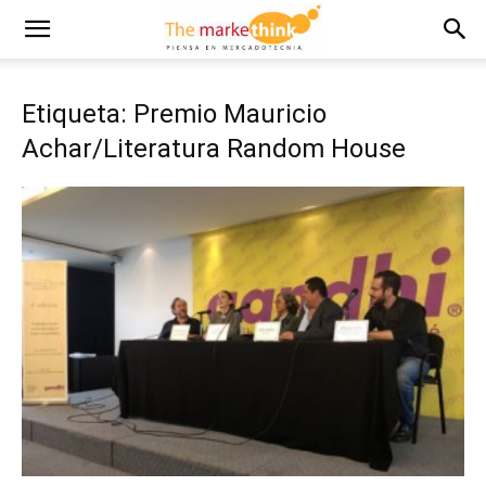
Etiqueta: Premio Mauricio
Achar/Literatura Random House