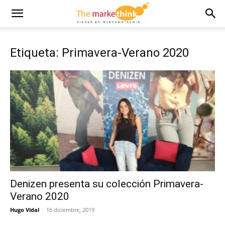
Etiqueta: Primavera-Verano 2020
Denizen presenta su colección Primavera-
Verano 2020
Hugo Vidal
-
16 diciembre, 2019