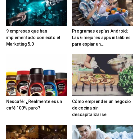
9 empresas que han
Programas espías Android:
implementado con éxito el
Las 6 mejores apps infalibles
Marketing 5.0
para espiar un...
Nescafé: ¿Realmente es un
Cómo emprender un negocio
café 100% puro?
de cocina sin
descapitalizarse