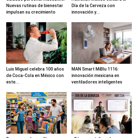
Nuevas rutinas de bienestar
Día de la Cerveza con
impulsan su crecimiento
innovación y...
Luis Miguel celebra 100 años
MAN Smart MiBlu 1116:
de Coca-Cola en México con
innovación mexicana en
este...
ventiladores inteligentes