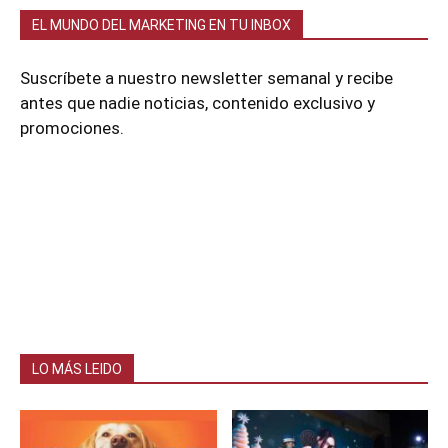
EL MUNDO DEL MARKETING EN TU INBOX
Suscríbete a nuestro newsletter semanal y recibe
antes que nadie noticias, contenido exclusivo y
promociones.
LO MÁS LEIDO