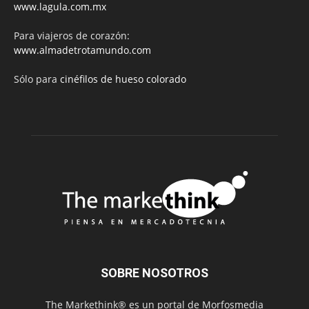
www.lagula.com.mx
Para viajeros de corazón:
www.almadetrotamundo.com
Sólo para
cinéfilos de hueso colorado
SOBRE NOSOTROS
The Markethink® es un portal de Morfosmedia