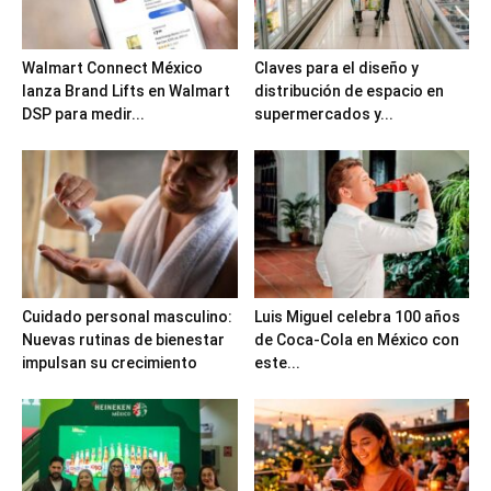
Walmart Connect México
Claves para el diseño y
lanza Brand Lifts en Walmart
distribución de espacio en
DSP para medir...
supermercados y...
Cuidado personal masculino:
Luis Miguel celebra 100 años
Nuevas rutinas de bienestar
de Coca-Cola en México con
impulsan su crecimiento
este...