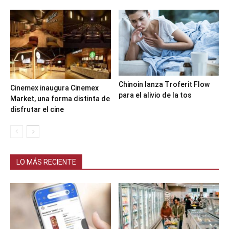
Chinoin lanza Troferit Flow
Cinemex inaugura Cinemex
para el alivio de la tos
Market, una forma distinta de
disfrutar el cine
LO MÁS RECIENTE