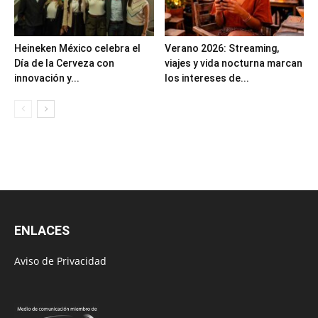
Heineken México celebra el
Verano 2026: Streaming,
Día de la Cerveza con
viajes y vida nocturna marcan
innovación y...
los intereses de...
ENLACES
Aviso de Privacidad