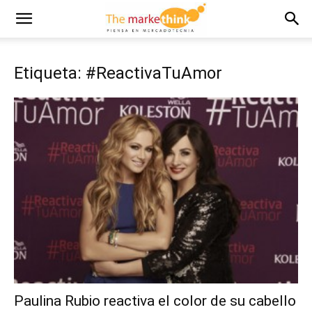
Etiqueta: #ReactivaTuAmor
Paulina Rubio reactiva el color de su cabello