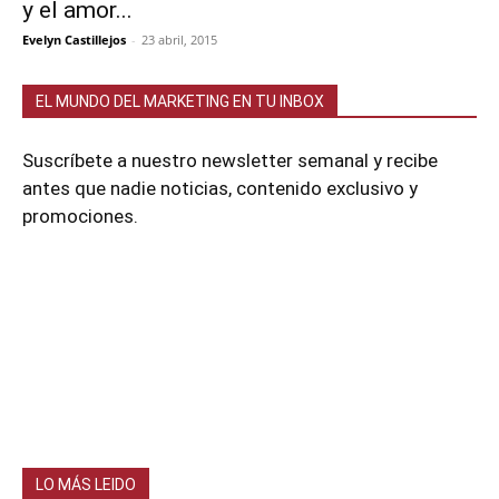
y el amor...
Evelyn Castillejos
-
23 abril, 2015
EL MUNDO DEL MARKETING EN TU INBOX
Suscríbete a nuestro newsletter semanal y recibe
antes que nadie noticias, contenido exclusivo y
promociones.
LO MÁS LEIDO