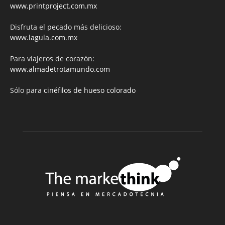
www.printproject.com.mx
Disfruta el pecado más delicioso:
www.lagula.com.mx
Para viajeros de corazón:
www.almadetrotamundo.com
Sólo para
cinéfilos de hueso colorado