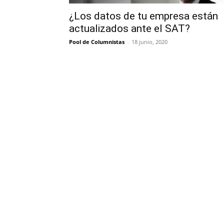
¿Los datos de tu empresa están
actualizados ante el SAT?
Pool de Columnistas
-
18 junio, 2020