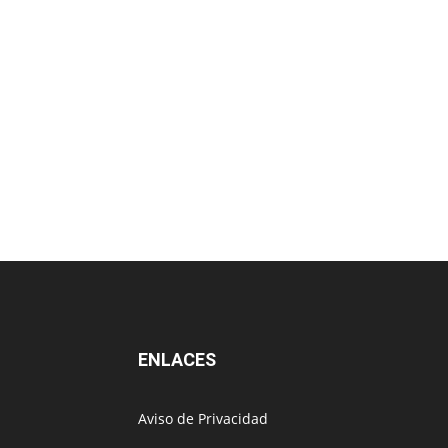
ENLACES
Aviso de Privacidad