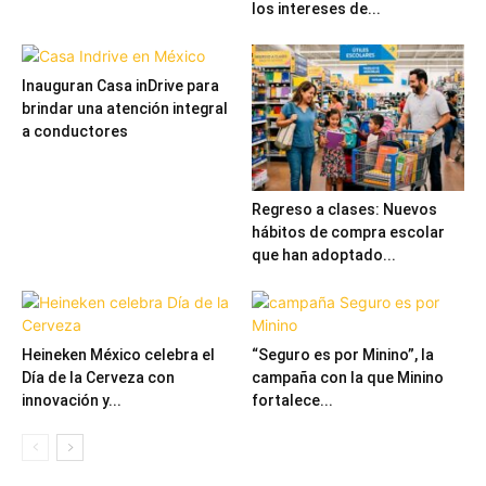
los intereses de...
Inauguran Casa inDrive para
brindar una atención integral
a conductores
Regreso a clases: Nuevos
hábitos de compra escolar
que han adoptado...
Heineken México celebra el
“Seguro es por Minino”, la
Día de la Cerveza con
campaña con la que Minino
innovación y...
fortalece...