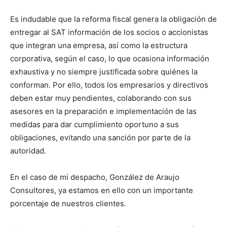
Es indudable que la reforma fiscal genera la obligación de
entregar al SAT información de los socios o accionistas
que integran una empresa, así como la estructura
corporativa, según el caso, lo que ocasiona información
exhaustiva y no siempre justificada sobre quiénes la
conforman. Por ello, todos los empresarios y directivos
deben estar muy pendientes, colaborando con sus
asesores en la preparación e implementación de las
medidas para dar cumplimiento oportuno a sus
obligaciones, evitando una sanción por parte de la
autoridad.
En el caso de mi despacho, González de Araujo
Consultores, ya estamos en ello con un importante
porcentaje de nuestros clientes.