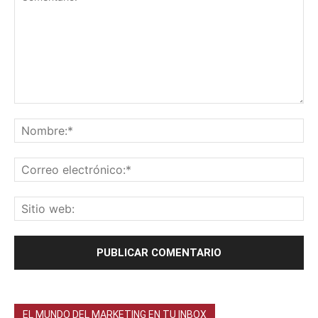
EL MUNDO DEL MARKETING EN TU INBOX