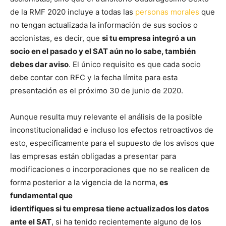
de la RMF 2020 incluye a todas las
personas morales
que
no tengan actualizada la información de sus socios o
accionistas, es decir, que
si tu empresa integró a un
socio en el pasado y el SAT aún no lo sabe, también
debes dar aviso
. El único requisito es que cada socio
debe contar con RFC y la fecha límite para esta
presentación es el próximo 30 de junio de 2020.
Aunque resulta muy relevante el análisis de la posible
inconstitucionalidad e incluso los efectos retroactivos de
esto, específicamente para el supuesto de los avisos que
las empresas están obligadas a presentar para
modificaciones o incorporaciones que no se realicen de
forma posterior a la vigencia de la norma,
es
fundamental que
identifiques si tu empresa tiene actualizados los datos
ante el SAT
, si ha tenido recientemente alguno de los