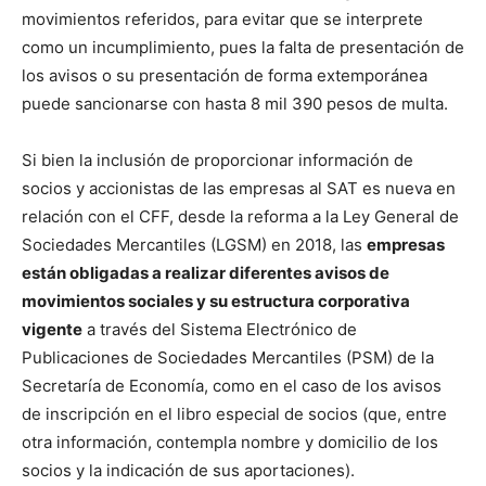
movimientos referidos, para evitar que se interprete
como un incumplimiento, pues la falta de presentación de
los avisos o su presentación de forma extemporánea
puede sancionarse con hasta 8 mil 390 pesos de multa.
Si bien la inclusión de proporcionar información de
socios y accionistas de las empresas al SAT es nueva en
relación con el CFF, desde la reforma a la Ley General de
Sociedades Mercantiles (LGSM) en 2018, las
empresas
están obligadas a realizar diferentes avisos de
movimientos sociales y su estructura corporativa
vigente
a través del Sistema Electrónico de
Publicaciones de Sociedades Mercantiles (PSM) de la
Secretaría de Economía, como en el caso de los avisos
de inscripción en el libro especial de socios (que, entre
otra información, contempla nombre y domicilio de los
socios y la indicación de sus aportaciones).