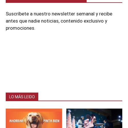
Suscríbete a nuestro newsletter semanal y recibe
antes que nadie noticias, contenido exclusivo y
promociones.
LO MÁS LEIDO