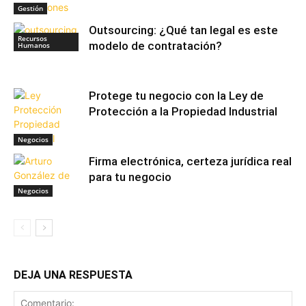
Gestión
Outsourcing: ¿Qué tan legal es este
Recursos
modelo de contratación?
Humanos
Protege tu negocio con la Ley de
Protección a la Propiedad Industrial
Negocios
Firma electrónica, certeza jurídica real
para tu negocio
Negocios
DEJA UNA RESPUESTA