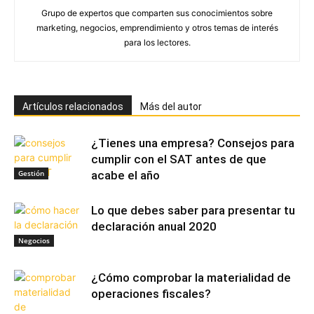
Grupo de expertos que comparten sus conocimientos sobre
marketing, negocios, emprendimiento y otros temas de interés
para los lectores.
Artículos relacionados
Más del autor
¿Tienes una empresa? Consejos para
cumplir con el SAT antes de que
Gestión
acabe el año
Lo que debes saber para presentar tu
declaración anual 2020
Negocios
¿Cómo comprobar la materialidad de
operaciones fiscales?