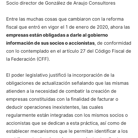
Socio director de González de Araujo Consultores
Entre las muchas cosas que cambiaron con la reforma
fiscal que entró en vigor el 1 de enero de 2020, ahora las
empresas están obligadas a darle al gobierno
información de sus socios o accionistas
, de conformidad
con lo contemplado en el artículo 27 del Código Fiscal de
la Federación (CFF).
El poder legislativo justificó la incorporación de la
obligaciones de actualización señalando que las mismas
atienden a la necesidad de combatir la creación de
empresas constituidas con la finalidad de facturar o
deducir operaciones inexistentes, las cuales
regularmente están integradas con los mismos socios o
accionistas que se dedican a esta práctica, así como de
establecer mecanismos que le permitan identificar a los