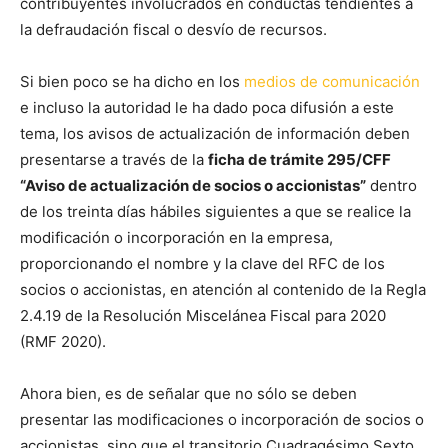
contribuyentes involucrados en conductas tendientes a
la defraudación fiscal o desvío de recursos.
Si bien poco se ha dicho en los
medios de comunicación
e incluso la autoridad le ha dado poca difusión a este
tema, los avisos de actualización de información deben
presentarse a través de la
ficha de trámite 295/CFF
“Aviso de actualización de socios o accionistas”
dentro
de los treinta días hábiles siguientes a que se realice la
modificación o incorporación en la empresa,
proporcionando el nombre y la clave del RFC de los
socios o accionistas, en atención al contenido de la Regla
2.4.19 de la Resolución Miscelánea Fiscal para 2020
(RMF 2020).
Ahora bien, es de señalar que no sólo se deben
presentar las modificaciones o incorporación de socios o
accionistas, sino que el transitorio Cuadragésimo Sexto