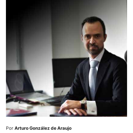
Por
Arturo González de Araujo