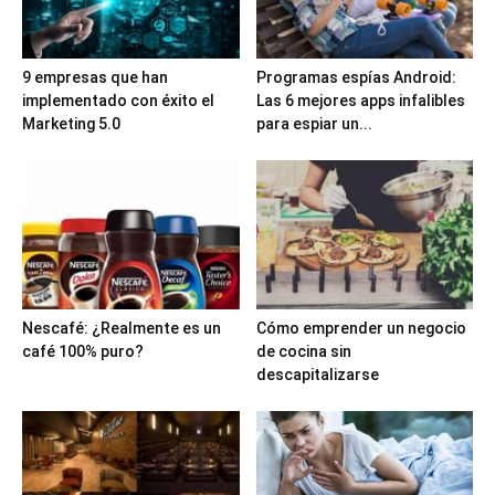
9 empresas que han
Programas espías Android:
implementado con éxito el
Las 6 mejores apps infalibles
Marketing 5.0
para espiar un...
Nescafé: ¿Realmente es un
Cómo emprender un negocio
café 100% puro?
de cocina sin
descapitalizarse