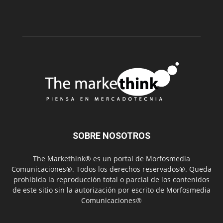
SOBRE NOSOTROS
The Markethink® es un portal de Morfosmedia
Comunicaciones®. Todos los derechos reservados®. Queda
prohibida la reproducción total o parcial de los contenidos
de este sitio sin la autorización por escrito de Morfosmedia
Comunicaciones®