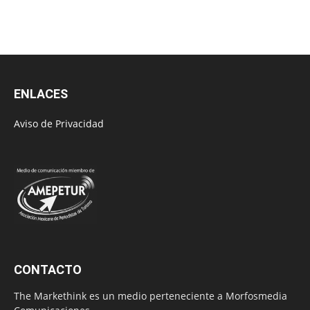
ENLACES
Aviso de Privacidad
CONTACTO
The Markethink es un medio perteneciente a Morfosmedia