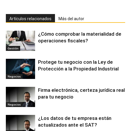
Artículos relacionados
Más del autor
¿Cómo comprobar la materialidad de
operaciones fiscales?
Gestión
Protege tu negocio con la Ley de
Protección a la Propiedad Industrial
Negocios
Firma electrónica, certeza jurídica real
para tu negocio
Negocios
¿Los datos de tu empresa están
actualizados ante el SAT?