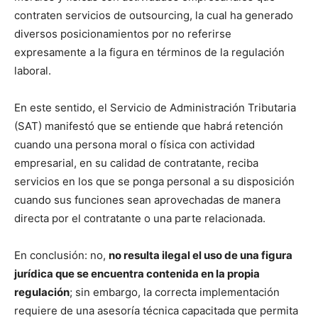
contraten servicios de outsourcing, la cual ha generado
diversos posicionamientos por no referirse
expresamente a la figura en términos de la regulación
laboral.
En este sentido, el Servicio de Administración Tributaria
(SAT) manifestó que se entiende que habrá retención
cuando una persona moral o física con actividad
empresarial, en su calidad de contratante, reciba
servicios en los que se ponga personal a su disposición
cuando sus funciones sean aprovechadas de manera
directa por el contratante o una parte relacionada.
En conclusión: no,
no resulta ilegal el uso de una figura
jurídica que se encuentra contenida en la propia
regulación
; sin embargo, la correcta implementación
requiere de una asesoría técnica capacitada que permita