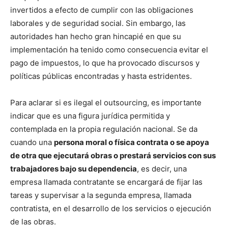
invertidos a efecto de cumplir con las obligaciones
laborales y de seguridad social. Sin embargo, las
autoridades han hecho gran hincapié en que su
implementación ha tenido como consecuencia evitar el
pago de impuestos, lo que ha provocado discursos y
políticas públicas encontradas y hasta estridentes.
Para aclarar si es ilegal el outsourcing, es importante
indicar que es una figura jurídica permitida y
contemplada en la propia regulación nacional. Se da
cuando una
persona moral o física contrata o se apoya
de otra que ejecutará obras o prestará servicios con sus
trabajadores bajo su dependencia
, es decir, una
empresa llamada contratante se encargará de fijar las
tareas y supervisar a la segunda empresa, llamada
contratista, en el desarrollo de los servicios o ejecución
de las obras.