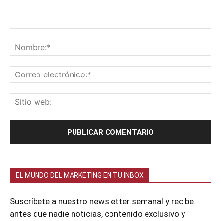
EL MUNDO DEL MARKETING EN TU INBOX
Suscríbete a nuestro newsletter semanal y recibe
antes que nadie noticias, contenido exclusivo y