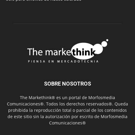
SOBRE NOSOTROS
The Markethink® es un portal de Morfosmedia
Comunicaciones®. Todos los derechos reservados®. Queda
prohibida la reproducción total o parcial de los contenidos
de este sitio sin la autorización por escrito de Morfosmedia
Comunicaciones®