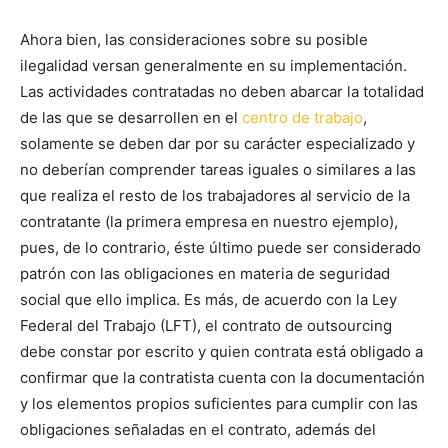
Ahora bien, las consideraciones sobre su posible
ilegalidad versan generalmente en su implementación.
Las actividades contratadas no deben abarcar la totalidad
de las que se desarrollen en el
centro de trabajo
,
solamente se deben dar por su carácter especializado y
no deberían comprender tareas iguales o similares a las
que realiza el resto de los trabajadores al servicio de la
contratante (la primera empresa en nuestro ejemplo),
pues, de lo contrario, éste último puede ser considerado
patrón con las obligaciones en materia de seguridad
social que ello implica. Es más, de acuerdo con la Ley
Federal del Trabajo (LFT), el contrato de outsourcing
debe constar por escrito y quien contrata está obligado a
confirmar que la contratista cuenta con la documentación
y los elementos propios suficientes para cumplir con las
obligaciones señaladas en el contrato, además del