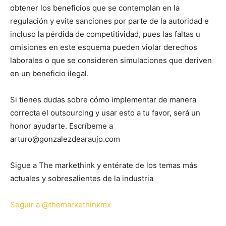
obtener los beneficios que se contemplan en la
regulación y evite sanciones por parte de la autoridad e
incluso la pérdida de competitividad, pues las faltas u
omisiones en este esquema pueden violar derechos
laborales o que se consideren simulaciones que deriven
en un beneficio ilegal.
Si tienes dudas sobre cómo implementar de manera
correcta el outsourcing y usar esto a tu favor, será un
honor ayudarte. Escríbeme a
arturo@gonzalezdearaujo.com
Sigue a The markethink y entérate de los temas más
actuales y sobresalientes de la industria
Seguir a @themarkethinkmx