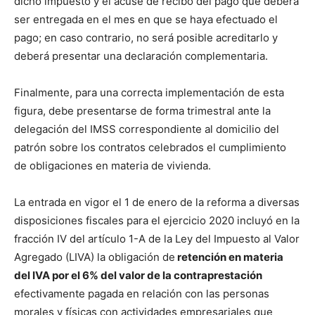
dicho impuesto y el acuse de recibo del pago que deberá
ser entregada en el mes en que se haya efectuado el
pago; en caso contrario, no será posible acreditarlo y
deberá presentar una declaración complementaria.
Finalmente, para una correcta implementación de esta
figura, debe presentarse de forma trimestral ante la
delegación del IMSS correspondiente al domicilio del
patrón sobre los contratos celebrados el cumplimiento
de obligaciones en materia de vivienda.
La entrada en vigor el 1 de enero de la reforma a diversas
disposiciones fiscales para el ejercicio 2020 incluyó en la
fracción IV del artículo 1-A de la Ley del Impuesto al Valor
Agregado (LIVA) la obligación de
retención en materia
del IVA por el 6% del valor de la contraprestación
efectivamente pagada en relación con las personas
morales y físicas con actividades empresariales que