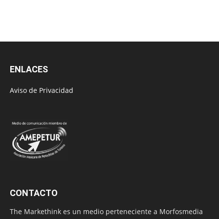
ENLACES
Aviso de Privacidad
CONTACTO
The Markethink es un medio perteneciente a Morfosmedia