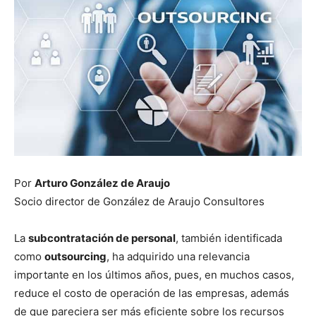
Por
Arturo González de Araujo
Socio director de González de Araujo Consultores
La
subcontratación de personal
, también identificada
como
outsourcing
, ha adquirido una relevancia
importante en los últimos años, pues, en muchos casos,
reduce el costo de operación de las empresas, además
de que pareciera ser más eficiente sobre los recursos