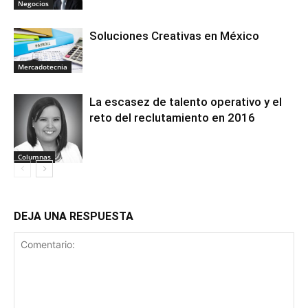
Negocios
Soluciones Creativas en México
Mercadotecnia
La escasez de talento operativo y el
reto del reclutamiento en 2016
Columnas
DEJA UNA RESPUESTA