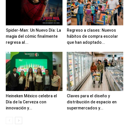
Spider-Man: Un Nuevo Día: La
Regreso a clases: Nuevos
magia del cómic finalmente
hábitos de compra escolar
regresa al...
que han adoptado...
Heineken México celebra el
Claves para el diseño y
Día de la Cerveza con
distribución de espacio en
innovación y...
supermercados y...