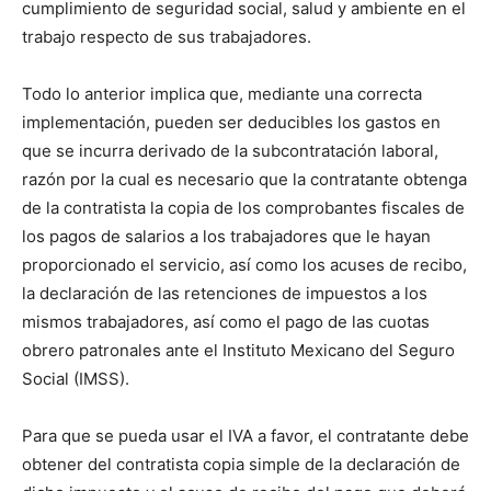
cumplimiento de seguridad social, salud y ambiente en el
trabajo respecto de sus trabajadores.
Todo lo anterior implica que, mediante una correcta
implementación, pueden ser deducibles los gastos en
que se incurra derivado de la subcontratación laboral,
razón por la cual es necesario que la contratante obtenga
de la contratista la copia de los comprobantes fiscales de
los pagos de salarios a los trabajadores que le hayan
proporcionado el servicio, así como los acuses de recibo,
la declaración de las retenciones de impuestos a los
mismos trabajadores, así como el pago de las cuotas
obrero patronales ante el Instituto Mexicano del Seguro
Social (IMSS).
Para que se pueda usar el IVA a favor, el contratante debe
obtener del contratista copia simple de la declaración de