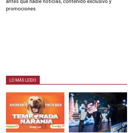
antes que nadie noticias, contenido exclusivo y
promociones.
LO MÁS LEIDO