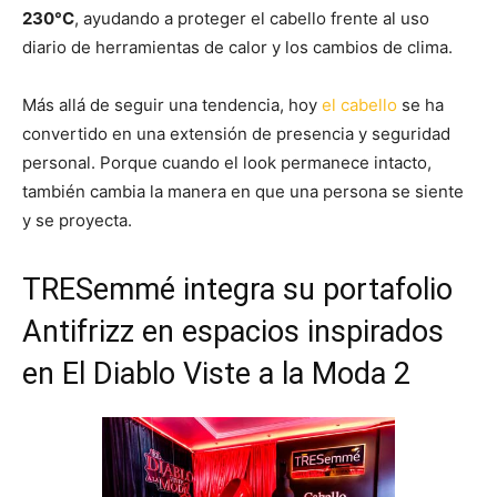
230°C
, ayudando a proteger el cabello frente al uso
diario de herramientas de calor y los cambios de clima.
Más allá de seguir una tendencia, hoy
el cabello
se ha
convertido en una extensión de presencia y seguridad
personal. Porque cuando el look permanece intacto,
también cambia la manera en que una persona se siente
y se proyecta.
TRESemmé integra su portafolio
Antifrizz en espacios inspirados
en El Diablo Viste a la Moda 2