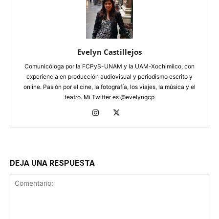
Evelyn Castillejos
Comunicóloga por la FCPyS-UNAM y la UAM-Xochimilco, con
experiencia en producción audiovisual y periodismo escrito y
online. Pasión por el cine, la fotografía, los viajes, la música y el
teatro. Mi Twitter es @evelyngcp
DEJA UNA RESPUESTA