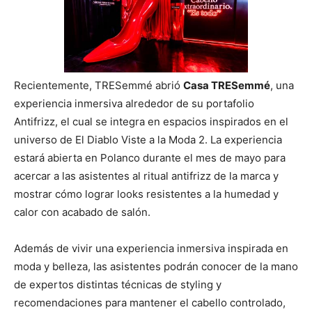
Recientemente, TRESemmé abrió
Casa TRESemmé
, una
experiencia inmersiva alrededor de su portafolio
Antifrizz, el cual se integra en espacios inspirados en el
universo de El Diablo Viste a la Moda 2. La experiencia
estará abierta en Polanco durante el mes de mayo para
acercar a las asistentes al ritual antifrizz de la marca y
mostrar cómo lograr looks resistentes a la humedad y
calor con acabado de salón.
Además de vivir una experiencia inmersiva inspirada en
moda y belleza, las asistentes podrán conocer de la mano
de expertos distintas técnicas de styling y
recomendaciones para mantener el cabello controlado,