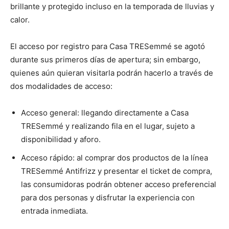
brillante y protegido incluso en la temporada de lluvias y
calor.
El acceso por registro para Casa TRESemmé se agotó
durante sus primeros días de apertura; sin embargo,
quienes aún quieran visitarla podrán hacerlo a través de
dos modalidades de acceso:
Acceso general: llegando directamente a Casa
TRESemmé y realizando fila en el lugar, sujeto a
disponibilidad y aforo.
Acceso rápido: al comprar dos productos de la línea
TRESemmé Antifrizz y presentar el ticket de compra,
las consumidoras podrán obtener acceso preferencial
para dos personas y disfrutar la experiencia con
entrada inmediata.