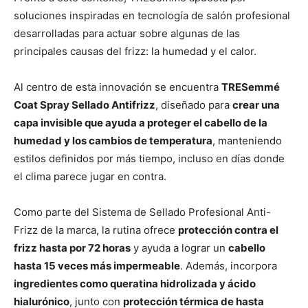
soluciones inspiradas en tecnología de salón profesional
desarrolladas para actuar sobre algunas de las
principales causas del frizz: la humedad y el calor.
Al centro de esta innovación se encuentra
TRESemmé
Coat Spray Sellado Antifrizz
, diseñado para
crear una
capa invisible que ayuda a proteger el cabello de la
humedad y los cambios de temperatura
, manteniendo
estilos definidos por más tiempo, incluso en días donde
el clima parece jugar en contra.
Como parte del Sistema de Sellado Profesional Anti-
Frizz de la marca, la rutina ofrece
protección contra el
frizz hasta por 72 horas
y ayuda a lograr un
cabello
hasta 15 veces más impermeable
. Además, incorpora
ingredientes como queratina hidrolizada y ácido
hialurónico
, junto con
protección térmica de hasta