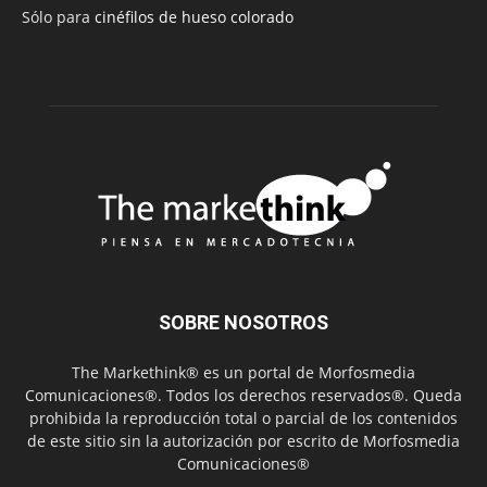
Sólo para
cinéfilos de hueso colorado
SOBRE NOSOTROS
The Markethink® es un portal de Morfosmedia
Comunicaciones®. Todos los derechos reservados®. Queda
prohibida la reproducción total o parcial de los contenidos
de este sitio sin la autorización por escrito de Morfosmedia
Comunicaciones®