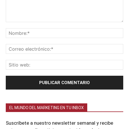
EL MUNDO DEL MARKETING EN TU INBOX
Suscríbete a nuestro newsletter semanal y recibe