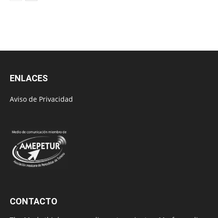
ENLACES
Aviso de Privacidad
CONTACTO