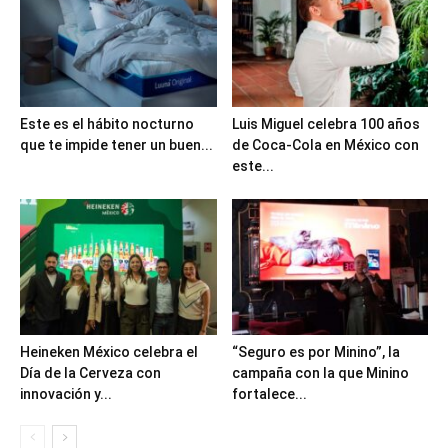
Este es el hábito nocturno
Luis Miguel celebra 100 años
que te impide tener un buen...
de Coca-Cola en México con
este...
Heineken México celebra el
“Seguro es por Minino”, la
Día de la Cerveza con
campaña con la que Minino
innovación y...
fortalece...