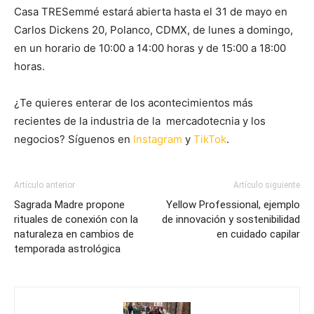
Casa TRESemmé estará abierta hasta el 31 de mayo en
Carlos Dickens 20, Polanco, CDMX, de lunes a domingo,
en un horario de 10:00 a 14:00 horas y de 15:00 a 18:00
horas.
¿Te quieres enterar de los acontecimientos más
recientes de la industria de la mercadotecnia y los
negocios? Síguenos en
Instagram
y
TikTok
.
Artículo anterior
Artículo siguiente
Sagrada Madre propone
Yellow Professional, ejemplo
rituales de conexión con la
de innovación y sostenibilidad
naturaleza en cambios de
en cuidado capilar
temporada astrológica