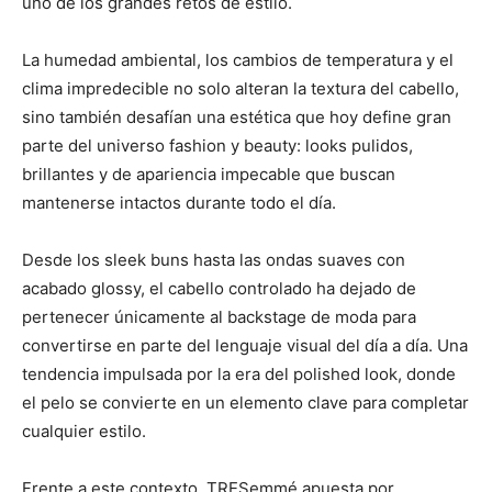
uno de los grandes retos de estilo.
La humedad ambiental, los cambios de temperatura y el
clima impredecible no solo alteran la textura del cabello,
sino también desafían una estética que hoy define gran
parte del universo fashion y beauty: looks pulidos,
brillantes y de apariencia impecable que buscan
mantenerse intactos durante todo el día.
Desde los sleek buns hasta las ondas suaves con
acabado glossy, el cabello controlado ha dejado de
pertenecer únicamente al backstage de moda para
convertirse en parte del lenguaje visual del día a día. Una
tendencia impulsada por la era del polished look, donde
el pelo se convierte en un elemento clave para completar
cualquier estilo.
Frente a este contexto, TRESemmé apuesta por