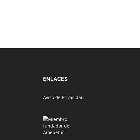
ENLACES
Aviso de Privacidad