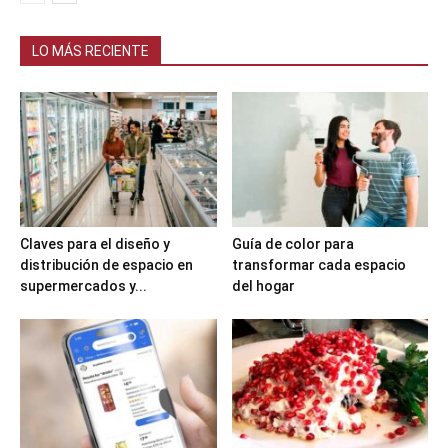
LO MÁS RECIENTE
Claves para el diseño y
Guía de color para
distribución de espacio en
transformar cada espacio
supermercados y...
del hogar