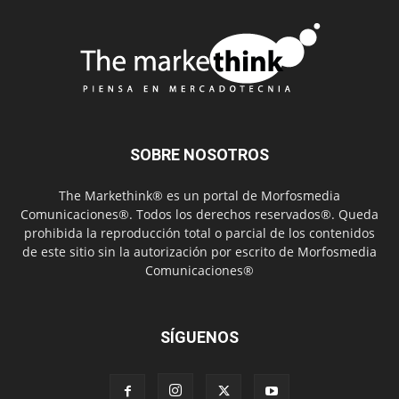
SOBRE NOSOTROS
The Markethink® es un portal de Morfosmedia
Comunicaciones®. Todos los derechos reservados®. Queda
prohibida la reproducción total o parcial de los contenidos
de este sitio sin la autorización por escrito de Morfosmedia
Comunicaciones®
SÍGUENOS