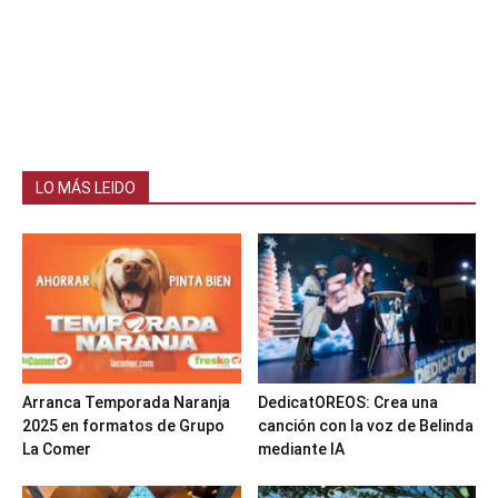
LO MÁS LEIDO
Arranca Temporada Naranja
DedicatOREOS: Crea una
2025 en formatos de Grupo
canción con la voz de Belinda
La Comer
mediante IA