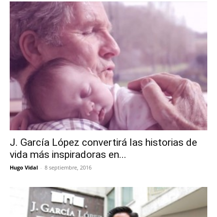
J. García López convertirá las historias de
vida más inspiradoras en...
Hugo Vidal
-
8 septiembre, 2016