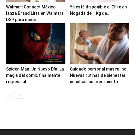
Walmart Connect México
Ya está disponible el Chile en
lanza Brand Lifts en Walmart
Nogada de 1 Kg de...
DSP para medir...
Spider-Man: Un Nuevo Día: La
Cuidado personal masculino:
magia del cómic finalmente
Nuevas rutinas de bienestar
regresa al...
impulsan su crecimiento