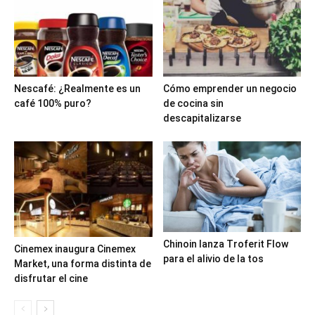
Nescafé: ¿Realmente es un
Cómo emprender un negocio
café 100% puro?
de cocina sin
descapitalizarse
Chinoin lanza Troferit Flow
Cinemex inaugura Cinemex
para el alivio de la tos
Market, una forma distinta de
disfrutar el cine