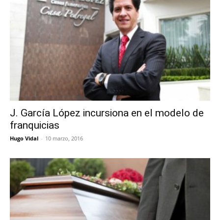
J. García López incursiona en el modelo de
franquicias
Hugo Vidal
-
10 marzo, 2016