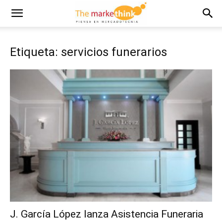
Etiqueta: servicios funerarios
J. García López lanza Asistencia Funeraria