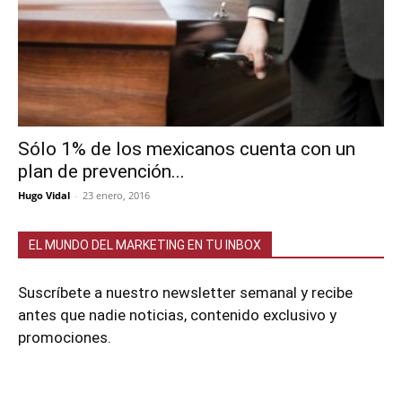
Sólo 1% de los mexicanos cuenta con un
plan de prevención...
Hugo Vidal
-
23 enero, 2016
EL MUNDO DEL MARKETING EN TU INBOX
Suscríbete a nuestro newsletter semanal y recibe
antes que nadie noticias, contenido exclusivo y
promociones.