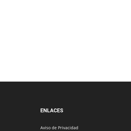
ENLACES
Aviso de Privacidad