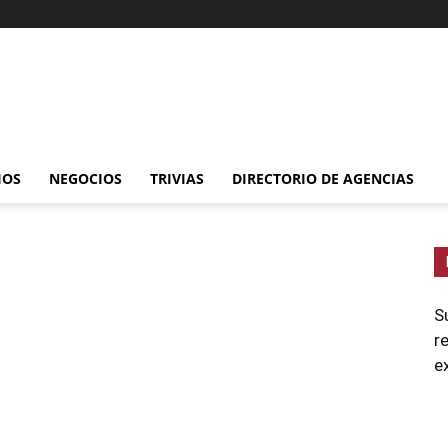
IOS
NEGOCIOS
TRIVIAS
DIRECTORIO DE AGENCIAS
S
r
e