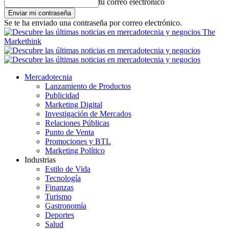
tu correo electrónico
Se te ha enviado una contraseña por correo electrónico.
The
Markethink
Mercadotecnia
Lanzamiento de Productos
Publicidad
Marketing Digital
Investigación de Mercados
Relaciones Públicas
Punto de Venta
Promociones y BTL
Marketing Político
Industrias
Estilo de Vida
Tecnología
Finanzas
Turismo
Gastronomía
Deportes
Salud