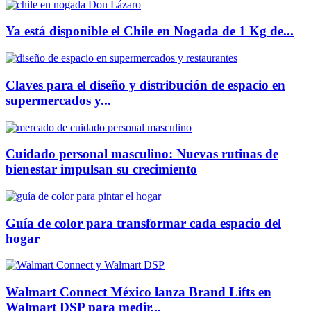
Ya está disponible el Chile en Nogada de 1 Kg de...
Claves para el diseño y distribución de espacio en
supermercados y...
Cuidado personal masculino: Nuevas rutinas de
bienestar impulsan su crecimiento
Guía de color para transformar cada espacio del
hogar
Walmart Connect México lanza Brand Lifts en
Walmart DSP para medir...