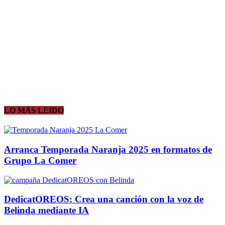
LO MÁS LEIDO
Arranca Temporada Naranja 2025 en formatos de
Grupo La Comer
DedicatOREOS: Crea una canción con la voz de
Belinda mediante IA