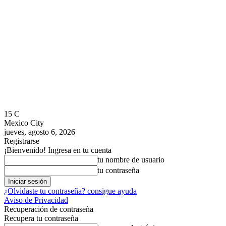
15
C
Mexico City
jueves, agosto 6, 2026
Registrarse
¡Bienvenido! Ingresa en tu cuenta
tu nombre de usuario
tu contraseña
¿Olvidaste tu contraseña? consigue ayuda
Aviso de Privacidad
Recuperación de contraseña
Recupera tu contraseña