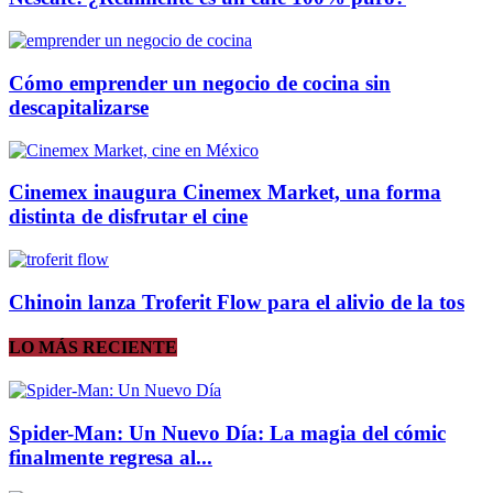
Cómo emprender un negocio de cocina sin
descapitalizarse
Cinemex inaugura Cinemex Market, una forma
distinta de disfrutar el cine
Chinoin lanza Troferit Flow para el alivio de la tos
LO MÁS RECIENTE
Spider-Man: Un Nuevo Día: La magia del cómic
finalmente regresa al...