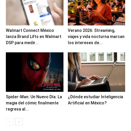
Walmart Connect México
Verano 2026: Streaming,
lanza Brand Lifts en Walmart
viajes y vida nocturna marcan
DSP para medir...
los intereses de...
Spider-Man: Un Nuevo Día: La
¿Dónde estudiar Inteligencia
magia del cómic finalmente
Artificial en México?
regresa al...