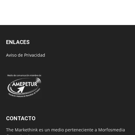
ENLACES
Aviso de Privacidad
CONTACTO
The Markethink es un medio perteneciente a Morfosmedia