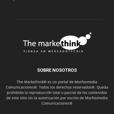
SOBRE NOSOTROS
The Markethink® es un portal de Morfosmedia
Comunicaciones®. Todos los derechos reservados®. Queda
prohibida la reproducción total o parcial de los contenidos
de este sitio sin la autorización por escrito de Morfosmedia
Comunicaciones®