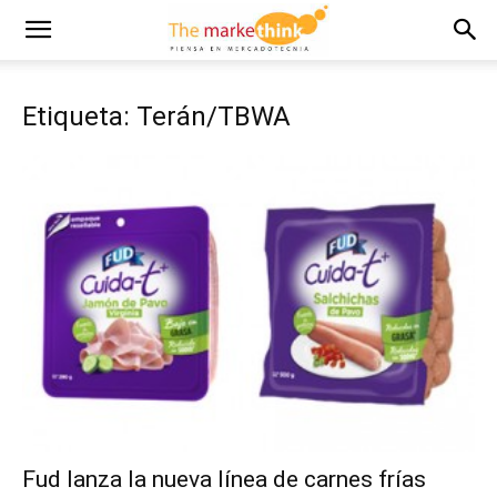
Etiqueta: Terán/TBWA
Fud lanza la nueva línea de carnes frías