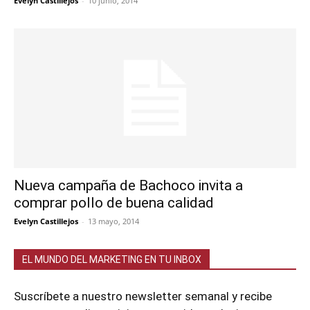
Evelyn Castillejos
-
10 junio, 2014
Nueva campaña de Bachoco invita a
comprar pollo de buena calidad
Evelyn Castillejos
-
13 mayo, 2014
EL MUNDO DEL MARKETING EN TU INBOX
Suscríbete a nuestro newsletter semanal y recibe