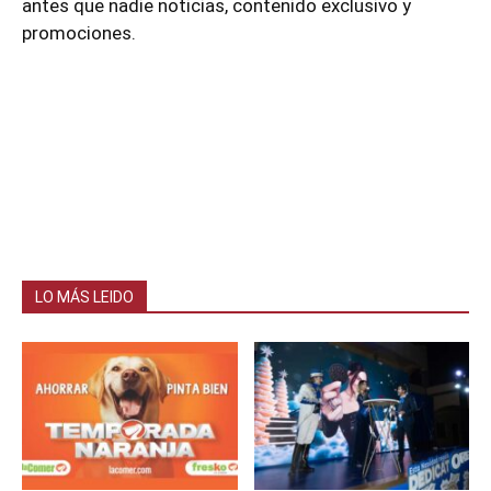
antes que nadie noticias, contenido exclusivo y
promociones.
LO MÁS LEIDO