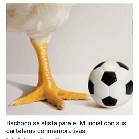
Bachoco se alista para el Mundial con sus
carteleras conmemorativas