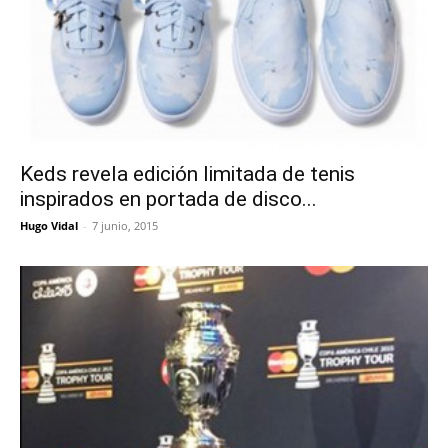
Keds revela edición limitada de tenis
inspirados en portada de disco...
Hugo Vidal
-
7 junio, 2015