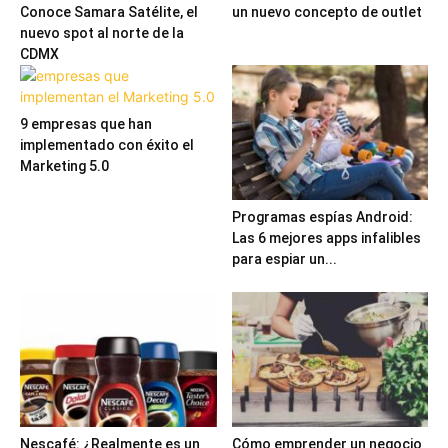
Conoce Samara Satélite, el
un nuevo concepto de outlet
nuevo spot al norte de la
CDMX
9 empresas que han
implementado con éxito el
Marketing 5.0
Programas espías Android:
Las 6 mejores apps infalibles
para espiar un...
Nescafé: ¿Realmente es un
Cómo emprender un negocio