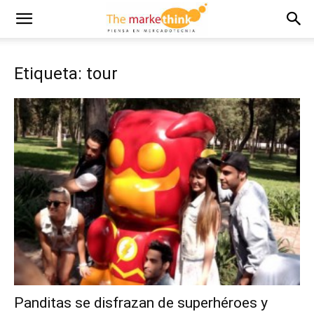
Etiqueta: tour
Panditas se disfrazan de superhéroes y