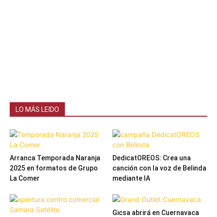
LO MÁS LEIDO
Arranca Temporada Naranja
DedicatOREOS: Crea una
2025 en formatos de Grupo
canción con la voz de Belinda
La Comer
mediante IA
Gicsa abrirá en Cuernavaca