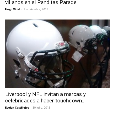
villanos en el Panditas Parade
Hugo Vidal
-
9 noviembre, 2015
Liverpool y NFL invitan a marcas y
celebridades a hacer touchdown...
Evelyn Castillejos
-
30 julio, 2015