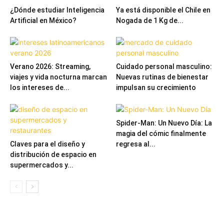
¿Dónde estudiar Inteligencia
Ya está disponible el Chile en
Artificial en México?
Nogada de 1 Kg de...
Verano 2026: Streaming,
Cuidado personal masculino:
viajes y vida nocturna marcan
Nuevas rutinas de bienestar
los intereses de...
impulsan su crecimiento
Spider-Man: Un Nuevo Día: La
magia del cómic finalmente
Claves para el diseño y
regresa al...
distribución de espacio en
supermercados y...