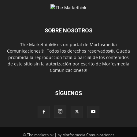
SOBRE NOSOTROS
The Markethink® es un portal de Morfosmedia
Comunicaciones®. Todos los derechos reservados®. Queda
prohibida la reproducción total o parcial de los contenidos
de este sitio sin la autorización por escrito de Morfosmedia
Comunicaciones®
SÍGUENOS
© The markethink | by Morfosmedia Comunicaciones