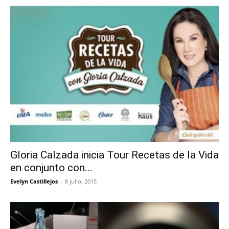
Gloria Calzada inicia Tour Recetas de la Vida
en conjunto con...
Evelyn Castillejos
-
8 julio, 2015