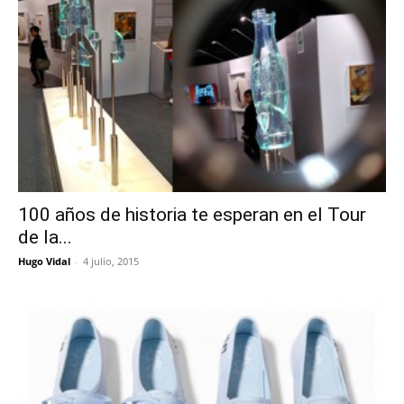
100 años de historia te esperan en el Tour
de la...
Hugo Vidal
-
4 julio, 2015