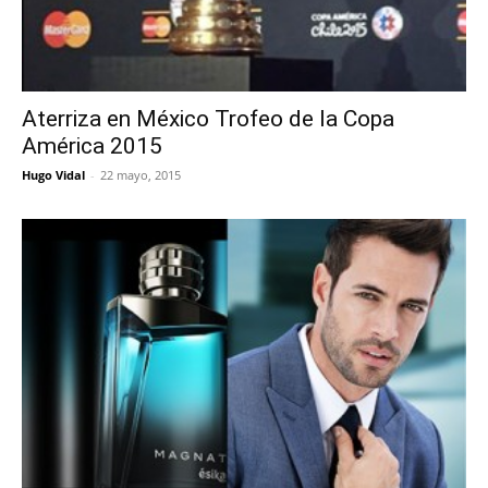
Aterriza en México Trofeo de la Copa
América 2015
Hugo Vidal
-
22 mayo, 2015