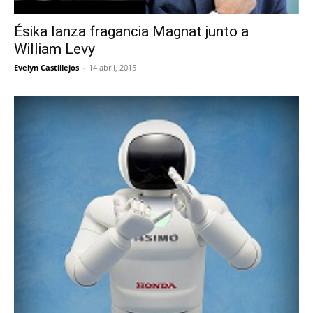
Ésika lanza fragancia Magnat junto a
William Levy
Evelyn Castillejos
-
14 abril, 2015