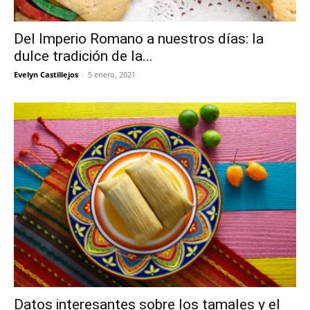
Del Imperio Romano a nuestros días: la
dulce tradición de la...
Evelyn Castillejos
-
5 enero, 2021
Datos interesantes sobre los tamales y el