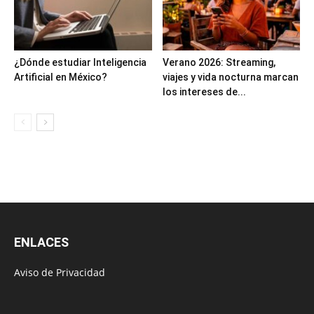
¿Dónde estudiar Inteligencia
Verano 2026: Streaming,
Artificial en México?
viajes y vida nocturna marcan
los intereses de...
ENLACES
Aviso de Privacidad