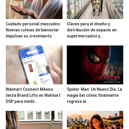
Cuidado personal masculino:
Claves para el diseño y
Nuevas rutinas de bienestar
distribución de espacio en
impulsan su crecimiento
supermercados y...
Walmart Connect México
Spider-Man: Un Nuevo Día: La
lanza Brand Lifts en Walmart
magia del cómic finalmente
DSP para medir...
regresa al...