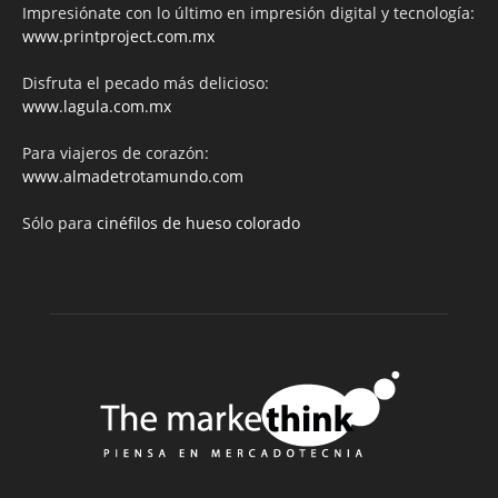
Impresiónate con lo último en impresión digital y tecnología:
www.printproject.com.mx
Disfruta el pecado más delicioso:
www.lagula.com.mx
Para viajeros de corazón:
www.almadetrotamundo.com
Sólo para
cinéfilos de hueso colorado