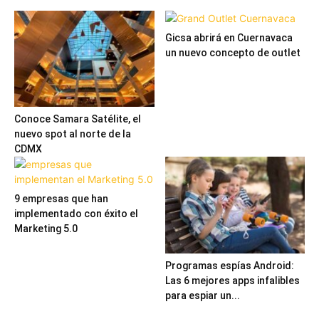
Gicsa abrirá en Cuernavaca
un nuevo concepto de outlet
Conoce Samara Satélite, el
nuevo spot al norte de la
CDMX
9 empresas que han
implementado con éxito el
Marketing 5.0
Programas espías Android:
Las 6 mejores apps infalibles
para espiar un...