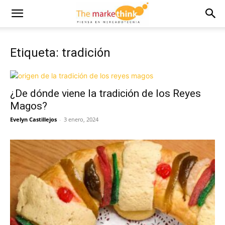
Etiqueta: tradición
¿De dónde viene la tradición de los Reyes
Magos?
Evelyn Castillejos
-
3 enero, 2024