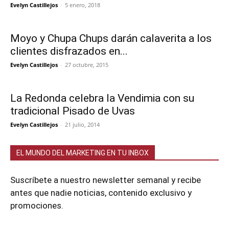
Evelyn Castillejos
-
5 enero, 2018
Moyo y Chupa Chups darán calaverita a los
clientes disfrazados en...
Evelyn Castillejos
-
27 octubre, 2015
La Redonda celebra la Vendimia con su
tradicional Pisado de Uvas
Evelyn Castillejos
-
21 julio, 2014
EL MUNDO DEL MARKETING EN TU INBOX
Suscríbete a nuestro newsletter semanal y recibe
antes que nadie noticias, contenido exclusivo y
promociones.