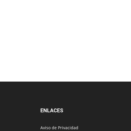
ENLACES
Aviso de Privacidad