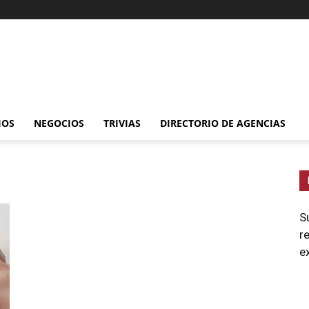
IOS
NEGOCIOS
TRIVIAS
DIRECTORIO DE AGENCIAS
S
r
e