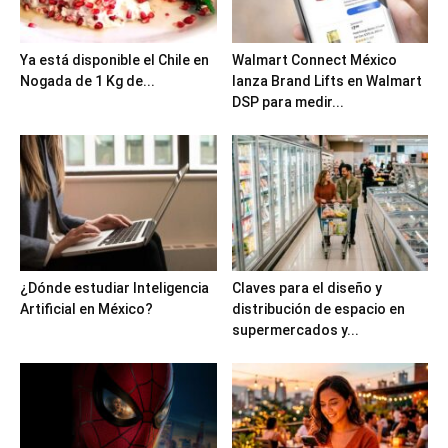
Ya está disponible el Chile en
Walmart Connect México
Nogada de 1 Kg de...
lanza Brand Lifts en Walmart
DSP para medir...
¿Dónde estudiar Inteligencia
Claves para el diseño y
Artificial en México?
distribución de espacio en
supermercados y...