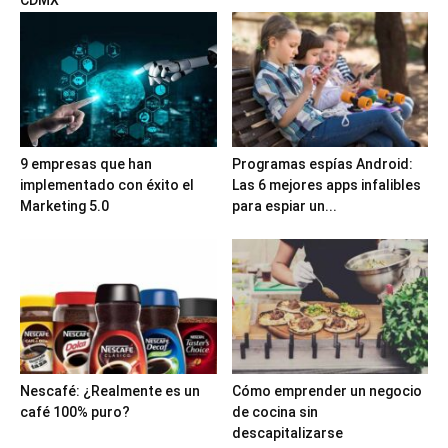
9 empresas que han
Programas espías Android:
implementado con éxito el
Las 6 mejores apps infalibles
Marketing 5.0
para espiar un...
Nescafé: ¿Realmente es un
Cómo emprender un negocio
café 100% puro?
de cocina sin
descapitalizarse