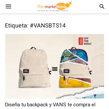
Etiqueta: #VANSBTS14
Diseña tu backpack y VANS te compra el