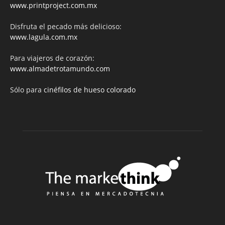
www.printproject.com.mx
Disfruta el pecado más delicioso:
www.lagula.com.mx
Para viajeros de corazón:
www.almadetrotamundo.com
Sólo para
cinéfilos de hueso colorado