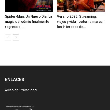
Spider-Man: Un Nuevo Día: La
Verano 2026: Streaming,
magia del cómic finalmente
viajes y vida nocturna marcan
regresa al...
los intereses de...
ENLACES
Aviso de Privacidad