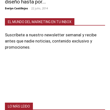
diseño hasta por...
Evelyn Castillejos
-
22 julio, 2014
EL MUNDO DEL MARKETING EN TU INBOX
Suscríbete a nuestro newsletter semanal y recibe
antes que nadie noticias, contenido exclusivo y
promociones.
LO MÁS LEIDO