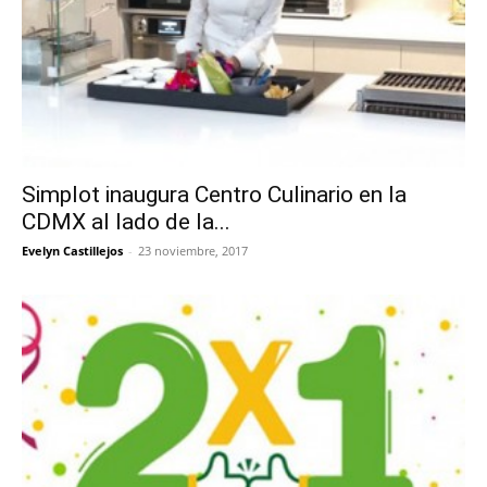
Simplot inaugura Centro Culinario en la
CDMX al lado de la...
Evelyn Castillejos
-
23 noviembre, 2017