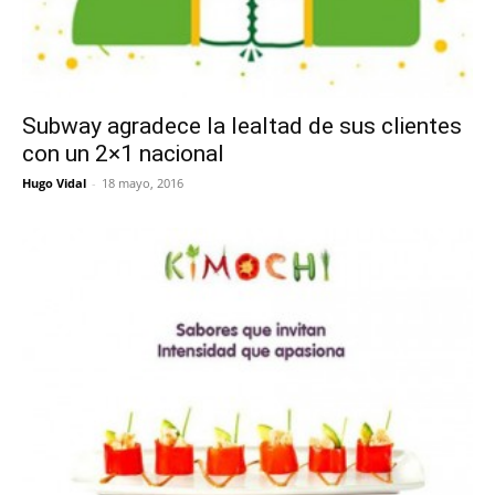
Subway agradece la lealtad de sus clientes
con un 2×1 nacional
Hugo Vidal
-
18 mayo, 2016