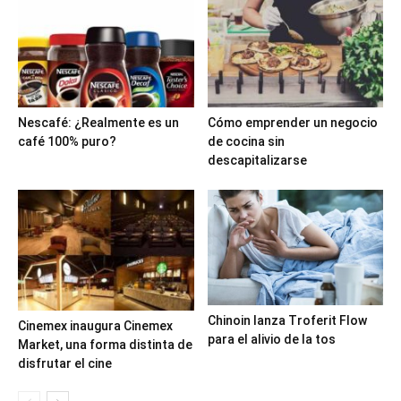
Nescafé: ¿Realmente es un
Cómo emprender un negocio
café 100% puro?
de cocina sin
descapitalizarse
Chinoin lanza Troferit Flow
Cinemex inaugura Cinemex
para el alivio de la tos
Market, una forma distinta de
disfrutar el cine