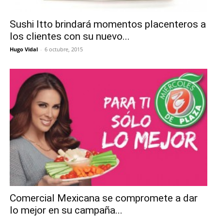
Sushi Itto brindará momentos placenteros a
los clientes con su nuevo...
Hugo Vidal
-
6 octubre, 2015
Comercial Mexicana se compromete a dar
lo mejor en su campaña...