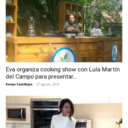
Eva organiza cooking show con Lula Martín
del Campo para presentar...
Evelyn Castillejos
-
27 agosto, 2018