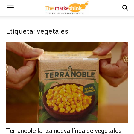
Etiqueta: vegetales
Terranoble lanza nueva línea de vegetales