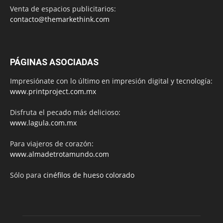
Venta de espacios publicitarios:
contacto@themarkethink.com
PÁGINAS ASOCIADAS
Impresiónate con lo último en impresión digital y tecnología:
www.printproject.com.mx
Disfruta el pecado más delicioso:
www.lagula.com.mx
Para viajeros de corazón:
www.almadetrotamundo.com
Sólo para
cinéfilos de hueso colorado