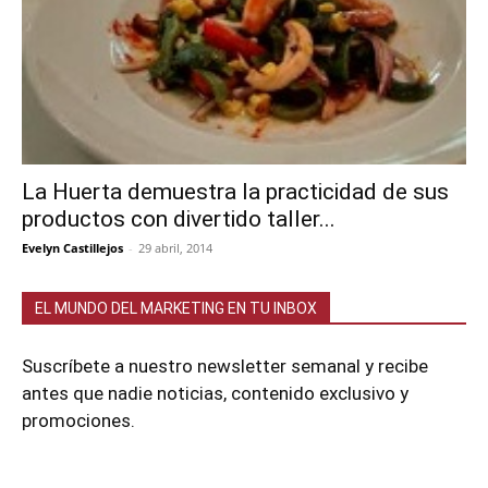
La Huerta demuestra la practicidad de sus
productos con divertido taller...
Evelyn Castillejos
-
29 abril, 2014
EL MUNDO DEL MARKETING EN TU INBOX
Suscríbete a nuestro newsletter semanal y recibe
antes que nadie noticias, contenido exclusivo y
promociones.