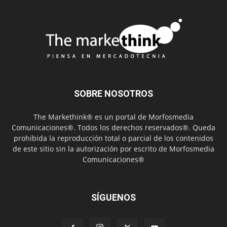
SOBRE NOSOTROS
The Markethink® es un portal de Morfosmedia
Comunicaciones®. Todos los derechos reservados®. Queda
prohibida la reproducción total o parcial de los contenidos
de este sitio sin la autorización por escrito de Morfosmedia
Comunicaciones®
SÍGUENOS