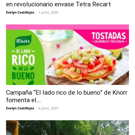
en revolucionario envase Tetra Recart
Evelyn Castillejos
-
1 junio, 2026
Campaña “El lado rico de lo bueno” de Knorr
fomenta el...
Evelyn Castillejos
-
4 junio, 2023