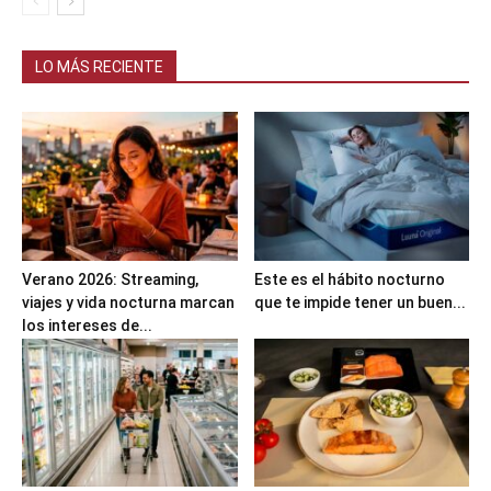
LO MÁS RECIENTE
Verano 2026: Streaming,
Este es el hábito nocturno
viajes y vida nocturna marcan
que te impide tener un buen...
los intereses de...