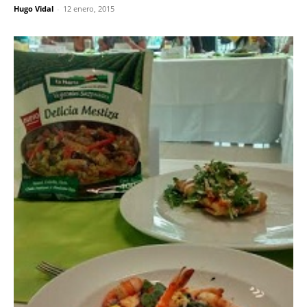
Hugo Vidal
-
12 enero, 2015