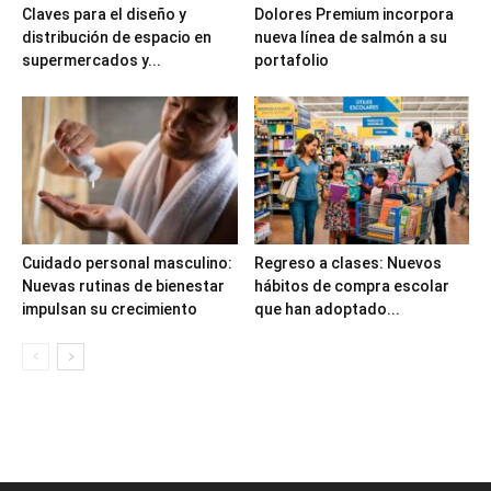
Claves para el diseño y
Dolores Premium incorpora
distribución de espacio en
nueva línea de salmón a su
supermercados y...
portafolio
Cuidado personal masculino:
Regreso a clases: Nuevos
Nuevas rutinas de bienestar
hábitos de compra escolar
impulsan su crecimiento
que han adoptado...