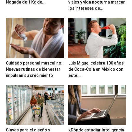
Nogada de 1 Kg de...
viajes y vida nocturna marcan
los intereses de...
Cuidado personal masculino:
Luis Miguel celebra 100 años
Nuevas rutinas de bienestar
de Coca-Cola en México con
impulsan su crecimiento
este...
Claves para el diseño y
¿Dónde estudiar Inteligencia