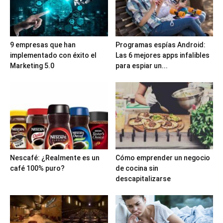
9 empresas que han
Programas espías Android:
implementado con éxito el
Las 6 mejores apps infalibles
Marketing 5.0
para espiar un...
Nescafé: ¿Realmente es un
Cómo emprender un negocio
café 100% puro?
de cocina sin
descapitalizarse