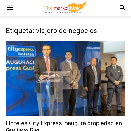
Etiqueta: viajero de negocios
Hoteles City Express inaugura propiedad en
Gustavo Baz