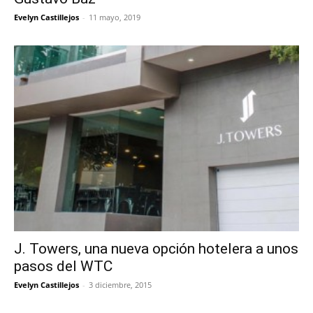
Evelyn Castillejos
-
11 mayo, 2019
J. Towers, una nueva opción hotelera a unos
pasos del WTC
Evelyn Castillejos
-
3 diciembre, 2015