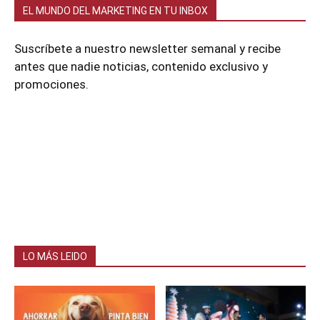
EL MUNDO DEL MARKETING EN TU INBOX
Suscríbete a nuestro newsletter semanal y recibe
antes que nadie noticias, contenido exclusivo y
promociones.
LO MÁS LEIDO