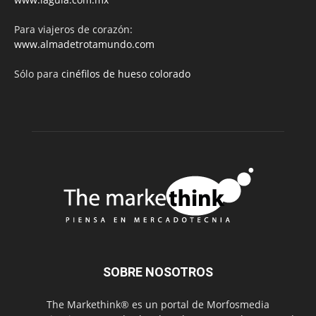
Para viajeros de corazón:
www.almadetrotamundo.com
Sólo para
cinéfilos de hueso colorado
SOBRE NOSOTROS
The Markethink® es un portal de Morfosmedia