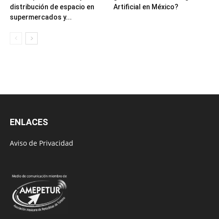
distribución de espacio en
Artificial en México?
supermercados y...
ENLACES
Aviso de Privacidad