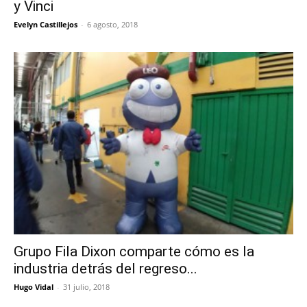
y Vinci
Evelyn Castillejos
-
6 agosto, 2018
Grupo Fila Dixon comparte cómo es la
industria detrás del regreso...
Hugo Vidal
-
31 julio, 2018