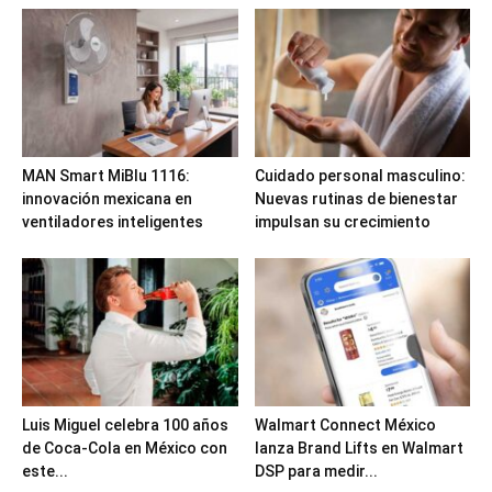
MAN Smart MiBlu 1116:
Cuidado personal masculino:
innovación mexicana en
Nuevas rutinas de bienestar
ventiladores inteligentes
impulsan su crecimiento
Luis Miguel celebra 100 años
Walmart Connect México
de Coca-Cola en México con
lanza Brand Lifts en Walmart
este...
DSP para medir...