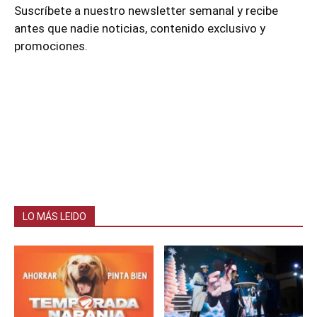
Suscríbete a nuestro newsletter semanal y recibe
antes que nadie noticias, contenido exclusivo y
promociones.
LO MÁS LEIDO