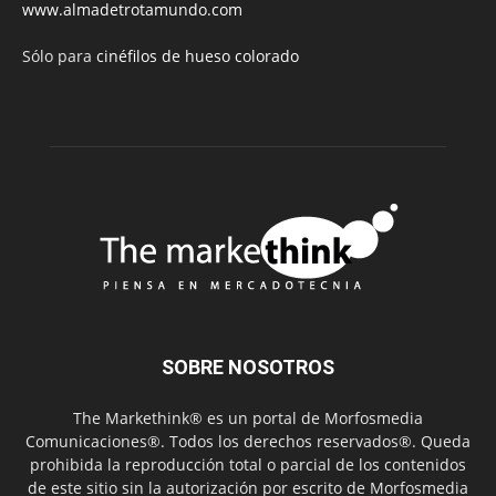
www.almadetrotamundo.com
Sólo para
cinéfilos de hueso colorado
SOBRE NOSOTROS
The Markethink® es un portal de Morfosmedia
Comunicaciones®. Todos los derechos reservados®. Queda
prohibida la reproducción total o parcial de los contenidos
de este sitio sin la autorización por escrito de Morfosmedia