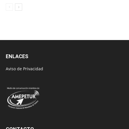
ENLACES
Aviso de Privacidad