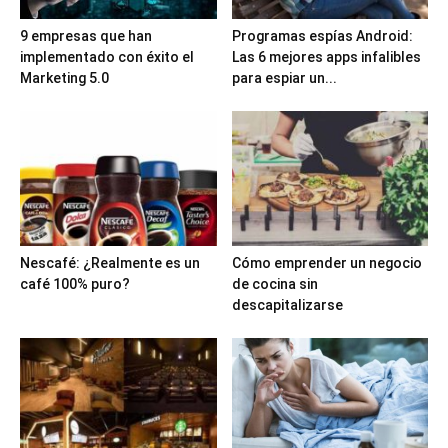
9 empresas que han
Programas espías Android:
implementado con éxito el
Las 6 mejores apps infalibles
Marketing 5.0
para espiar un...
Nescafé: ¿Realmente es un
Cómo emprender un negocio
café 100% puro?
de cocina sin
descapitalizarse