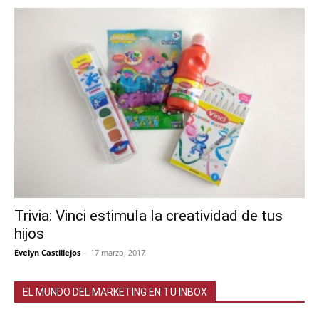
Trivia: Vinci estimula la creatividad de tus
hijos
Evelyn Castillejos
-
17 marzo, 2017
EL MUNDO DEL MARKETING EN TU INBOX