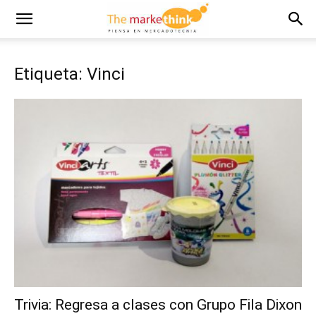
Etiqueta: Vinci
Trivia: Regresa a clases con Grupo Fila Dixon