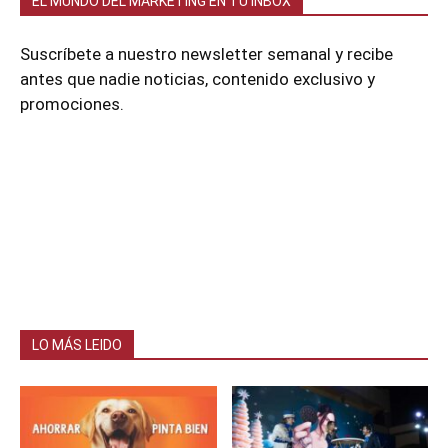
EL MUNDO DEL MARKETING EN TU INBOX
Suscríbete a nuestro newsletter semanal y recibe
antes que nadie noticias, contenido exclusivo y
promociones.
LO MÁS LEIDO