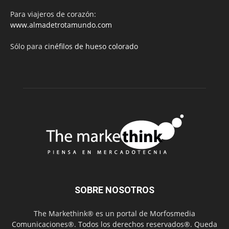
Para viajeros de corazón:
www.almadetrotamundo.com
Sólo para
cinéfilos de hueso colorado
SOBRE NOSOTROS
The Markethink® es un portal de Morfosmedia
Comunicaciones®. Todos los derechos reservados®. Queda