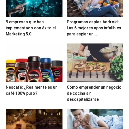
9 empresas que han
Programas espías Android:
implementado con éxito el
Las 6 mejores apps infalibles
Marketing 5.0
para espiar un...
Nescafé: ¿Realmente es un
Cómo emprender un negocio
café 100% puro?
de cocina sin
descapitalizarse