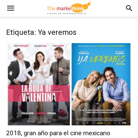
Etiqueta: Ya veremos
2018, gran año para el cine mexicano