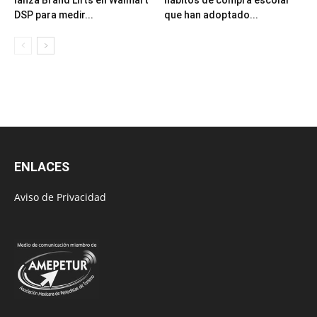
DSP para medir...
que han adoptado...
ENLACES
Aviso de Privacidad