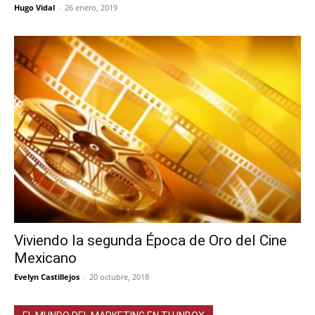
Hugo Vidal
-
26 enero, 2019
Viviendo la segunda Época de Oro del Cine
Mexicano
Evelyn Castillejos
-
20 octubre, 2018