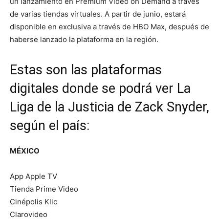
un lanzamiento en Premium Video on Demand a través
de varias tiendas virtuales. A partir de junio, estará
disponible en exclusiva a través de HBO Max, después de
haberse lanzado la plataforma en la región.
Estas son las plataformas
digitales donde se podrá ver La
Liga de la Justicia de Zack Snyder,
según el país:
MÉXICO
App Apple TV
Tienda Prime Video
Cinépolis Klic
Clarovideo