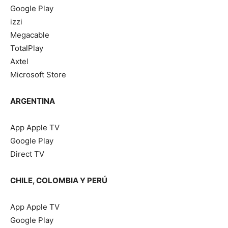
Google Play
izzi
Megacable
TotalPlay
Axtel
Microsoft Store
ARGENTINA
App Apple TV
Google Play
Direct TV
CHILE, COLOMBIA Y PERÚ
App Apple TV
Google Play