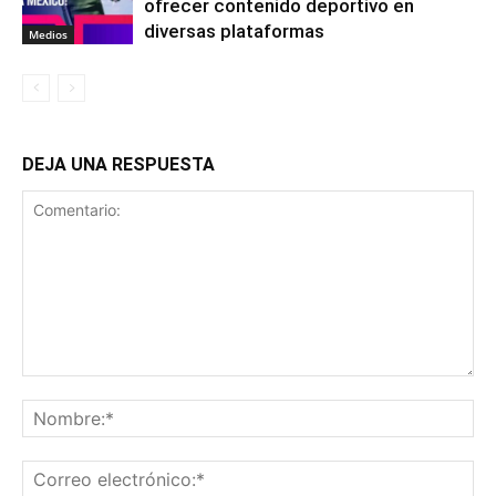
ofrecer contenido deportivo en
diversas plataformas
Medios
DEJA UNA RESPUESTA