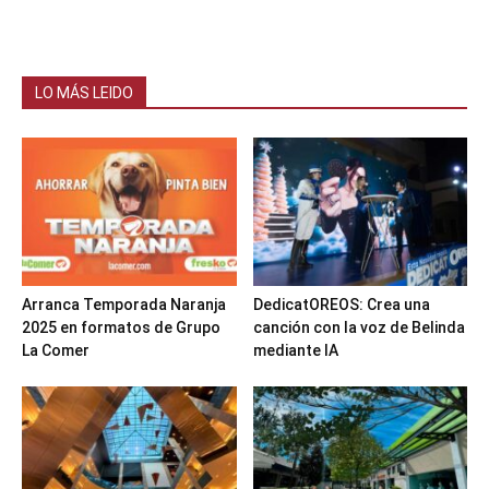
LO MÁS LEIDO
Arranca Temporada Naranja
DedicatOREOS: Crea una
2025 en formatos de Grupo
canción con la voz de Belinda
La Comer
mediante IA