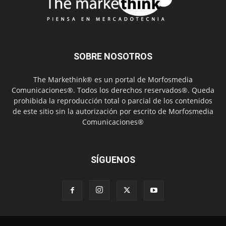
SOBRE NOSOTROS
The Markethink® es un portal de Morfosmedia
Comunicaciones®. Todos los derechos reservados®. Queda
prohibida la reproducción total o parcial de los contenidos
de este sitio sin la autorización por escrito de Morfosmedia
Comunicaciones®
SÍGUENOS