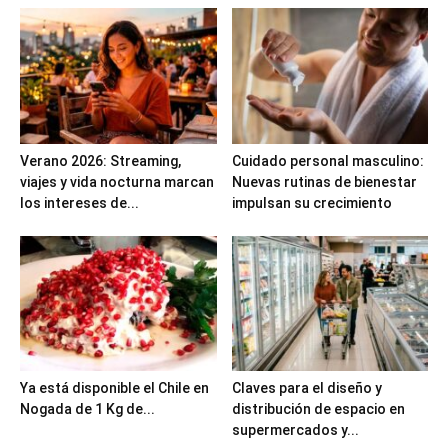
Verano 2026: Streaming,
Cuidado personal masculino:
viajes y vida nocturna marcan
Nuevas rutinas de bienestar
los intereses de...
impulsan su crecimiento
Ya está disponible el Chile en
Claves para el diseño y
Nogada de 1 Kg de...
distribución de espacio en
supermercados y...