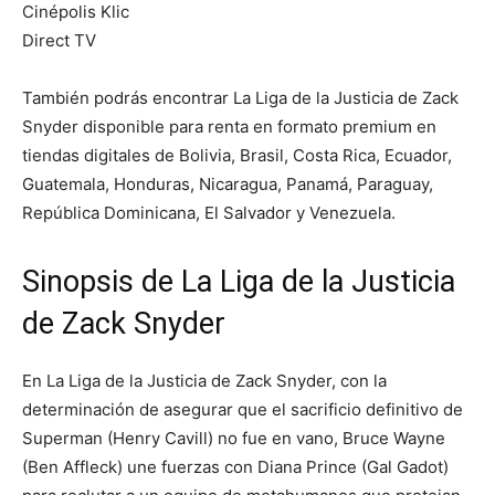
Cinépolis Klic
Direct TV
También podrás encontrar La Liga de la Justicia de Zack
Snyder disponible para renta en formato premium en
tiendas digitales de Bolivia, Brasil, Costa Rica, Ecuador,
Guatemala, Honduras, Nicaragua, Panamá, Paraguay,
República Dominicana, El Salvador y Venezuela.
Sinopsis de La Liga de la Justicia
de Zack Snyder
En La Liga de la Justicia de Zack Snyder, con la
determinación de asegurar que el sacrificio definitivo de
Superman (Henry Cavill) no fue en vano, Bruce Wayne
(Ben Affleck) une fuerzas con Diana Prince (Gal Gadot)