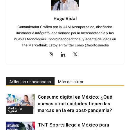
Hugo Vidal
Comunicador Gráfico por la UAM Azcapotzalco, diseñador,
ilustrador e infógrafo, apasionado por la mercadotecnia y las
nuevas tecnologías. Coordinador editorial y agente del caos en
The Markethink. Estoy en twitter como @morfosmedia
Artículos relacionados
Más del autor
Consumo digital en México: ¿Qué
nuevas oportunidades tienen las
Marketing
marcas en la era post-pandemia?
Digital
TNT Sports llega a México para