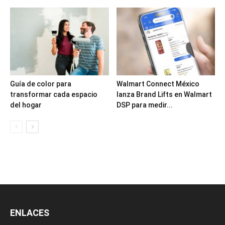
Guía de color para
Walmart Connect México
transformar cada espacio
lanza Brand Lifts en Walmart
del hogar
DSP para medir...
ENLACES