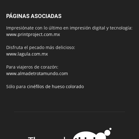
PÁGINAS ASOCIADAS
Impresiónate con lo último en impresión digital y tecnología:
www.printproject.com.mx
Disfruta el pecado más delicioso:
www.lagula.com.mx
Para viajeros de corazón:
www.almadetrotamundo.com
Sólo para
cinéfilos de hueso colorado