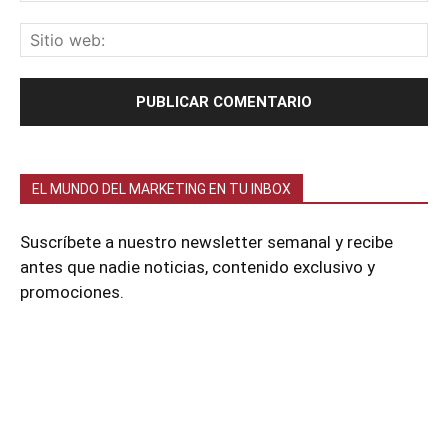
EL MUNDO DEL MARKETING EN TU INBOX
Suscríbete a nuestro newsletter semanal y recibe
antes que nadie noticias, contenido exclusivo y
promociones.