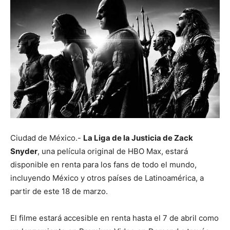
Ciudad de México.-
La Liga de la Justicia de Zack
Snyder
, una película original de HBO Max, estará
disponible en renta para los fans de todo el mundo,
incluyendo México y otros países de Latinoamérica, a
partir de este 18 de marzo.
El filme estará accesible en renta hasta el 7 de abril como