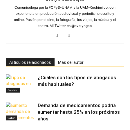
Comunicóloga por la FCPyS-UNAM y la UAM-Xochimilco, con
experiencia en producción audiovisual y periodismo escrito y
online. Pasión por el cine, la fotografía, los viajes, la música y el
teatro. Mi Twitter es @evelyngcp
Artículos relacionados
Más del autor
¿Cuáles son los tipos de abogados
más habituales?
Gestión
Demanda de medicamentos podría
aumentar hasta 25% en los próximos
Salud
años