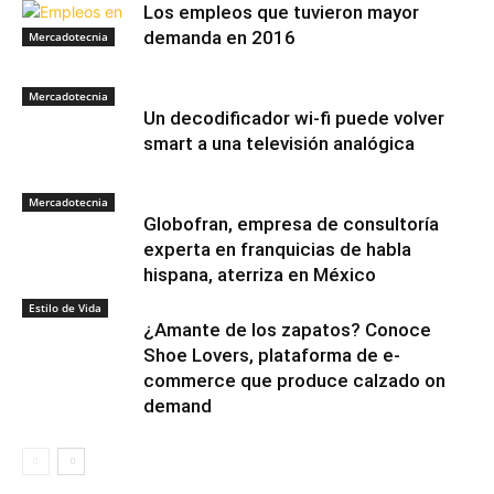
Los empleos que tuvieron mayor
demanda en 2016
Mercadotecnia
Mercadotecnia
Un decodificador wi-fi puede volver
smart a una televisión analógica
Mercadotecnia
Globofran, empresa de consultoría
experta en franquicias de habla
hispana, aterriza en México
Estilo de Vida
¿Amante de los zapatos? Conoce
Shoe Lovers, plataforma de e-
commerce que produce calzado on
demand