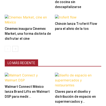
de cocina sin
descapitalizarse
Chinoin lanza Troferit Flow
Cinemex inaugura Cinemex
para el alivio de la tos
Market, una forma distinta de
disfrutar el cine
LO MÁS RECIENTE
Walmart Connect México
lanza Brand Lifts en Walmart
Claves para el diseño y
DSP para medir...
distribución de espacio en
supermercados y...