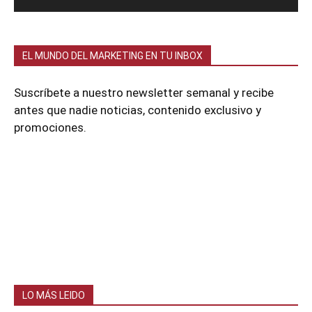
EL MUNDO DEL MARKETING EN TU INBOX
Suscríbete a nuestro newsletter semanal y recibe
antes que nadie noticias, contenido exclusivo y
promociones.
LO MÁS LEIDO