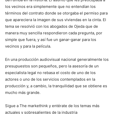
los vecinos era simplemente que no entendían los
términos del contrato donde se otorgaba el permiso para
que apareciera la imagen de sus viviendas en la cinta. El
tema se resolvió con los abogados de Ojeda que de
manera muy sencilla respondieron cada pregunta, por
simple que fuera, y así fue un ganar-ganar para los
vecinos y para la película.
En una producción audiovisual nacional generalmente los
presupuestos son pequeños, pero la asesoría de un
especialista legal no rebasa el costo de uno de los
actores o uno de los servicios contemplados en la
producción y, a cambio, la tranquilidad que se obtiene es
mucho más grande.
Sigue a The markethink y entérate de los temas más
actuales y sobresalientes de la industria