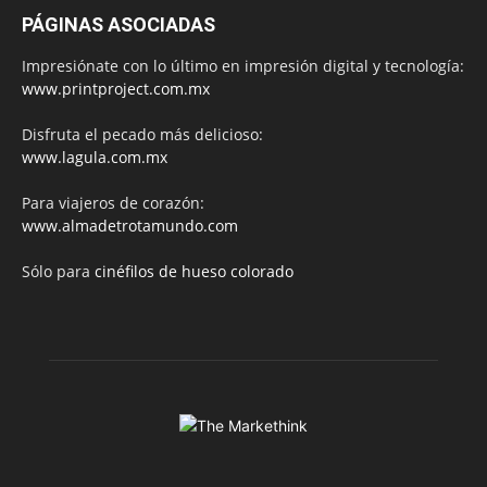
PÁGINAS ASOCIADAS
Impresiónate con lo último en impresión digital y tecnología:
www.printproject.com.mx
Disfruta el pecado más delicioso:
www.lagula.com.mx
Para viajeros de corazón:
www.almadetrotamundo.com
Sólo para
cinéfilos de hueso colorado