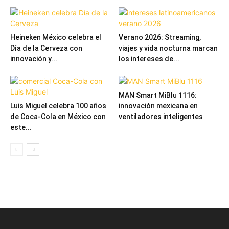
Heineken México celebra el
Verano 2026: Streaming,
Día de la Cerveza con
viajes y vida nocturna marcan
innovación y...
los intereses de...
MAN Smart MiBlu 1116:
Luis Miguel celebra 100 años
innovación mexicana en
de Coca-Cola en México con
ventiladores inteligentes
este...