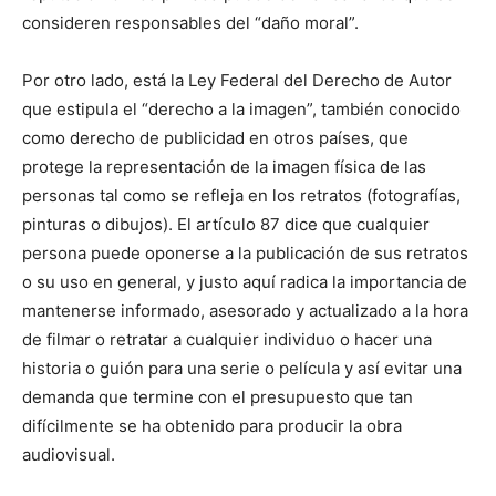
consideren responsables del “daño moral”.
Por otro lado, está la Ley Federal del Derecho de Autor
que estipula el “derecho a la imagen”, también conocido
como derecho de publicidad en otros países, que
protege la representación de la imagen física de las
personas tal como se refleja en los retratos (fotografías,
pinturas o dibujos). El artículo 87 dice que cualquier
persona puede oponerse a la publicación de sus retratos
o su uso en general, y justo aquí radica la importancia de
mantenerse informado, asesorado y actualizado a la hora
de filmar o retratar a cualquier individuo o hacer una
historia o guión para una serie o película y así evitar una
demanda que termine con el presupuesto que tan
difícilmente se ha obtenido para producir la obra
audiovisual.