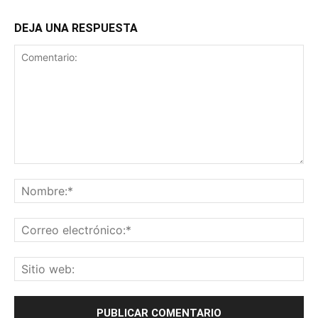
DEJA UNA RESPUESTA