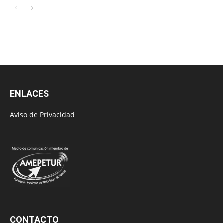
ENLACES
Aviso de Privacidad
CONTACTO