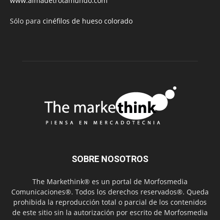
www.almadetrotamundo.com
Sólo para
cinéfilos de hueso colorado
SOBRE NOSOTROS
The Markethink® es un portal de Morfosmedia
Comunicaciones®. Todos los derechos reservados®. Queda
prohibida la reproducción total o parcial de los contenidos
de este sitio sin la autorización por escrito de Morfosmedia