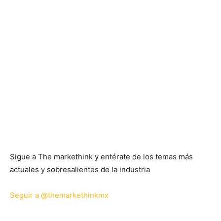
Sigue a The markethink y entérate de los temas más
actuales y sobresalientes de la industria
Seguir a @themarkethinkmx