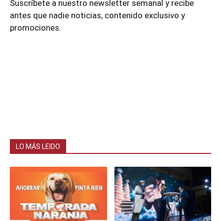
Suscríbete a nuestro newsletter semanal y recibe
antes que nadie noticias, contenido exclusivo y
promociones.
LO MÁS LEIDO