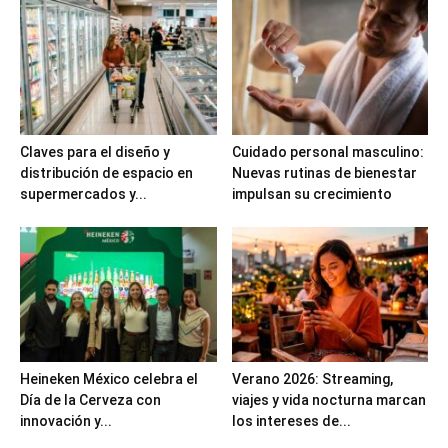
Claves para el diseño y
Cuidado personal masculino:
distribución de espacio en
Nuevas rutinas de bienestar
supermercados y...
impulsan su crecimiento
Heineken México celebra el
Verano 2026: Streaming,
Día de la Cerveza con
viajes y vida nocturna marcan
innovación y...
los intereses de...