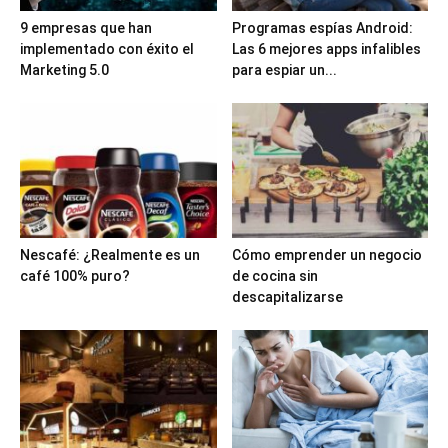
9 empresas que han
Programas espías Android:
implementado con éxito el
Las 6 mejores apps infalibles
Marketing 5.0
para espiar un...
Nescafé: ¿Realmente es un
Cómo emprender un negocio
café 100% puro?
de cocina sin
descapitalizarse