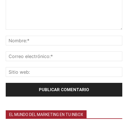
EL MUNDO DEL MARKETING EN TU INBOX