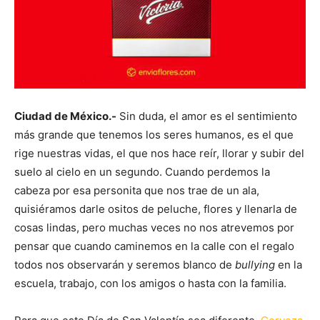
Ciudad de México.-
Sin duda, el amor es el sentimiento
más grande que tenemos los seres humanos, es el que
rige nuestras vidas, el que nos hace reír, llorar y subir del
suelo al cielo en un segundo. Cuando perdemos la
cabeza por esa personita que nos trae de un ala,
quisiéramos darle ositos de peluche, flores y llenarla de
cosas lindas, pero muchas veces no nos atrevemos por
pensar que cuando caminemos en la calle con el regalo
todos nos observarán y seremos blanco de
bullying
en la
escuela, trabajo, con los amigos o hasta con la familia.