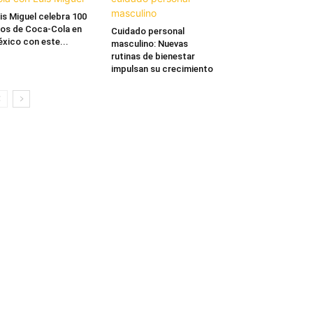
is Miguel celebra 100
os de Coca-Cola en
Cuidado personal
xico con este...
masculino: Nuevas
rutinas de bienestar
impulsan su crecimiento