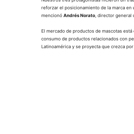
reforzar el posicionamiento de la marca en
mencionó
Andrés Norato
, director general
El mercado de productos de mascotas está e
consumo de productos relacionados con per
Latinoamérica y se proyecta que crezca por 