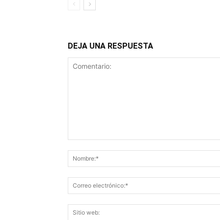
DEJA UNA RESPUESTA