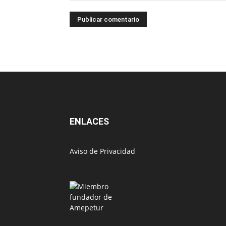
ENLACES
Aviso de Privacidad