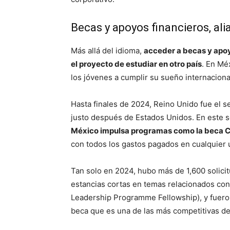
Becas y apoyos financieros, ali
Más allá del idioma,
acceder a becas y apoy
el proyecto de estudiar en otro país
. En Mé
los jóvenes a cumplir su sueño internaciona
Hasta finales de 2024, Reino Unido fue el s
justo después de Estados Unidos. En este s
México impulsa programas como la beca 
con todos los gastos pagados en cualquier 
Tan solo en 2024, hubo más de 1,600 solici
estancias cortas en temas relacionados con 
Leadership Programme Fellowship), y fuero
beca que es una de las más competitivas d