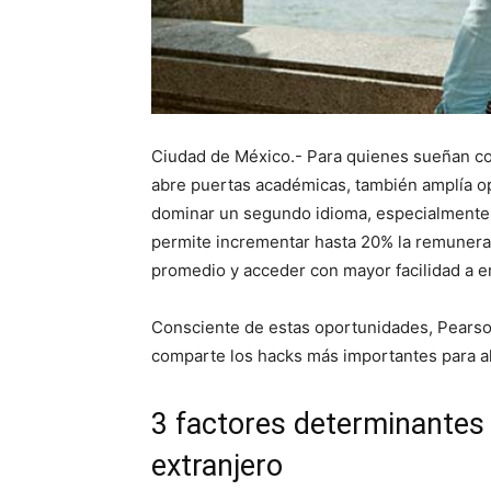
Ciudad de México.- Para quienes sueñan con
abre puertas académicas, también amplía o
dominar un segundo idioma, especialmente e
permite incrementar hasta 20% la remunera
promedio y acceder con mayor facilidad a 
Consciente de estas oportunidades, Pearson,
comparte los hacks más importantes para al
3 factores determinantes 
extranjero