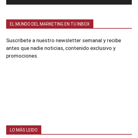
EL MUNDO DEL MARKETING EN TU INBOX
Suscríbete a nuestro newsletter semanal y recibe
antes que nadie noticias, contenido exclusivo y
promociones.
LO MÁS LEIDO