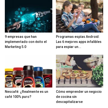
9 empresas que han
Programas espías Android:
implementado con éxito el
Las 6 mejores apps infalibles
Marketing 5.0
para espiar un...
Nescafé: ¿Realmente es un
Cómo emprender un negocio
café 100% puro?
de cocina sin
descapitalizarse