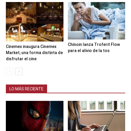
Chinoin lanza Troferit Flow
Cinemex inaugura Cinemex
para el alivio de la tos
Market, una forma distinta de
disfrutar el cine
LO MÁS RECIENTE