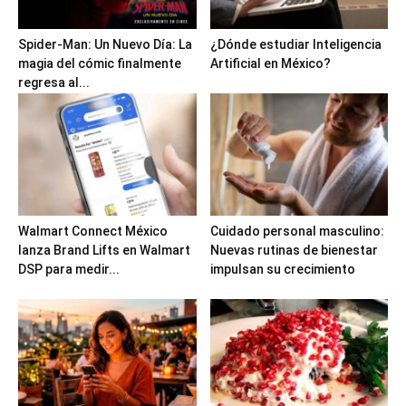
Spider-Man: Un Nuevo Día: La
¿Dónde estudiar Inteligencia
magia del cómic finalmente
Artificial en México?
regresa al...
Walmart Connect México
Cuidado personal masculino:
lanza Brand Lifts en Walmart
Nuevas rutinas de bienestar
DSP para medir...
impulsan su crecimiento