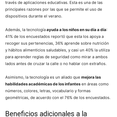
través de aplicaciones educativas. Esta es una de las
principales razones por las que se permite el uso de
dispositivos durante el verano.
Además, la tecnología
ayuda a los niños en su día a día
:
41% de los encuestados reportó que esta los apoya a
recoger sus pertenencias, 36% aprende sobre nutrición
y hábitos alimenticios saludables, y casi un 40% la utiliza
para aprender reglas de seguridad como mirar a ambos
lados antes de cruzar la calle o no hablar con extraños.
Asimismo, la tecnología es un aliado que
mejora las
habilidades académicas de los infantes
en áreas como
números, colores, letras, vocabulario y formas
geométricas, de acuerdo con el 76% de los encuestados.
Beneficios adicionales a la