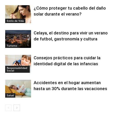
¿Cómo proteger tu cabello del daño
solar durante el verano?
Estilo de Vida
Celaya, el destino para vivir un verano
de futbol, gastronomía y cultura
Turismo
Consejos prácticos para cuidar la
identidad digital de las infancias
Responsabilidad
Social
Accidentes en el hogar aumentan
hasta un 30% durante las vacaciones
Salud