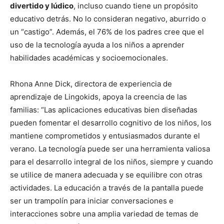
divertido y lúdico
, incluso cuando tiene un propósito
educativo detrás. No lo consideran negativo, aburrido o
un “castigo”. Además, el 76% de los padres cree que el
uso de la tecnología ayuda a los niños a aprender
habilidades académicas y socioemocionales.
Rhona Anne Dick, directora de experiencia de
aprendizaje de Lingokids, apoya la creencia de las
familias: “Las aplicaciones educativas bien diseñadas
pueden fomentar el desarrollo cognitivo de los niños, los
mantiene comprometidos y entusiasmados durante el
verano. La tecnología puede ser una herramienta valiosa
para el desarrollo integral de los niños, siempre y cuando
se utilice de manera adecuada y se equilibre con otras
actividades. La educación a través de la pantalla puede
ser un trampolín para iniciar conversaciones e
interacciones sobre una amplia variedad de temas de