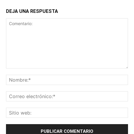
DEJA UNA RESPUESTA