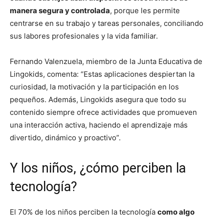
manera segura y controlada
, porque les permite
centrarse en su trabajo y tareas personales, conciliando
sus labores profesionales y la vida familiar.
Fernando Valenzuela, miembro de la Junta Educativa de
Lingokids, comenta: “Estas aplicaciones despiertan la
curiosidad, la motivación y la participación en los
pequeños. Además, Lingokids asegura que todo su
contenido siempre ofrece actividades que promueven
una interacción activa, haciendo el aprendizaje más
divertido, dinámico y proactivo”.
Y los niños, ¿cómo perciben la
tecnología?
El 70% de los niños perciben la tecnología
como algo