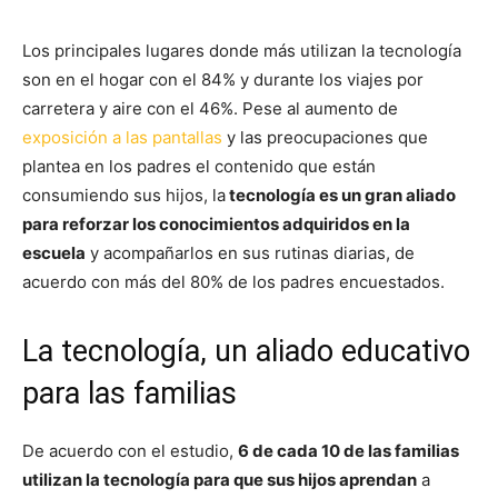
Los principales lugares donde más utilizan la tecnología
son en el hogar con el 84% y durante los viajes por
carretera y aire con el 46%. Pese al aumento de
exposición a las pantallas
y las preocupaciones que
plantea en los padres el contenido que están
consumiendo sus hijos, la
tecnología es un gran aliado
para reforzar los conocimientos adquiridos en la
escuela
y acompañarlos en sus rutinas diarias, de
acuerdo con más del 80% de los padres encuestados.
La tecnología, un aliado educativo
para las familias
De acuerdo con el estudio,
6 de cada 10 de las familias
utilizan la tecnología para que sus hijos aprendan
a