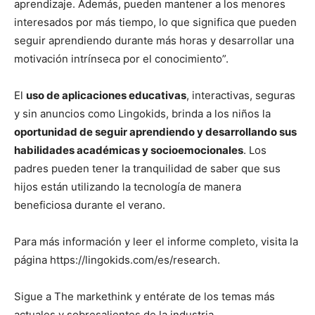
aprendizaje. Además, pueden mantener a los menores
interesados por más tiempo, lo que significa que pueden
seguir aprendiendo durante más horas y desarrollar una
motivación intrínseca por el conocimiento”.
El
uso de aplicaciones educativas
, interactivas, seguras
y sin anuncios como Lingokids, brinda a los niños la
oportunidad de seguir aprendiendo y desarrollando sus
habilidades académicas y socioemocionales
. Los
padres pueden tener la tranquilidad de saber que sus
hijos están utilizando la tecnología de manera
beneficiosa durante el verano.
Para más información y leer el informe completo, visita la
página https://lingokids.com/es/research.
Sigue a The markethink y entérate de los temas más
actuales y sobresalientes de la industria