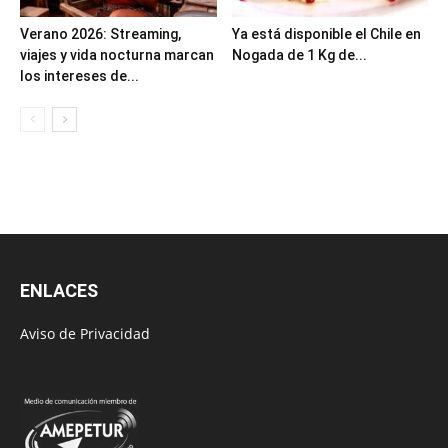
Verano 2026: Streaming,
Ya está disponible el Chile en
viajes y vida nocturna marcan
Nogada de 1 Kg de...
los intereses de...
ENLACES
Aviso de Privacidad