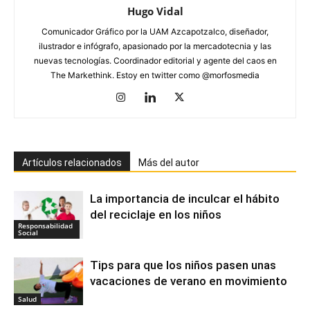
Hugo Vidal
Comunicador Gráfico por la UAM Azcapotzalco, diseñador,
ilustrador e infógrafo, apasionado por la mercadotecnia y las
nuevas tecnologías. Coordinador editorial y agente del caos en
The Markethink. Estoy en twitter como @morfosmedia
Artículos relacionados
Más del autor
La importancia de inculcar el hábito
del reciclaje en los niños
Responsabilidad
Social
Tips para que los niños pasen unas
vacaciones de verano en movimiento
Salud