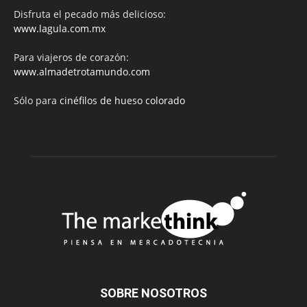
Disfruta el pecado más delicioso:
www.lagula.com.mx
Para viajeros de corazón:
www.almadetrotamundo.com
Sólo para
cinéfilos de hueso colorado
SOBRE NOSOTROS