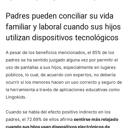
Padres pueden conciliar su vida
familiar y laboral cuando sus hijos
utilizan dispositivos tecnológicos
A pesar de los beneficios mencionados, el 85% de los
padres se ha sentido juzgado alguna vez por permitir el
uso de pantallas a sus hijos, especialmente en lugares
públicos, lo cual, de acuerdo con expertos, no debería
ocurrir si los menores hacen un uso correcto y seguro de
la herramienta a través de aplicaciones educativas como
Lingokids.
Cuando se habla del efecto positivo indirecto en los
padres, el 72.69% de ellos afirma
sentirse más relajado
cuando sus hijos usan dispositivos electrónicos de