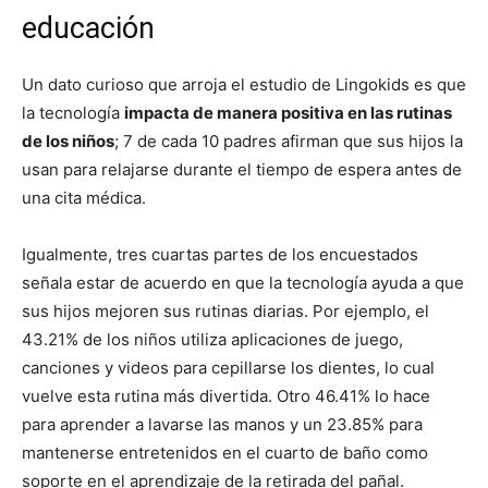
educación
Un dato curioso que arroja el estudio de Lingokids es que
la tecnología
impacta de manera positiva en las rutinas
de los niños
; 7 de cada 10 padres afirman que sus hijos la
usan para relajarse durante el tiempo de espera antes de
una cita médica.
Igualmente, tres cuartas partes de los encuestados
señala estar de acuerdo en que la tecnología ayuda a que
sus hijos mejoren sus rutinas diarias. Por ejemplo, el
43.21% de los niños utiliza aplicaciones de juego,
canciones y videos para cepillarse los dientes, lo cual
vuelve esta rutina más divertida. Otro 46.41% lo hace
para aprender a lavarse las manos y un 23.85% para
mantenerse entretenidos en el cuarto de baño como
soporte en el aprendizaje de la retirada del pañal.