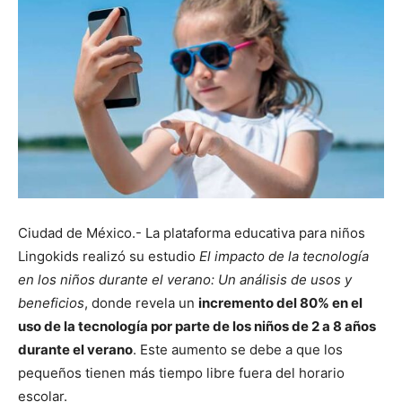
Ciudad de México.- La plataforma educativa para niños
Lingokids realizó su estudio
El impacto de la tecnología
en los niños durante el verano: Un análisis de usos y
beneficios
, donde revela un
incremento del 80% en el
uso de la tecnología por parte de los niños de 2 a 8 años
durante el verano
. Este aumento se debe a que los
pequeños tienen más tiempo libre fuera del horario
escolar.