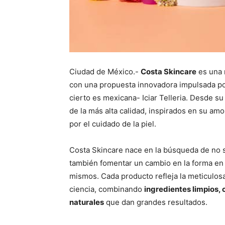
Ciudad de México.-
Costa Skincare
es una 
con una propuesta innovadora impulsada por
cierto es mexicana- Iciar Telleria. Desde s
de la más alta calidad, inspirados en su amo
por el cuidado de la piel.
Costa Skincare nace en la búsqueda de no 
también fomentar un cambio en la forma en
mismos. Cada producto refleja la meticulosa 
ciencia, combinando
ingredientes limpios,
naturales
que dan grandes resultados.