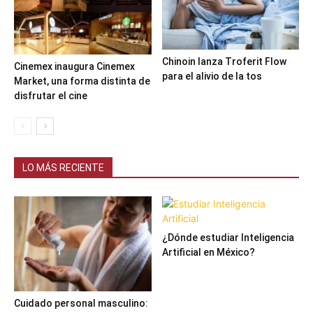
Chinoin lanza Troferit Flow
Cinemex inaugura Cinemex
para el alivio de la tos
Market, una forma distinta de
disfrutar el cine
LO MÁS RECIENTE
¿Dónde estudiar Inteligencia
Artificial en México?
Cuidado personal masculino: