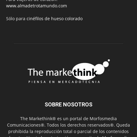
www.almadetrotamundo.com
Sólo para
cinéfilos de hueso colorado
SOBRE NOSOTROS
The Markethink® es un portal de Morfosmedia
Comunicaciones®. Todos los derechos reservados®. Queda
prohibida la reproducción total o parcial de los contenidos