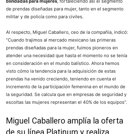
blindadas para mujeres
, fortaleciendo así el segmento
de prendas diseñadas para mujer, tanto en el segmento
militar y de policía como para civiles.
Al respecto, Miguel Caballero, ceo de la compañía, indicó:
“Cuando trajimos al mercado mexicano las primeras
prendas diseñadas para la mujer, fuimos pioneros en
atender una necesidad que hasta el momento no se tenía
en consideración en el mundo balístico. Ahora hemos
visto cómo la tendencia para la adquisición de estas
prendas ha venido creciendo, teniendo en cuenta el
incremento de la participación femenina en el mundo de
la seguridad. Se calcula que en empresas de seguridad y
escoltas las mujeres representan el 40% de los equipos”.
Miguel Caballero amplía la oferta
de su línea Platinum y realiza