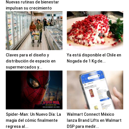
Nuevas rutinas de bienestar
impulsan su crecimiento
Claves para el diseño y
Ya está disponible el Chile en
distribución de espacio en
Nogada de 1 Kg de...
supermercados y...
Spider-Man: Un Nuevo Día: La
Walmart Connect México
magia del cómic finalmente
lanza Brand Lifts en Walmart
regresa al...
DSP para medir...