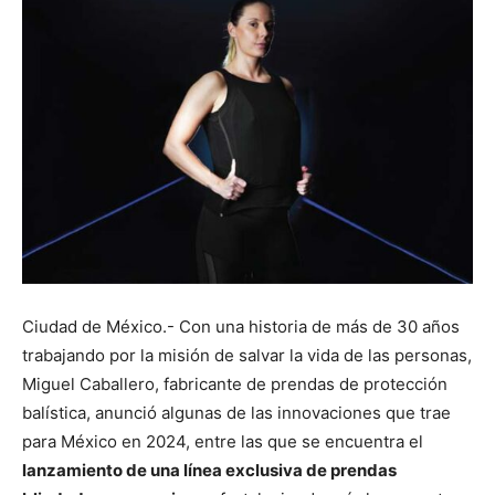
Ciudad de México.- Con una historia de más de 30 años
trabajando por la misión de salvar la vida de las personas,
Miguel Caballero, fabricante de prendas de protección
balística, anunció algunas de las innovaciones que trae
para México en 2024, entre las que se encuentra el
lanzamiento de una línea exclusiva de prendas