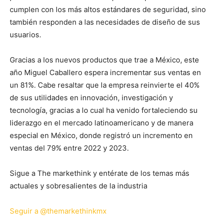
cumplen con los más altos estándares de seguridad, sino
también responden a las necesidades de diseño de sus
usuarios.
Gracias a los nuevos productos que trae a México, este
año Miguel Caballero espera incrementar sus ventas en
un 81%. Cabe resaltar que la empresa reinvierte el 40%
de sus utilidades en innovación, investigación y
tecnología, gracias a lo cual ha venido fortaleciendo su
liderazgo en el mercado latinoamericano y de manera
especial en México, donde registró un incremento en
ventas del 79% entre 2022 y 2023.
Sigue a The markethink y entérate de los temas más
actuales y sobresalientes de la industria
Seguir a @themarkethinkmx