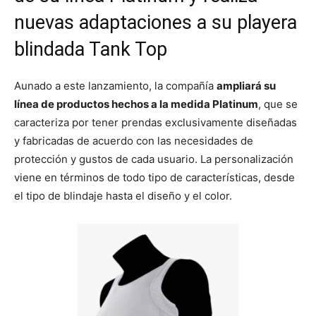
nuevas adaptaciones a su playera
blindada Tank Top
Aunado a este lanzamiento, la compañía
ampliará su
línea de productos hechos a la medida Platinum
, que se
caracteriza por tener prendas exclusivamente diseñadas
y fabricadas de acuerdo con las necesidades de
protección y gustos de cada usuario. La personalización
viene en términos de todo tipo de características, desde
el tipo de blindaje hasta el diseño y el color.