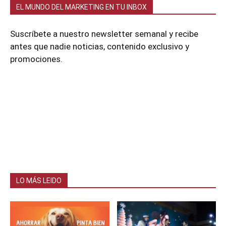
EL MUNDO DEL MARKETING EN TU INBOX
Suscríbete a nuestro newsletter semanal y recibe
antes que nadie noticias, contenido exclusivo y
promociones.
LO MÁS LEIDO