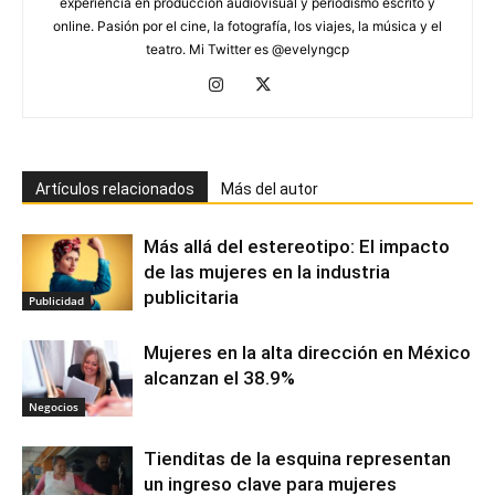
experiencia en producción audiovisual y periodismo escrito y
online. Pasión por el cine, la fotografía, los viajes, la música y el
teatro. Mi Twitter es @evelyngcp
Artículos relacionados
Más del autor
Más allá del estereotipo: El impacto
de las mujeres en la industria
publicitaria
Publicidad
Mujeres en la alta dirección en México
alcanzan el 38.9%
Negocios
Tienditas de la esquina representan
un ingreso clave para mujeres