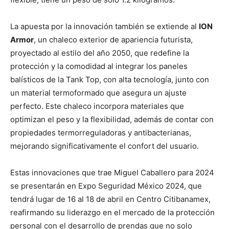
La apuesta por la innovación también se extiende al
ION
Armor
, un chaleco exterior de apariencia futurista,
proyectado al estilo del año 2050, que redefine la
protección y la comodidad al integrar los paneles
balísticos de la Tank Top, con alta tecnología, junto con
un material termoformado que asegura un ajuste
perfecto. Este chaleco incorpora materiales que
optimizan el peso y la flexibilidad, además de contar con
propiedades termorreguladoras y antibacterianas,
mejorando significativamente el confort del usuario.
Estas innovaciones que trae Miguel Caballero para 2024
se presentarán en Expo Seguridad México 2024, que
tendrá lugar de 16 al 18 de abril en Centro Citibanamex,
reafirmando su liderazgo en el mercado de la protección
personal con el desarrollo de prendas que no solo