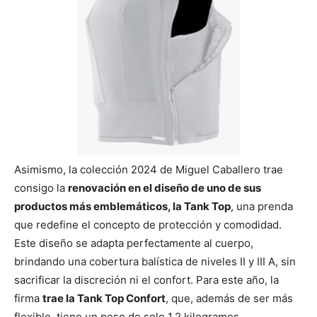
Asimismo, la colección 2024 de Miguel Caballero trae
consigo la
renovación en el diseño de uno de sus
productos más emblemáticos, la Tank Top
, una prenda
que redefine el concepto de protección y comodidad.
Este diseño se adapta perfectamente al cuerpo,
brindando una cobertura balística de niveles II y III A, sin
sacrificar la discreción ni el confort. Para este año, la
firma
trae la Tank Top Confort
, que, además de ser más
flexible, tiene un peso de solo 1.2 kilogramos.