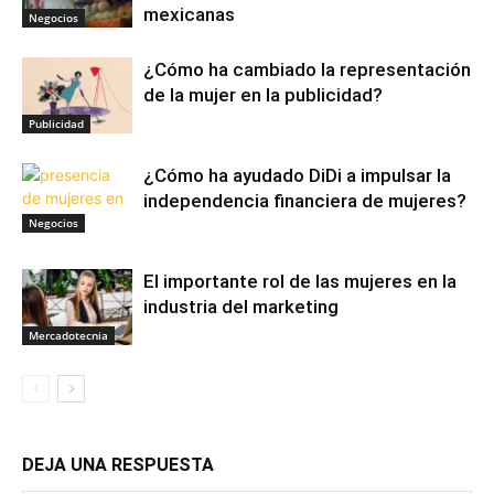
mexicanas
Negocios
¿Cómo ha cambiado la representación
de la mujer en la publicidad?
Publicidad
¿Cómo ha ayudado DiDi a impulsar la
independencia financiera de mujeres?
Negocios
El importante rol de las mujeres en la
industria del marketing
Mercadotecnia
DEJA UNA RESPUESTA