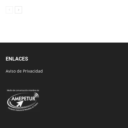
ENLACES
Aviso de Privacidad