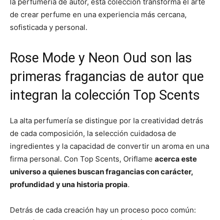
la perfumería de autor, esta colección transforma el arte
de crear perfume en una experiencia más cercana,
sofisticada y personal.
Rose Mode y Neon Oud son las
primeras fragancias de autor que
integran la colección Top Scents
La alta perfumería se distingue por la creatividad detrás
de cada composición, la selección cuidadosa de
ingredientes y la capacidad de convertir un aroma en una
firma personal. Con Top Scents, Oriflame
acerca este
universo a quienes buscan fragancias con carácter,
profundidad y una historia propia
.
Detrás de cada creación hay un proceso poco común: