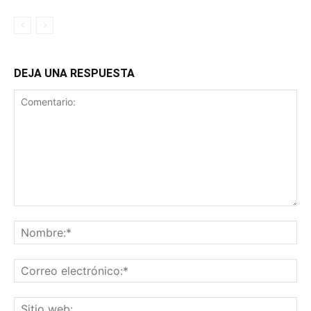
DEJA UNA RESPUESTA