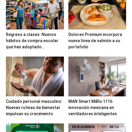
Regreso a clases: Nuevos
Dolores Premium incorpora
hábitos de compra escolar
nueva línea de salmón a su
que han adoptado...
portafolio
Cuidado personal masculino:
MAN Smart MiBlu 1116:
Nuevas rutinas de bienestar
innovación mexicana en
impulsan su crecimiento
ventiladores inteligentes