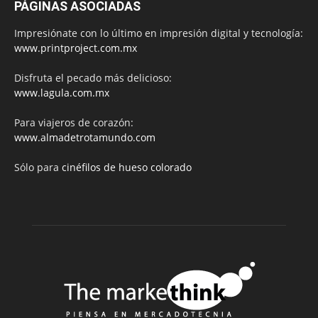
PÁGINAS ASOCIADAS
Impresiónate con lo último en impresión digital y tecnología:
www.printproject.com.mx
Disfruta el pecado más delicioso:
www.lagula.com.mx
Para viajeros de corazón:
www.almadetrotamundo.com
Sólo para
cinéfilos de hueso colorado