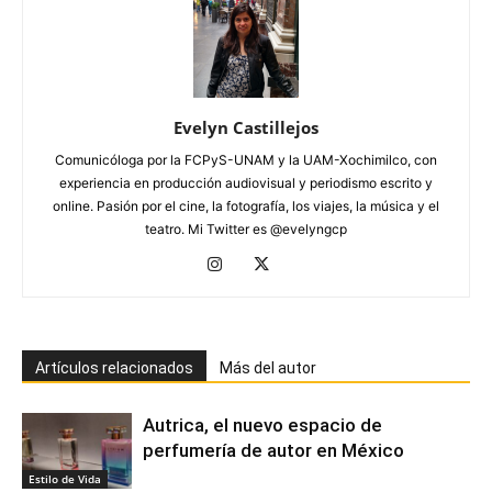
Evelyn Castillejos
Comunicóloga por la FCPyS-UNAM y la UAM-Xochimilco, con
experiencia en producción audiovisual y periodismo escrito y
online. Pasión por el cine, la fotografía, los viajes, la música y el
teatro. Mi Twitter es @evelyngcp
Artículos relacionados
Más del autor
Autrica, el nuevo espacio de
perfumería de autor en México
Estilo de Vida