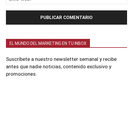
EL MUNDO DEL MARKETING EN TU INBOX
Suscríbete a nuestro newsletter semanal y recibe
antes que nadie noticias, contenido exclusivo y
promociones.