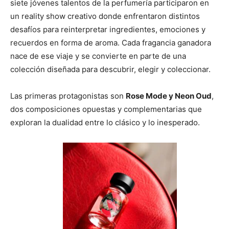
siete jóvenes talentos de la perfumería participaron en
un reality show creativo donde enfrentaron distintos
desafíos para reinterpretar ingredientes, emociones y
recuerdos en forma de aroma. Cada fragancia ganadora
nace de ese viaje y se convierte en parte de una
colección diseñada para descubrir, elegir y coleccionar.
Las primeras protagonistas son
Rose Mode y Neon Oud
,
dos composiciones opuestas y complementarias que
exploran la dualidad entre lo clásico y lo inesperado.