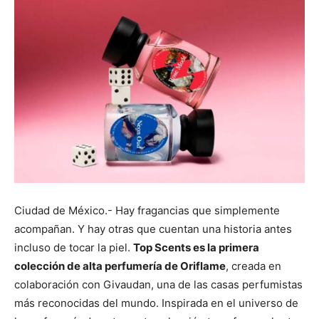
Ciudad de México.- Hay fragancias que simplemente
acompañan. Y hay otras que cuentan una historia antes
incluso de tocar la piel.
Top Scents es la primera
colección de alta perfumería de Oriflame
, creada en
colaboración con Givaudan, una de las casas perfumistas
más reconocidas del mundo. Inspirada en el universo de