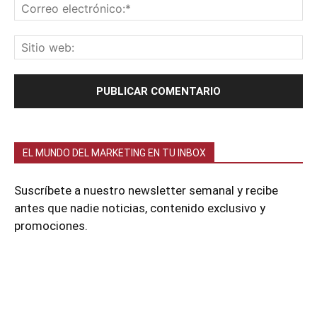
EL MUNDO DEL MARKETING EN TU INBOX
Suscríbete a nuestro newsletter semanal y recibe
antes que nadie noticias, contenido exclusivo y
promociones.