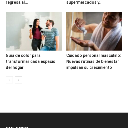
regresa al...
supermercados y...
Guía de color para
Cuidado personal masculino:
transformar cada espacio
Nuevas rutinas de bienestar
del hogar
impulsan su crecimiento