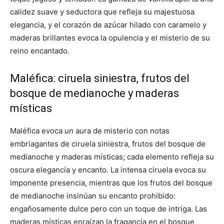
calidez suave y seductora que refleja su majestuosa
elegancia, y el corazón de azúcar hilado con caramelo y
maderas brillantes evoca la opulencia y el misterio de su
reino encantado.
Maléfica: ciruela siniestra, frutos del
bosque de medianoche y maderas
místicas
Maléfica evoca un aura de misterio con notas
embriagantes de ciruela siniestra, frutos del bosque de
medianoche y maderas místicas; cada elemento refleja su
oscura elegancia y encanto. La intensa ciruela evoca su
imponente presencia, mientras que los frutos del bosque
de medianoche insinúan su encanto prohibido:
engañosamente dulce pero con un toque de intriga. Las
maderas místicas enraízan la fragancia en el bosque