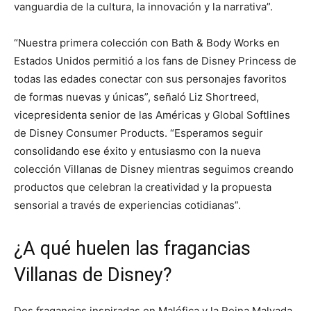
vanguardia de la cultura, la innovación y la narrativa”.
“Nuestra primera colección con Bath & Body Works en
Estados Unidos permitió a los fans de Disney Princess de
todas las edades conectar con sus personajes favoritos
de formas nuevas y únicas”, señaló Liz Shortreed,
vicepresidenta senior de las Américas y Global Softlines
de Disney Consumer Products. “Esperamos seguir
consolidando ese éxito y entusiasmo con la nueva
colección Villanas de Disney mientras seguimos creando
productos que celebran la creatividad y la propuesta
sensorial a través de experiencias cotidianas”.
¿A qué huelen las fragancias
Villanas de Disney?
Dos fragancias inspiradas en Maléfica y la Reina Malvada