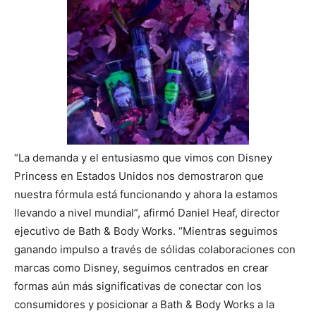
“La demanda y el entusiasmo que vimos con Disney
Princess en Estados Unidos nos demostraron que
nuestra fórmula está funcionando y ahora la estamos
llevando a nivel mundial”, afirmó Daniel Heaf, director
ejecutivo de Bath & Body Works. “Mientras seguimos
ganando impulso a través de sólidas colaboraciones con
marcas como Disney, seguimos centrados en crear
formas aún más significativas de conectar con los
consumidores y posicionar a Bath & Body Works a la