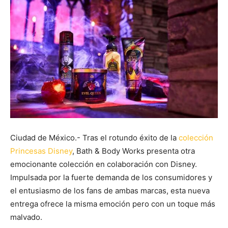
Ciudad de México.- Tras el rotundo éxito de la
colección
Princesas Disney
, Bath & Body Works presenta otra
emocionante colección en colaboración con Disney.
Impulsada por la fuerte demanda de los consumidores y
el entusiasmo de los fans de ambas marcas, esta nueva
entrega ofrece la misma emoción pero con un toque más
malvado.