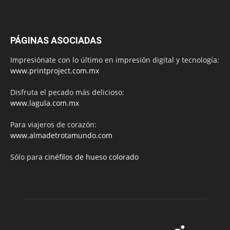
PÁGINAS ASOCIADAS
Impresiónate con lo último en impresión digital y tecnología:
www.printproject.com.mx
Disfruta el pecado más delicioso:
www.lagula.com.mx
Para viajeros de corazón:
www.almadetrotamundo.com
Sólo para
cinéfilos de hueso colorado