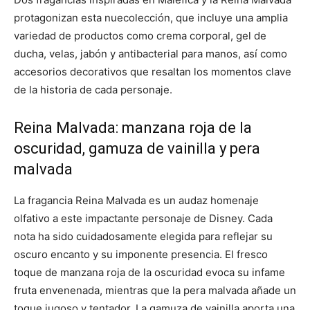
protagonizan esta nuecolección, que incluye una amplia
variedad de productos como crema corporal, gel de
ducha, velas, jabón y antibacterial para manos, así como
accesorios decorativos que resaltan los momentos clave
de la historia de cada personaje.
Reina Malvada: manzana roja de la
oscuridad, gamuza de vainilla y pera
malvada
La fragancia Reina Malvada es un audaz homenaje
olfativo a este impactante personaje de Disney. Cada
nota ha sido cuidadosamente elegida para reflejar su
oscuro encanto y su imponente presencia. El fresco
toque de manzana roja de la oscuridad evoca su infame
fruta envenenada, mientras que la pera malvada añade un
toque jugoso y tentador. La gamuza de vainilla aporta una