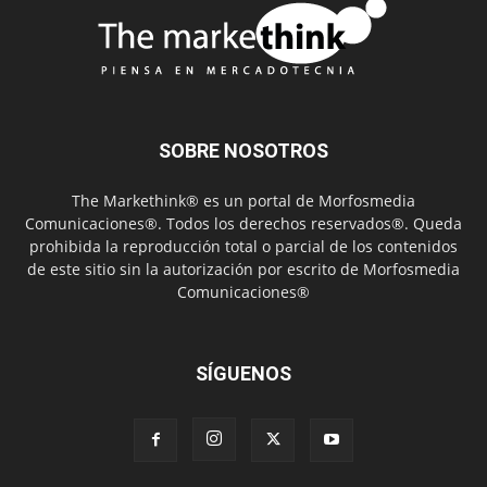
SOBRE NOSOTROS
The Markethink® es un portal de Morfosmedia
Comunicaciones®. Todos los derechos reservados®. Queda
prohibida la reproducción total o parcial de los contenidos
de este sitio sin la autorización por escrito de Morfosmedia
Comunicaciones®
SÍGUENOS