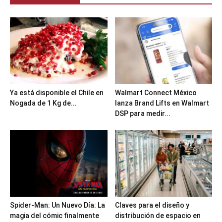
Ya está disponible el Chile en
Walmart Connect México
Nogada de 1 Kg de...
lanza Brand Lifts en Walmart
DSP para medir...
Spider-Man: Un Nuevo Día: La
Claves para el diseño y
magia del cómic finalmente
distribución de espacio en