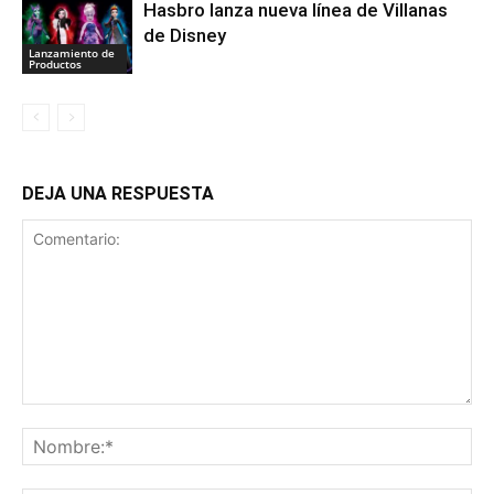
Hasbro lanza nueva línea de Villanas
de Disney
Lanzamiento de
Productos
DEJA UNA RESPUESTA