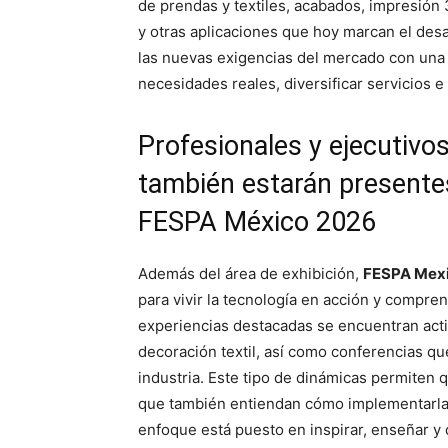
de prendas y textiles, acabados, impresión 
y otras aplicaciones que hoy marcan el desa
las nuevas exigencias del mercado con una 
necesidades reales, diversificar servicios e
Profesionales y ejecutivo
también estarán presente
FESPA México 2026
Además del área de exhibición,
FESPA Mex
para vivir la tecnología en acción y compren
experiencias destacadas se encuentran acti
decoración textil, así como conferencias q
industria. Este tipo de dinámicas permiten 
que también entiendan cómo implementarlas
enfoque está puesto en inspirar, enseñar y