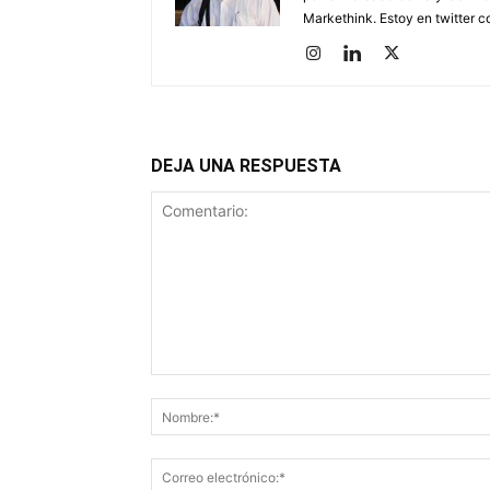
Markethink. Estoy en twitter
DEJA UNA RESPUESTA