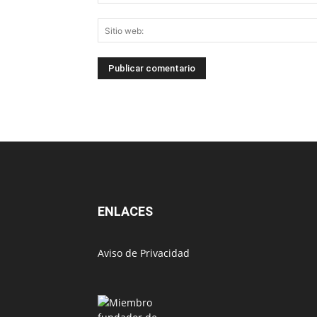
ENLACES
Aviso de Privacidad