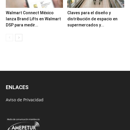
Walmart Connect México
Claves para el diseño y
lanza Brand Lifts en Walmart
distribución de espacio en
DSP para medir...
supermercados y...
ENLACES
Aviso de Privacidad