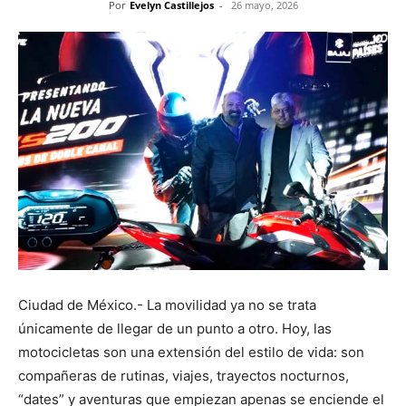
Por
Evelyn Castillejos
-
26 mayo, 2026
Ciudad de México.- La movilidad ya no se trata
únicamente de llegar de un punto a otro. Hoy, las
motocicletas son una extensión del estilo de vida: son
compañeras de rutinas, viajes, trayectos nocturnos,
“dates” y aventuras que empiezan apenas se enciende el