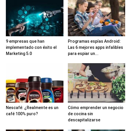
9 empresas que han
Programas espías Android:
implementado con éxito el
Las 6 mejores apps infalibles
Marketing 5.0
para espiar un...
Nescafé: ¿Realmente es un
Cómo emprender un negocio
café 100% puro?
de cocina sin
descapitalizarse