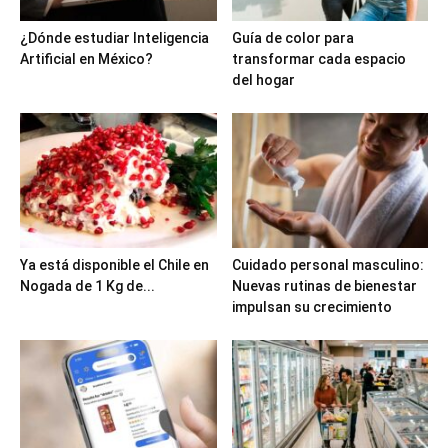
¿Dónde estudiar Inteligencia
Guía de color para
Artificial en México?
transformar cada espacio
del hogar
Ya está disponible el Chile en
Cuidado personal masculino:
Nogada de 1 Kg de...
Nuevas rutinas de bienestar
impulsan su crecimiento