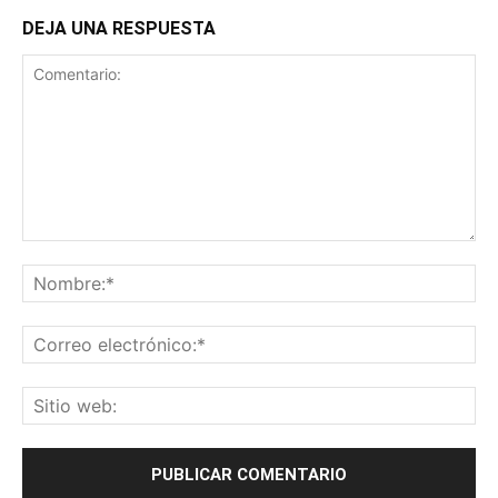
DEJA UNA RESPUESTA