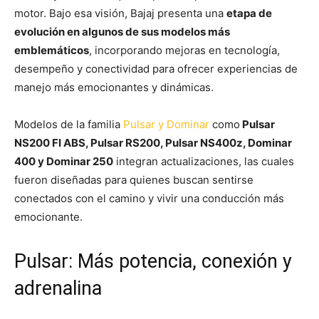
motor. Bajo esa visión, Bajaj presenta una
etapa de
evolución en algunos de sus modelos más
emblemáticos
, incorporando mejoras en tecnología,
desempeño y conectividad para ofrecer experiencias de
manejo más emocionantes y dinámicas.
Modelos de la familia
Pulsar y Dominar
como
Pulsar
NS200 FI ABS, Pulsar RS200, Pulsar NS400z, Dominar
400 y Dominar 250
integran actualizaciones, las cuales
fueron diseñadas para quienes buscan sentirse
conectados con el camino y vivir una conducción más
emocionante.
Pulsar: Más potencia, conexión y
adrenalina