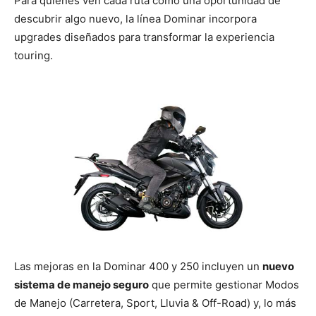
Para quienes ven cada ruta como una oportunidad de
descubrir algo nuevo, la línea Dominar incorpora
upgrades diseñados para transformar la experiencia
touring.
Las mejoras en la Dominar 400 y 250 incluyen un
nuevo
sistema de manejo seguro
que permite gestionar Modos
de Manejo (Carretera, Sport, Lluvia & Off-Road) y, lo más