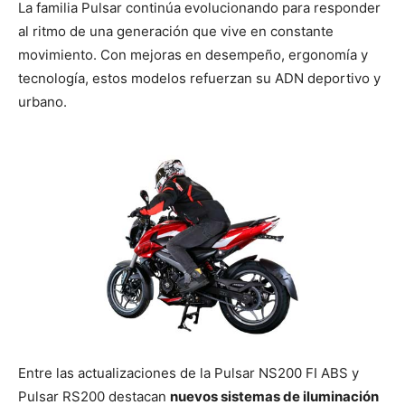
La familia Pulsar continúa evolucionando para responder
al ritmo de una generación que vive en constante
movimiento. Con mejoras en desempeño, ergonomía y
tecnología, estos modelos refuerzan su ADN deportivo y
urbano.
Entre las actualizaciones de la Pulsar NS200 FI ABS y
Pulsar RS200 destacan
nuevos sistemas de iluminación