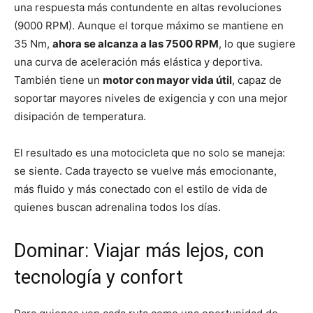
una respuesta más contundente en altas revoluciones
(9000 RPM). Aunque el torque máximo se mantiene en
35 Nm,
ahora se alcanza a las 7500 RPM
, lo que sugiere
una curva de aceleración más elástica y deportiva.
También tiene un
motor con mayor vida útil
, capaz de
soportar mayores niveles de exigencia y con una mejor
disipación de temperatura.
El resultado es una motocicleta que no solo se maneja:
se siente. Cada trayecto se vuelve más emocionante,
más fluido y más conectado con el estilo de vida de
quienes buscan adrenalina todos los días.
Dominar: Viajar más lejos, con
tecnología y confort