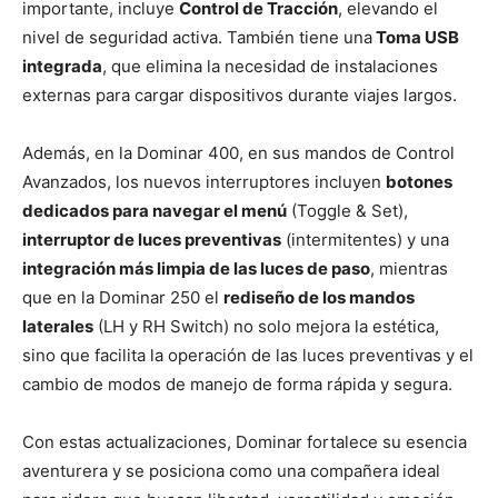
importante, incluye
Control de Tracción
, elevando el
nivel de seguridad activa. También tiene una
Toma USB
integrada
, que elimina la necesidad de instalaciones
externas para cargar dispositivos durante viajes largos.
Además, en la Dominar 400, en sus mandos de Control
Avanzados, los nuevos interruptores incluyen
botones
dedicados para navegar el menú
(Toggle & Set),
interruptor de luces preventivas
(intermitentes) y una
integración más limpia de las luces de paso
, mientras
que en la Dominar 250 el
rediseño de los mandos
laterales
(LH y RH Switch) no solo mejora la estética,
sino que facilita la operación de las luces preventivas y el
cambio de modos de manejo de forma rápida y segura.
Con estas actualizaciones, Dominar fortalece su esencia
aventurera y se posiciona como una compañera ideal