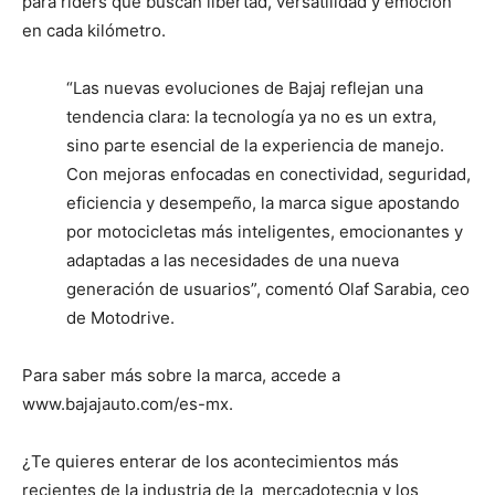
para riders que buscan libertad, versatilidad y emoción
en cada kilómetro.
“Las nuevas evoluciones de Bajaj reflejan una
tendencia clara: la tecnología ya no es un extra,
sino parte esencial de la experiencia de manejo.
Con mejoras enfocadas en conectividad, seguridad,
eficiencia y desempeño, la marca sigue apostando
por motocicletas más inteligentes, emocionantes y
adaptadas a las necesidades de una nueva
generación de usuarios”, comentó Olaf Sarabia, ceo
de Motodrive.
Para saber más sobre la marca, accede a
www.bajajauto.com/es-mx.
¿Te quieres enterar de los acontecimientos más
recientes de la industria de la mercadotecnia y los