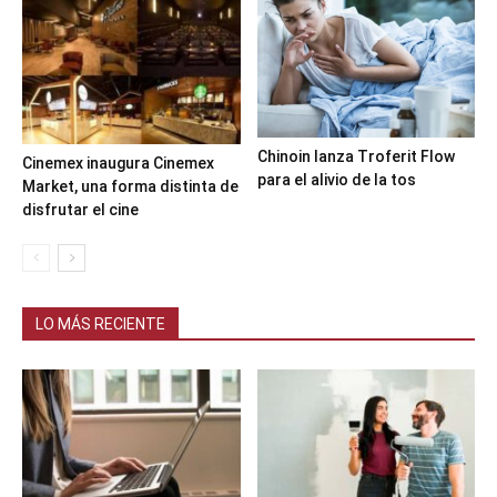
Chinoin lanza Troferit Flow
Cinemex inaugura Cinemex
para el alivio de la tos
Market, una forma distinta de
disfrutar el cine
LO MÁS RECIENTE