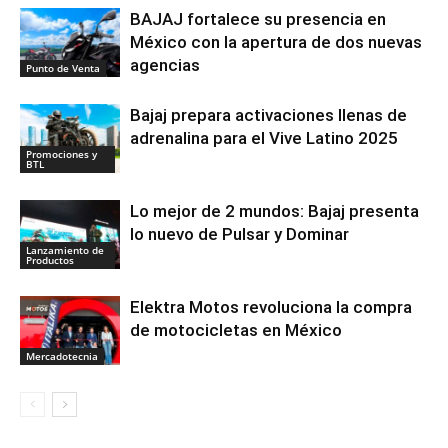
BAJAJ fortalece su presencia en
México con la apertura de dos nuevas
agencias
Punto de Venta
Bajaj prepara activaciones llenas de
adrenalina para el Vive Latino 2025
Promociones y
BTL
Lo mejor de 2 mundos: Bajaj presenta
lo nuevo de Pulsar y Dominar
Lanzamiento de
Productos
Elektra Motos revoluciona la compra
de motocicletas en México
Mercadotecnia