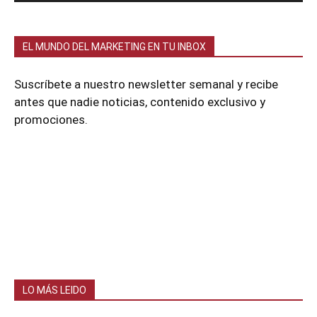
EL MUNDO DEL MARKETING EN TU INBOX
Suscríbete a nuestro newsletter semanal y recibe
antes que nadie noticias, contenido exclusivo y
promociones.
LO MÁS LEIDO