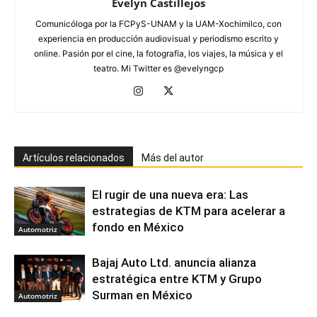
Evelyn Castillejos
Comunicóloga por la FCPyS-UNAM y la UAM-Xochimilco, con
experiencia en producción audiovisual y periodismo escrito y
online. Pasión por el cine, la fotografía, los viajes, la música y el
teatro. Mi Twitter es @evelyngcp
Artículos relacionados
Más del autor
El rugir de una nueva era: Las
estrategias de KTM para acelerar a
fondo en México
Automotriz
Bajaj Auto Ltd. anuncia alianza
estratégica entre KTM y Grupo
Surman en México
Automotriz