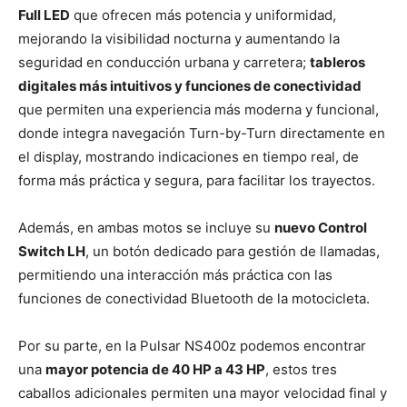
Full LED
que ofrecen más potencia y uniformidad,
mejorando la visibilidad nocturna y aumentando la
seguridad en conducción urbana y carretera;
tableros
digitales más intuitivos y funciones de conectividad
que permiten una experiencia más moderna y funcional,
donde integra navegación Turn-by-Turn directamente en
el display, mostrando indicaciones en tiempo real, de
forma más práctica y segura, para facilitar los trayectos.
Además, en ambas motos se incluye su
nuevo Control
Switch LH
, un botón dedicado para gestión de llamadas,
permitiendo una interacción más práctica con las
funciones de conectividad Bluetooth de la motocicleta.
Por su parte, en la Pulsar NS400z podemos encontrar
una
mayor potencia de 40 HP a 43 HP
, estos tres
caballos adicionales permiten una mayor velocidad final y