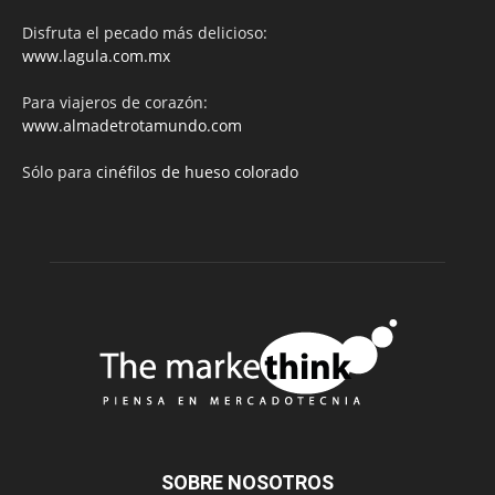
Disfruta el pecado más delicioso:
www.lagula.com.mx
Para viajeros de corazón:
www.almadetrotamundo.com
Sólo para
cinéfilos de hueso colorado
SOBRE NOSOTROS