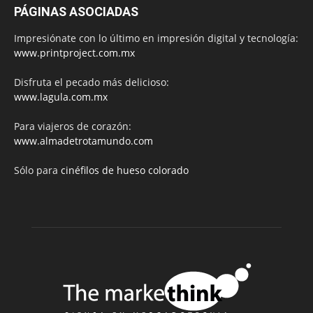
PÁGINAS ASOCIADAS
Impresiónate con lo último en impresión digital y tecnología:
www.printproject.com.mx
Disfruta el pecado más delicioso:
www.lagula.com.mx
Para viajeros de corazón:
www.almadetrotamundo.com
Sólo para
cinéfilos de hueso colorado