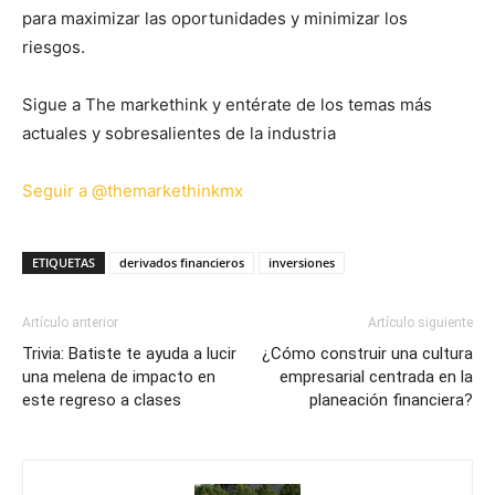
para maximizar las oportunidades y minimizar los
riesgos.
Sigue a The markethink y entérate de los temas más
actuales y sobresalientes de la industria
Seguir a @themarkethinkmx
ETIQUETAS
derivados financieros
inversiones
Artículo anterior
Artículo siguiente
Trivia: Batiste te ayuda a lucir
¿Cómo construir una cultura
una melena de impacto en
empresarial centrada en la
este regreso a clases
planeación financiera?