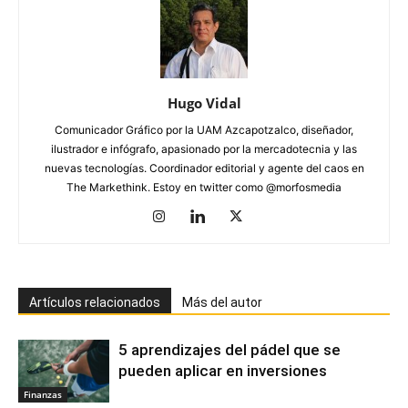
Hugo Vidal
Comunicador Gráfico por la UAM Azcapotzalco, diseñador,
ilustrador e infógrafo, apasionado por la mercadotecnia y las
nuevas tecnologías. Coordinador editorial y agente del caos en
The Markethink. Estoy en twitter como @morfosmedia
Artículos relacionados
Más del autor
5 aprendizajes del pádel que se
pueden aplicar en inversiones
Finanzas