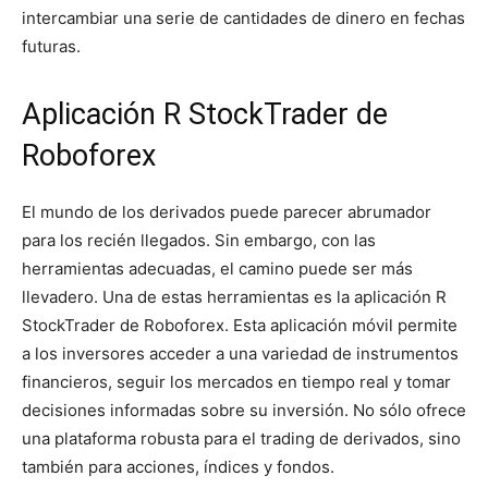
intercambiar una serie de cantidades de dinero en fechas
futuras.
Aplicación R StockTrader de
Roboforex
El mundo de los derivados puede parecer abrumador
para los recién llegados. Sin embargo, con las
herramientas adecuadas, el camino puede ser más
llevadero. Una de estas herramientas es la aplicación R
StockTrader de Roboforex. Esta aplicación móvil permite
a los inversores acceder a una variedad de instrumentos
financieros, seguir los mercados en tiempo real y tomar
decisiones informadas sobre su inversión. No sólo ofrece
una plataforma robusta para el trading de derivados, sino
también para acciones, índices y fondos.