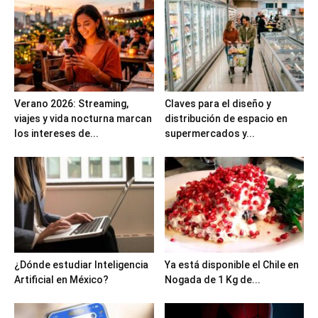
Verano 2026: Streaming,
Claves para el diseño y
viajes y vida nocturna marcan
distribución de espacio en
los intereses de...
supermercados y...
¿Dónde estudiar Inteligencia
Ya está disponible el Chile en
Artificial en México?
Nogada de 1 Kg de...