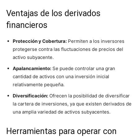
Ventajas de los derivados
financieros
Protección y Cobertura:
Permiten a los inversores
protegerse contra las fluctuaciones de precios del
activo subyacente.
Apalancamiento:
Se puede controlar una gran
cantidad de activos con una inversión inicial
relativamente pequeña.
Diversificación:
Ofrecen la posibilidad de diversificar
la cartera de inversiones, ya que existen derivados de
una amplia variedad de activos subyacentes.
Herramientas para operar con