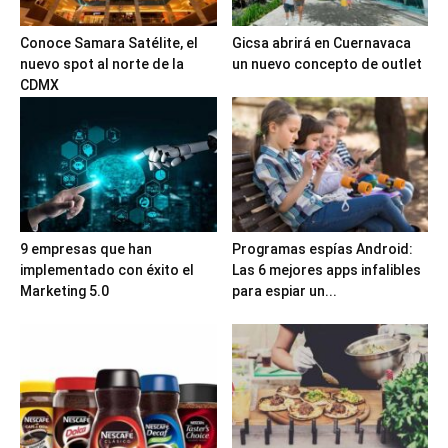
Conoce Samara Satélite, el
Gicsa abrirá en Cuernavaca
nuevo spot al norte de la
un nuevo concepto de outlet
CDMX
9 empresas que han
Programas espías Android:
implementado con éxito el
Las 6 mejores apps infalibles
Marketing 5.0
para espiar un...