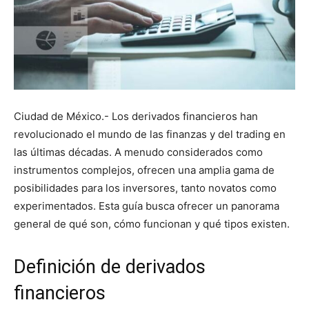
Ciudad de México.- Los derivados financieros han
revolucionado el mundo de las finanzas y del trading en
las últimas décadas. A menudo considerados como
instrumentos complejos, ofrecen una amplia gama de
posibilidades para los inversores, tanto novatos como
experimentados. Esta guía busca ofrecer un panorama
general de qué son, cómo funcionan y qué tipos existen.
Definición de derivados
financieros