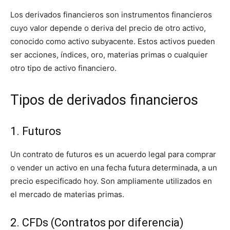
Los derivados financieros son instrumentos financieros
cuyo valor depende o deriva del precio de otro activo,
conocido como activo subyacente. Estos activos pueden
ser acciones, índices, oro, materias primas o cualquier
otro tipo de activo financiero.
Tipos de derivados financieros
1. Futuros
Un contrato de futuros es un acuerdo legal para comprar
o vender un activo en una fecha futura determinada, a un
precio especificado hoy. Son ampliamente utilizados en
el mercado de materias primas.
2. CFDs (Contratos por diferencia)