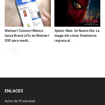
Walmart Connect México
Spider-Man: Un Nuevo Día: La
lanza Brand Lifts en Walmart
magia del cómic finalmente
DSP para medir...
regresa al...
ENLACES
Aviso de Privacidad