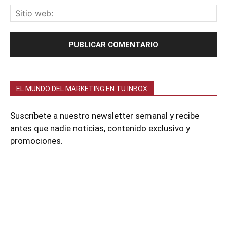
EL MUNDO DEL MARKETING EN TU INBOX
Suscríbete a nuestro newsletter semanal y recibe
antes que nadie noticias, contenido exclusivo y
promociones.