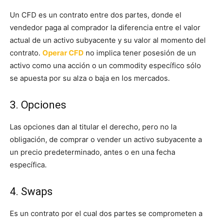
Un CFD es un contrato entre dos partes, donde el
vendedor paga al comprador la diferencia entre el valor
actual de un activo subyacente y su valor al momento del
contrato.
Operar CFD
no implica tener posesión de un
activo como una acción o un commodity específico sólo
se apuesta por su alza o baja en los mercados.
3. Opciones
Las opciones dan al titular el derecho, pero no la
obligación, de comprar o vender un activo subyacente a
un precio predeterminado, antes o en una fecha
específica.
4. Swaps
Es un contrato por el cual dos partes se comprometen a