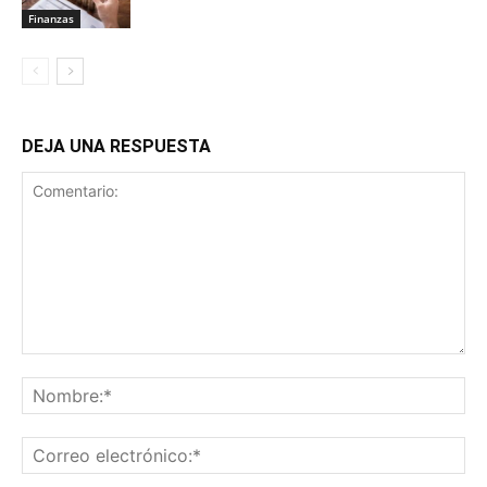
Finanzas
DEJA UNA RESPUESTA