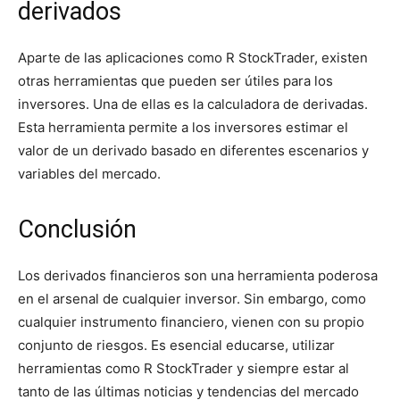
derivados
Aparte de las aplicaciones como R StockTrader, existen
otras herramientas que pueden ser útiles para los
inversores. Una de ellas es la calculadora de derivadas.
Esta herramienta permite a los inversores estimar el
valor de un derivado basado en diferentes escenarios y
variables del mercado.
Conclusión
Los derivados financieros son una herramienta poderosa
en el arsenal de cualquier inversor. Sin embargo, como
cualquier instrumento financiero, vienen con su propio
conjunto de riesgos. Es esencial educarse, utilizar
herramientas como R StockTrader y siempre estar al
tanto de las últimas noticias y tendencias del mercado