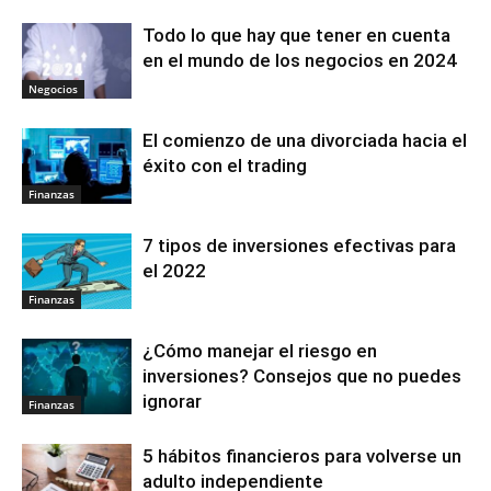
Todo lo que hay que tener en cuenta
en el mundo de los negocios en 2024
Negocios
El comienzo de una divorciada hacia el
éxito con el trading
Finanzas
7 tipos de inversiones efectivas para
el 2022
Finanzas
¿Cómo manejar el riesgo en
inversiones? Consejos que no puedes
ignorar
Finanzas
5 hábitos financieros para volverse un
adulto independiente