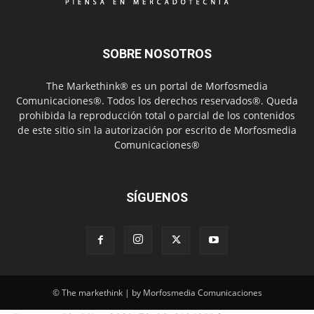
SOBRE NOSOTROS
The Markethink® es un portal de Morfosmedia
Comunicaciones®. Todos los derechos reservados®. Queda
prohibida la reproducción total o parcial de los contenidos
de este sitio sin la autorización por escrito de Morfosmedia
Comunicaciones®
SÍGUENOS
© The markethink | by Morfosmedia Comunicaciones