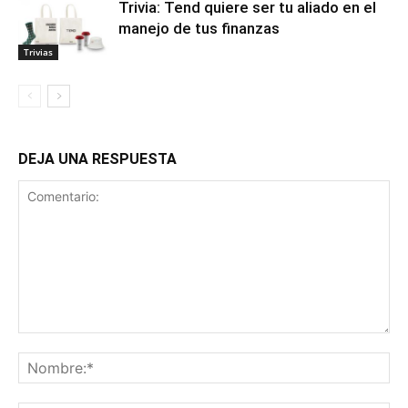
Trivia: Tend quiere ser tu aliado en el
manejo de tus finanzas
Trivias
DEJA UNA RESPUESTA