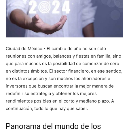
Ciudad de México.- El cambio de año no son solo
reuniones con amigos, balances y fiestas en familia, sino
que para muchos es la posibilidad de comenzar de cero
en distintos ámbitos. El sector financiero, en ese sentido,
no es la excepción y son muchos los ahorradores e
inversores que buscan encontrar la mejor manera de
redefinir su estrategia y obtener los mejores
rendimientos posibles en el corto y mediano plazo. A
continuación, todo lo que hay que saber.
Panorama del mundo de los