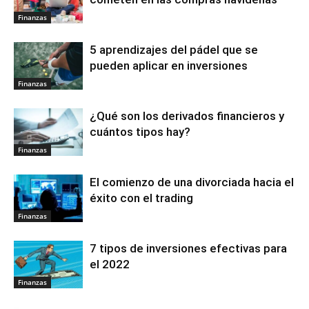
Finanzas
5 aprendizajes del pádel que se
pueden aplicar en inversiones
Finanzas
¿Qué son los derivados financieros y
cuántos tipos hay?
Finanzas
El comienzo de una divorciada hacia el
éxito con el trading
Finanzas
7 tipos de inversiones efectivas para
el 2022
Finanzas