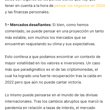
tener en cuenta a la hora de
pensar los negocios en 2024
y las finanzas personales.
1 – Mercados desafiantes:
Si bien, como hemos
comentado, se puede pensar en una proyección un tanto
más estable, son muchos los mercados que se
encuentran reajustando su clima y sus expectativas.
Esto conlleva a que podamos encontrar un contexto de
mayor volatilidad en los valores e inversiones. Un caso
más que paradigmático es el de las criptomonedas, el
cual ha logrado una fuerte recuperación tras la caída en
2022 pero que aún no puede cantar victoria.
Lo mismo puede pensarse en el mundo de las divisas
internacionales. Tras los cambios abruptos que marcó la
pandemia en relación a tasas de interés, el mercado