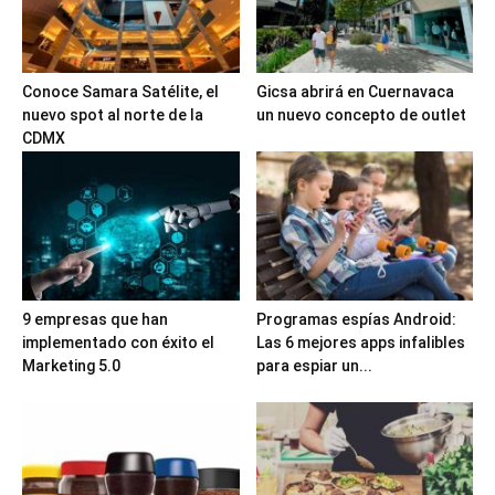
Conoce Samara Satélite, el
Gicsa abrirá en Cuernavaca
nuevo spot al norte de la
un nuevo concepto de outlet
CDMX
9 empresas que han
Programas espías Android:
implementado con éxito el
Las 6 mejores apps infalibles
Marketing 5.0
para espiar un...