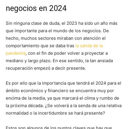
negocios en 2024
Sin ninguna clase de duda, el 2023 ha sido un año más
que importante para el mundo de los negocios. De
hecho, muchos sectores miraban con atención el
comportamiento que se daba tras
la salida de la
pandemia
, con el fin de poder volver a proyectar a
mediano y largo plazo. En ese sentido, la tan ansiada
recuperación empezó a decir presente.
Es por ello que la importancia que tendrá el 2024 para el
ámbito económico y financiero se encuentra muy por
encima de la media, ya que marcará el clima y rumbo de
la próxima década. ¿Se volverá a la senda de una relativa
normalidad o la incertidumbre se hará presente?
Estos son algunos de los puntos claves que hay que