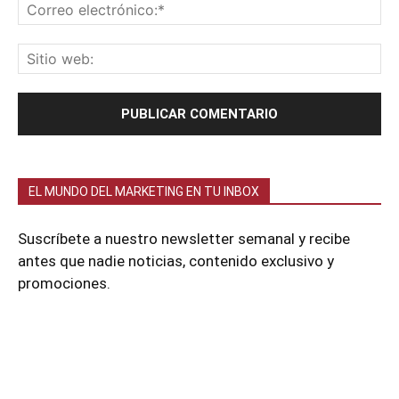
EL MUNDO DEL MARKETING EN TU INBOX
Suscríbete a nuestro newsletter semanal y recibe
antes que nadie noticias, contenido exclusivo y
promociones.