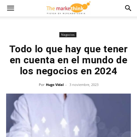
Negocios
Todo lo que hay que tener
en cuenta en el mundo de
los negocios en 2024
Por
Hugo Vidal
-
3 noviembre, 2023