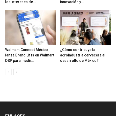
los intereses de...
innovación y...
Walmart Connect México
¿Cómo contribuye la
lanza Brand Lifts en Walmart
agroindustria cervecera al
DSP para medir...
desarrollo de México?