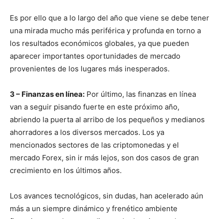
Es por ello que a lo largo del año que viene se debe tener
una mirada mucho más periférica y profunda en torno a
los resultados económicos globales, ya que pueden
aparecer importantes oportunidades de mercado
provenientes de los lugares más inesperados.
3 – Finanzas en línea:
Por último, las finanzas en línea
van a seguir pisando fuerte en este próximo año,
abriendo la puerta al arribo de los pequeños y medianos
ahorradores a los diversos mercados. Los ya
mencionados sectores de las criptomonedas y el
mercado Forex, sin ir más lejos, son dos casos de gran
crecimiento en los últimos años.
Los avances tecnológicos, sin dudas, han acelerado aún
más a un siempre dinámico y frenético ambiente