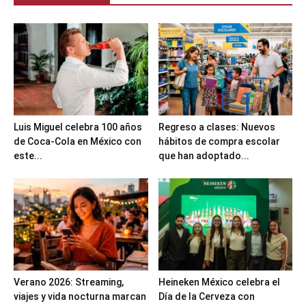
Luis Miguel celebra 100 años
Regreso a clases: Nuevos
de Coca-Cola en México con
hábitos de compra escolar
este...
que han adoptado...
Verano 2026: Streaming,
Heineken México celebra el
viajes y vida nocturna marcan
Día de la Cerveza con