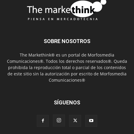
SOBRE NOSOTROS
The Markethink® es un portal de Morfosmedia
Comunicaciones®. Todos los derechos reservados®. Queda
prohibida la reproducción total o parcial de los contenidos
de este sitio sin la autorización por escrito de Morfosmedia
Comunicaciones®
SÍGUENOS