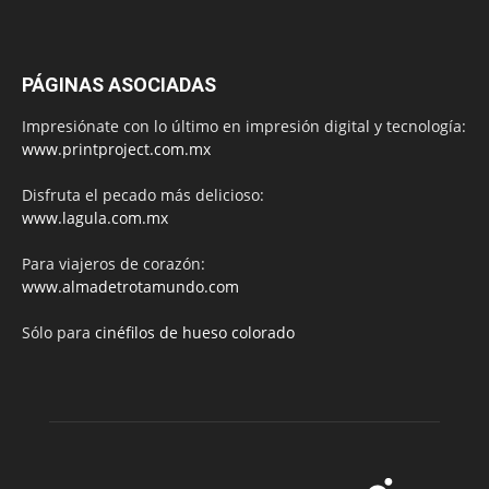
PÁGINAS ASOCIADAS
Impresiónate con lo último en impresión digital y tecnología:
www.printproject.com.mx
Disfruta el pecado más delicioso:
www.lagula.com.mx
Para viajeros de corazón:
www.almadetrotamundo.com
Sólo para
cinéfilos de hueso colorado