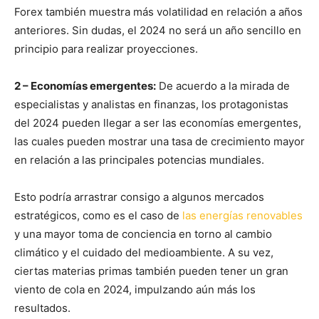
Forex también muestra más volatilidad en relación a años
anteriores. Sin dudas, el 2024 no será un año sencillo en
principio para realizar proyecciones.
2 – Economías emergentes:
De acuerdo a la mirada de
especialistas y analistas en finanzas, los protagonistas
del 2024 pueden llegar a ser las economías emergentes,
las cuales pueden mostrar una tasa de crecimiento mayor
en relación a las principales potencias mundiales.
Esto podría arrastrar consigo a algunos mercados
estratégicos, como es el caso de
las energías renovables
y una mayor toma de conciencia en torno al cambio
climático y el cuidado del medioambiente. A su vez,
ciertas materias primas también pueden tener un gran
viento de cola en 2024, impulzando aún más los
resultados.