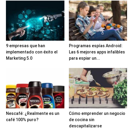
9 empresas que han
Programas espías Android:
implementado con éxito el
Las 6 mejores apps infalibles
Marketing 5.0
para espiar un...
Nescafé: ¿Realmente es un
Cómo emprender un negocio
café 100% puro?
de cocina sin
descapitalizarse