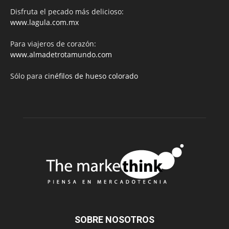
Disfruta el pecado más delicioso:
www.lagula.com.mx
Para viajeros de corazón:
www.almadetrotamundo.com
Sólo para
cinéfilos de hueso colorado
SOBRE NOSOTROS