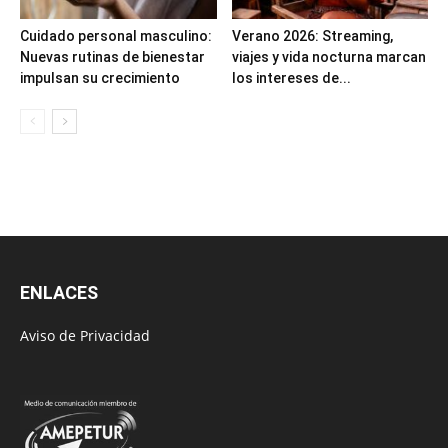
Cuidado personal masculino:
Verano 2026: Streaming,
Nuevas rutinas de bienestar
viajes y vida nocturna marcan
impulsan su crecimiento
los intereses de...
ENLACES
Aviso de Privacidad