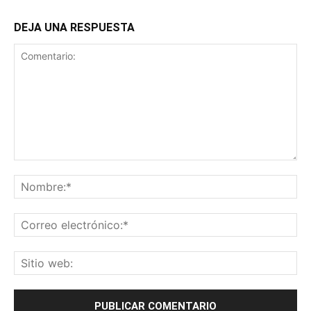
DEJA UNA RESPUESTA