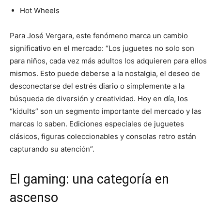
Hot Wheels
Para José Vergara, este fenómeno marca un cambio
significativo en el mercado: “Los juguetes no solo son
para niños, cada vez más adultos los adquieren para ellos
mismos. Esto puede deberse a la nostalgia, el deseo de
desconectarse del estrés diario o simplemente a la
búsqueda de diversión y creatividad. Hoy en día, los
“kidults” son un segmento importante del mercado y las
marcas lo saben. Ediciones especiales de juguetes
clásicos, figuras coleccionables y consolas retro están
capturando su atención”.
El gaming: una categoría en
ascenso