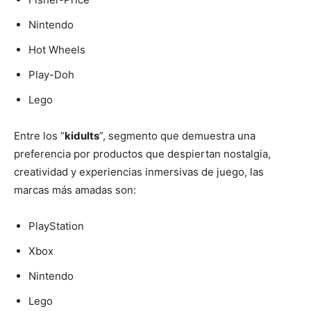
Nintendo
Hot Wheels
Play-Doh
Lego
Entre los “
kidults
”, segmento que demuestra una
preferencia por productos que despiertan nostalgia,
creatividad y experiencias inmersivas de juego, las
marcas más amadas son:
PlayStation
Xbox
Nintendo
Lego