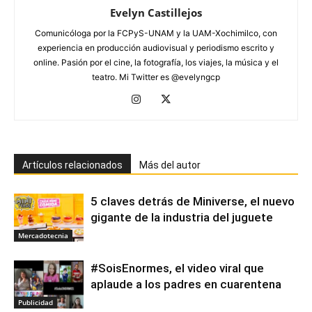
Evelyn Castillejos
Comunicóloga por la FCPyS-UNAM y la UAM-Xochimilco, con
experiencia en producción audiovisual y periodismo escrito y
online. Pasión por el cine, la fotografía, los viajes, la música y el
teatro. Mi Twitter es @evelyngcp
Artículos relacionados
Más del autor
5 claves detrás de Miniverse, el nuevo
gigante de la industria del juguete
Mercadotecnia
#SoisEnormes, el video viral que
aplaude a los padres en cuarentena
Publicidad