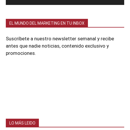
EL MUNDO DEL MARKETING EN TU INBOX
Suscríbete a nuestro newsletter semanal y recibe
antes que nadie noticias, contenido exclusivo y
promociones.
LO MÁS LEIDO