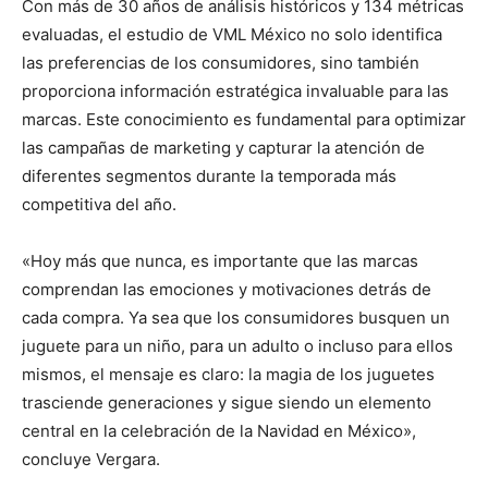
Con más de 30 años de análisis históricos y 134 métricas
evaluadas, el estudio de VML México no solo identifica
las preferencias de los consumidores, sino también
proporciona información estratégica invaluable para las
marcas. Este conocimiento es fundamental para optimizar
las campañas de marketing y capturar la atención de
diferentes segmentos durante la temporada más
competitiva del año.
«Hoy más que nunca, es importante que las marcas
comprendan las emociones y motivaciones detrás de
cada compra. Ya sea que los consumidores busquen un
juguete para un niño, para un adulto o incluso para ellos
mismos, el mensaje es claro: la magia de los juguetes
trasciende generaciones y sigue siendo un elemento
central en la celebración de la Navidad en México»,
concluye Vergara.