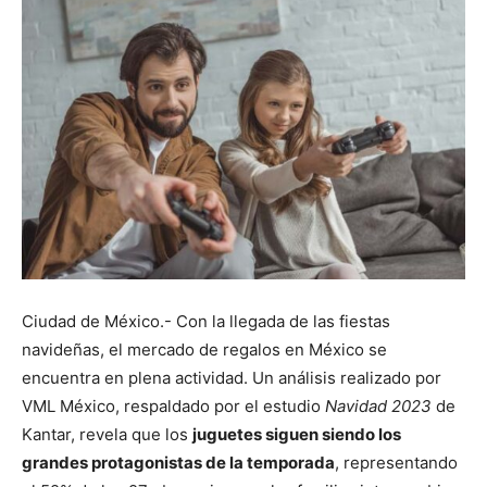
Ciudad de México.- Con la llegada de las fiestas
navideñas, el mercado de regalos en México se
encuentra en plena actividad. Un análisis realizado por
VML México, respaldado por el estudio
Navidad 2023
de
Kantar, revela que los
juguetes siguen siendo los
grandes protagonistas de la temporada
, representando