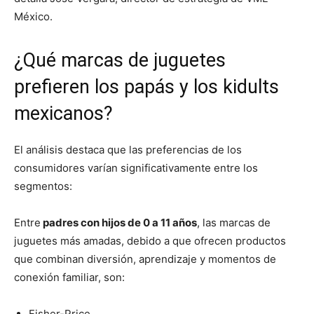
México.
¿Qué marcas de juguetes
prefieren los papás y los kidults
mexicanos?
El análisis destaca que las preferencias de los
consumidores varían significativamente entre los
segmentos:
Entre
padres con hijos de 0 a 11 años
, las marcas de
juguetes más amadas, debido a que ofrecen productos
que combinan diversión, aprendizaje y momentos de
conexión familiar, son:
Fisher-Price