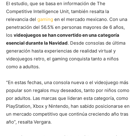
El estudio, que se basa en información de The
Competitive Intelligence Unit, también resalta la
relevancia del
gaming
en el mercado mexicano. Con una
penetración del 56.5% en personas mayores de 6 años,
los
videojuegos se han convertido en una categoría
esencial durante la Navidad
. Desde consolas de última
generación hasta experiencias de realidad virtual y
videojuegos retro, el gaming conquista tanto a niños
como a adultos.
“En estas fechas, una consola nueva o el videojuego más
popular son regalos muy deseados, tanto por niños como
por adultos. Las marcas que lideran esta categoría, como
PlayStation, Xbox y Nintendo, han sabido posicionarse en
un mercado competitivo que continúa creciendo año tras
año”, resalta Vergara.