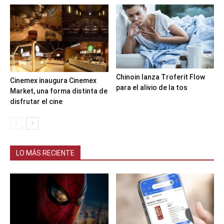
Chinoin lanza Troferit Flow
Cinemex inaugura Cinemex
para el alivio de la tos
Market, una forma distinta de
disfrutar el cine
LO MÁS RECIENTE