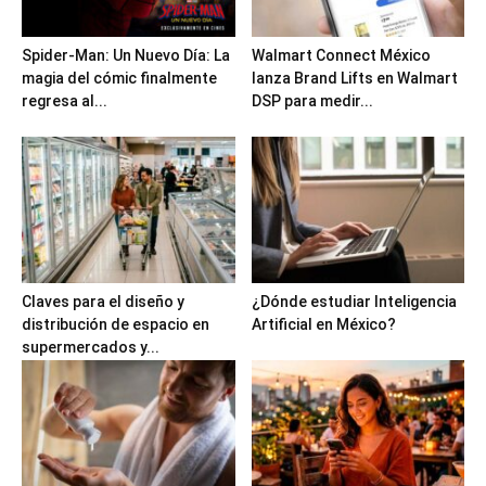
Spider-Man: Un Nuevo Día: La
Walmart Connect México
magia del cómic finalmente
lanza Brand Lifts en Walmart
regresa al...
DSP para medir...
Claves para el diseño y
¿Dónde estudiar Inteligencia
distribución de espacio en
Artificial en México?
supermercados y...