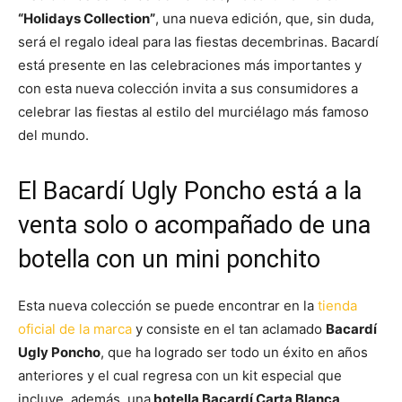
“Holidays Collection”
, una nueva edición, que, sin duda,
será el regalo ideal para las fiestas decembrinas. Bacardí
está presente en las celebraciones más importantes y
con esta nueva colección invita a sus consumidores a
celebrar las fiestas al estilo del murciélago más famoso
del mundo.
El Bacardí Ugly Poncho está a la
venta solo o acompañado de una
botella con un mini ponchito
Esta nueva colección se puede encontrar en la
tienda
oficial de la marca
y consiste en el tan aclamado
Bacardí
Ugly Poncho
, que ha logrado ser todo un éxito en años
anteriores y el cual regresa con un kit especial que
incluye, además, una
botella Bacardí Carta Blanca