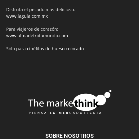
Disfruta el pecado más delicioso:
www.lagula.com.mx
Para viajeros de corazón:
www.almadetrotamundo.com
Sólo para
cinéfilos de hueso colorado
SOBRE NOSOTROS