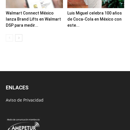
Walmart Connect México
Luis Miguel celebra 100 años
lanza Brand Lifts en Walmart
de Coca-Cola en México con
DSP para medir...
este...
ENLACES
Aviso de Privacidad