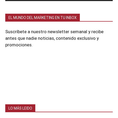
EL MUNDO DEL MARKETING EN TU INBOX
Suscríbete a nuestro newsletter semanal y recibe
antes que nadie noticias, contenido exclusivo y
promociones.
LO MÁS LEIDO