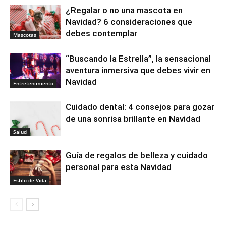
¿Regalar o no una mascota en
Navidad? 6 consideraciones que
debes contemplar
Mascotas
“Buscando la Estrella”, la sensacional
aventura inmersiva que debes vivir en
Navidad
Entretenimiento
Cuidado dental: 4 consejos para gozar
de una sonrisa brillante en Navidad
Salud
Guía de regalos de belleza y cuidado
personal para esta Navidad
Estilo de Vida