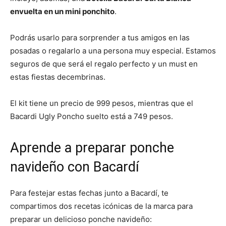
envuelta en un mini ponchito
.
Podrás usarlo para sorprender a tus amigos en las
posadas o regalarlo a una persona muy especial. Estamos
seguros de que será el regalo perfecto y un must en
estas fiestas decembrinas.
El kit tiene un precio de 999 pesos, mientras que el
Bacardi Ugly Poncho suelto está a 749 pesos.
Aprende a preparar ponche
navideño con Bacardí
Para festejar estas fechas junto a Bacardí, te
compartimos dos recetas icónicas de la marca para
preparar un delicioso ponche navideño: