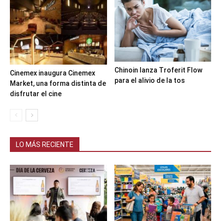
Chinoin lanza Troferit Flow
Cinemex inaugura Cinemex
para el alivio de la tos
Market, una forma distinta de
disfrutar el cine
LO MÁS RECIENTE