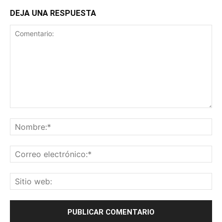
DEJA UNA RESPUESTA