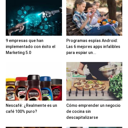
9 empresas que han
Programas espías Android:
implementado con éxito el
Las 6 mejores apps infalibles
Marketing 5.0
para espiar un...
Nescafé: ¿Realmente es un
Cómo emprender un negocio
café 100% puro?
de cocina sin
descapitalizarse