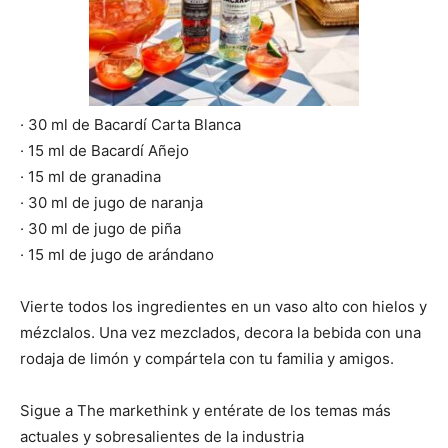
· 30 ml de Bacardí Carta Blanca
· 15 ml de Bacardí Añejo
· 15 ml de granadina
· 30 ml de jugo de naranja
· 30 ml de jugo de piña
· 15 ml de jugo de arándano
Vierte todos los ingredientes en un vaso alto con hielos y
mézclalos. Una vez mezclados, decora la bebida con una
rodaja de limón y compártela con tu familia y amigos.
Sigue a The markethink y entérate de los temas más
actuales y sobresalientes de la industria