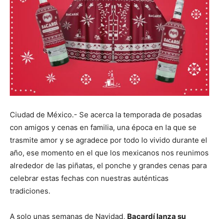
Ciudad de México.- Se acerca la temporada de posadas
con amigos y cenas en familia, una época en la que se
trasmite amor y se agradece por todo lo vivido durante el
año, ese momento en el que los mexicanos nos reunimos
alrededor de las piñatas, el ponche y grandes cenas para
celebrar estas fechas con nuestras auténticas
tradiciones.
A solo unas semanas de Navidad,
Bacardí lanza su