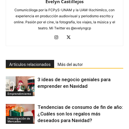
Evelyn Castillejos
Comunicóloga por la FCPyS-UNAM y la UAM-Xochimilco, con
experiencia en producción audiovisual y periodismo escrito y
online. Pasión por el cine, la fotografía, los viajes, la música y el
teatro. Mi Twitter es @evelyngcp
Artículos relacionados
Más del autor
3 ideas de negocio geniales para
emprender en Navidad
Emprendimiento
Tendencias de consumo de fin de año:
¿Cuáles son los regalos más
Investigación de
deseados para Navidad?
Mercados