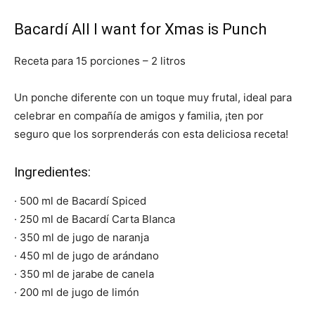
Bacardí All I want for Xmas is Punch
Receta para 15 porciones – 2 litros
Un ponche diferente con un toque muy frutal, ideal para
celebrar en compañía de amigos y familia, ¡ten por
seguro que los sorprenderás con esta deliciosa receta!
Ingredientes:
· 500 ml de Bacardí Spiced
· 250 ml de Bacardí Carta Blanca
· 350 ml de jugo de naranja
· 450 ml de jugo de arándano
· 350 ml de jarabe de canela
· 200 ml de jugo de limón