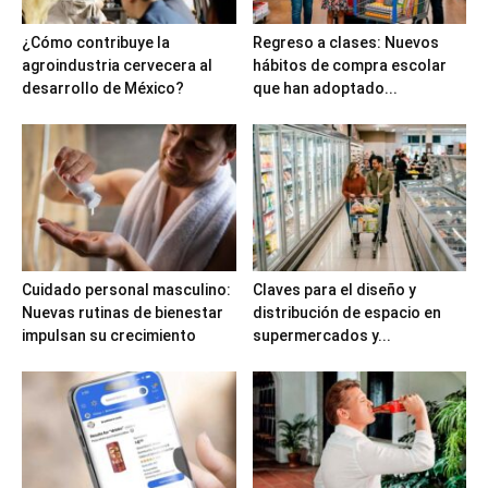
¿Cómo contribuye la
Regreso a clases: Nuevos
agroindustria cervecera al
hábitos de compra escolar
desarrollo de México?
que han adoptado...
Cuidado personal masculino:
Claves para el diseño y
Nuevas rutinas de bienestar
distribución de espacio en
impulsan su crecimiento
supermercados y...