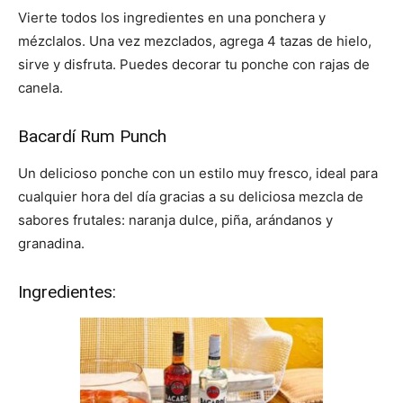
Vierte todos los ingredientes en una ponchera y
mézclalos. Una vez mezclados, agrega 4 tazas de hielo,
sirve y disfruta. Puedes decorar tu ponche con rajas de
canela.
Bacardí Rum Punch
Un delicioso ponche con un estilo muy fresco, ideal para
cualquier hora del día gracias a su deliciosa mezcla de
sabores frutales: naranja dulce, piña, arándanos y
granadina.
Ingredientes: