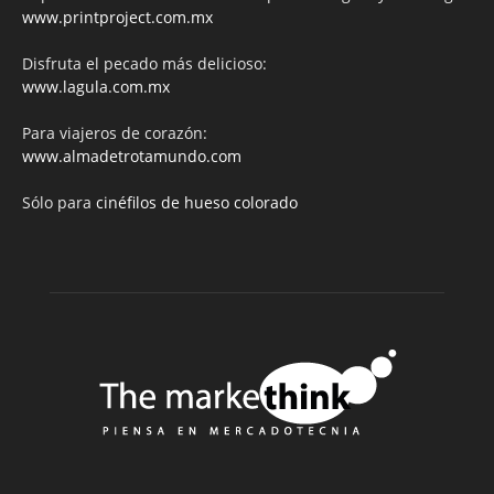
www.printproject.com.mx
Disfruta el pecado más delicioso:
www.lagula.com.mx
Para viajeros de corazón:
www.almadetrotamundo.com
Sólo para
cinéfilos de hueso colorado