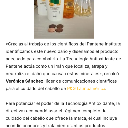
«Gracias al trabajo de los científicos del Pantene Institute
identificamos este nuevo daño y diseñamos el producto
adecuado para combatirlo. La Tecnología Antioxidante de
Pantene actúa como un imán que localiza, atrapa y
neutraliza el daño que causan estos minerales», recalcó
Verónica Sánchez
, líder de comunicaciones científicas
para el cuidado del cabello de
P&G Latinoamérica
.
Para potenciar el poder de la Tecnología Antioxidante, la
directiva recomendó usar el régimen completo de
cuidado del cabello que ofrece la marca, el cual incluye
acondicionadores y tratamientos. «Los productos