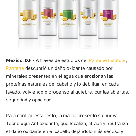
México, D.F.-
A través de estudios del
Pantene Institute
,
Pantene
descubrió un daño oxidante causado por
minerales presentes en el agua que erosionan las
proteínas naturales del cabello y lo debilitan en cada
lavado, volviéndolo propenso al quiebre, puntas abiertas,
sequedad y opacidad.
Para contrarrestar esto, la marca presentó su nueva
Tecnología Antioxidante, que localiza, atrapa y neutraliza
el daño oxidante en el cabello dejándolo más sedoso y