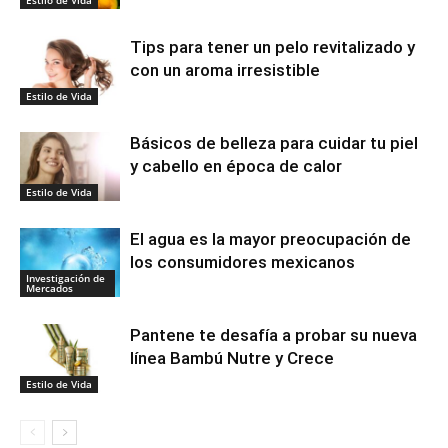
Tips para tener un pelo revitalizado y
con un aroma irresistible
Estilo de Vida
Básicos de belleza para cuidar tu piel
y cabello en época de calor
Estilo de Vida
El agua es la mayor preocupación de
los consumidores mexicanos
Investigación de
Mercados
Pantene te desafía a probar su nueva
línea Bambú Nutre y Crece
Estilo de Vida