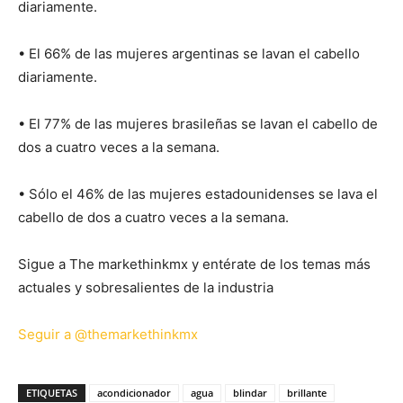
diariamente.
• El 66% de las mujeres argentinas se lavan el cabello
diariamente.
• El 77% de las mujeres brasileñas se lavan el cabello de
dos a cuatro veces a la semana.
• Sólo el 46% de las mujeres estadounidenses se lava el
cabello de dos a cuatro veces a la semana.
Sigue a The markethinkmx y entérate de los temas más
actuales y sobresalientes de la industria
Seguir a @themarkethinkmx
ETIQUETAS
acondicionador
agua
blindar
brillante