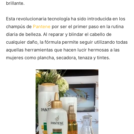
brillante.
Esta revolucionaria tecnología ha sido introducida en los
champús de
Pantene
por ser el primer paso en la rutina
diaria de belleza. Al reparar y blindar el cabello de
cualquier daño, la fórmula permite seguir utilizando todas
aquellas herramientas que hacen lucir hermosas a las
mujeres como plancha, secadora, tenaza y tintes.