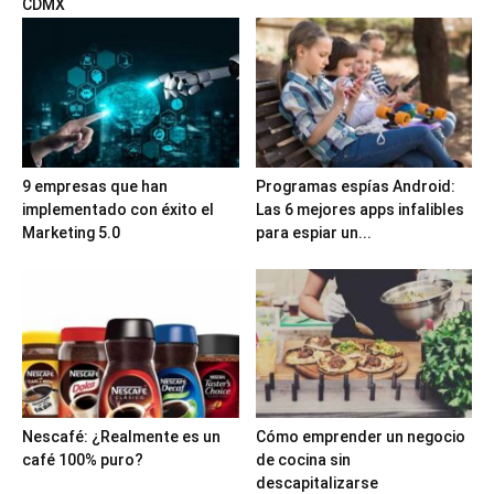
CDMX
9 empresas que han
Programas espías Android:
implementado con éxito el
Las 6 mejores apps infalibles
Marketing 5.0
para espiar un...
Nescafé: ¿Realmente es un
Cómo emprender un negocio
café 100% puro?
de cocina sin
descapitalizarse