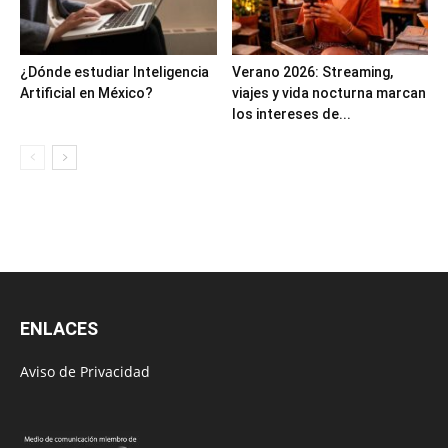
¿Dónde estudiar Inteligencia
Verano 2026: Streaming,
Artificial en México?
viajes y vida nocturna marcan
los intereses de...
ENLACES
Aviso de Privacidad