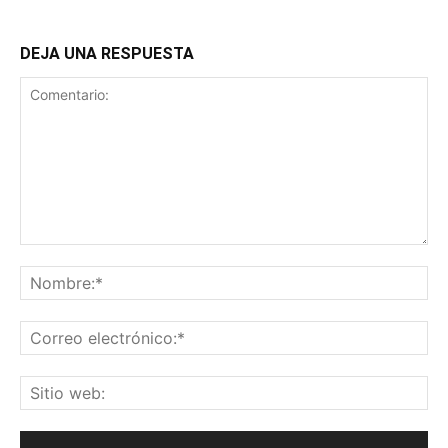
DEJA UNA RESPUESTA