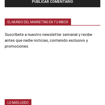
EL MUNDO DEL MARKETING EN TU INBOX
Suscríbete a nuestro newsletter semanal y recibe
antes que nadie noticias, contenido exclusivo y
promociones.
LO MÁS LEIDO