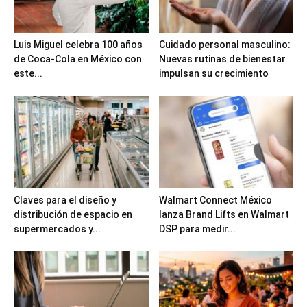
Luis Miguel celebra 100 años
Cuidado personal masculino:
de Coca-Cola en México con
Nuevas rutinas de bienestar
este...
impulsan su crecimiento
Claves para el diseño y
Walmart Connect México
distribución de espacio en
lanza Brand Lifts en Walmart
supermercados y...
DSP para medir...