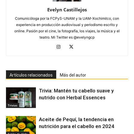
Evelyn Castillejos
Comunicóloga por la FCPyS-UNAM y la UAM-Xochimilco, con
experiencia en producción audiovisual y periodismo escrito y
online. Pasión por el cine, la fotografía, los viajes, la música y el
teatro. Mi Twitter es @evelyngcp
Artículos relacionados
Más del autor
Trivia: Mantén tu cabello suave y
nutrido con Herbal Essences
Trivias
Aceite de Pequí, la tendencia en
nutrición para el cabello en 2024
Estilo de Vida