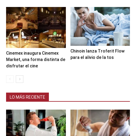
Chinoin lanza Troferit Flow
Cinemex inaugura Cinemex
para el alivio de la tos
Market, una forma distinta de
disfrutar el cine
LO MÁS RECIENTE