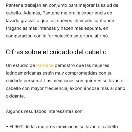
Pantene trabajan en conjunto para mejorar la salud del
cabello. Además, Pantene mejora la experiencia de
lavado gracias a que los nuevos champús contienen
fragancias más intensas y hacen más espuma, en
comparación con la formulación anterior», afirmó.
Cifras sobre el cuidado del cabello
Un estudio de
Pantene
demostró que las mujeres
latinoamericanas están muy comprometidas con su
cuidado personal. Las mexicanas son quienes se lavan el
cabello con mayor frecuencia, exponiéndose más al daño
oxidante.
Algunos resultados interesantes son:
• El 96% de las mujeres mexicanas se lavan el cabello