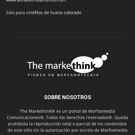
Sólo para
cinéfilos de hueso colorado
SOBRE NOSOTROS
The Markethink® es un portal de Morfosmedia
Comunicaciones®. Todos los derechos reservados®. Queda
prohibida la reproducción total o parcial de los contenidos
de este sitio sin la autorización por escrito de Morfosmedia