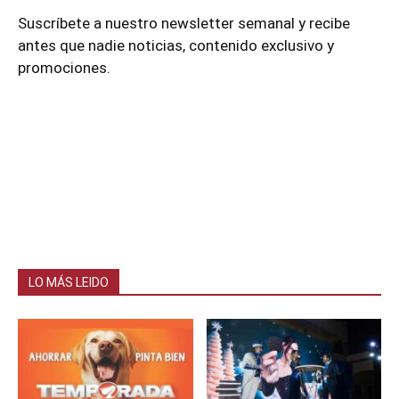
Suscríbete a nuestro newsletter semanal y recibe
antes que nadie noticias, contenido exclusivo y
promociones.
LO MÁS LEIDO