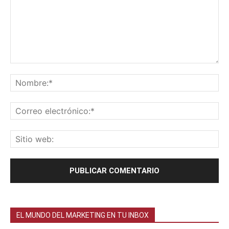
EL MUNDO DEL MARKETING EN TU INBOX