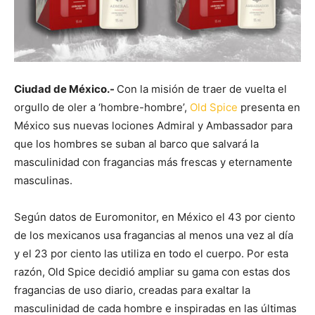
Ciudad de México.-
Con la misión de traer de vuelta el
orgullo de oler a ‘hombre-hombre’,
Old Spice
presenta en
México sus nuevas lociones Admiral y Ambassador para
que los hombres se suban al barco que salvará la
masculinidad con fragancias más frescas y eternamente
masculinas.
Según datos de Euromonitor, en México el 43 por ciento
de los mexicanos usa fragancias al menos una vez al día
y el 23 por ciento las utiliza en todo el cuerpo. Por esta
razón, Old Spice decidió ampliar su gama con estas dos
fragancias de uso diario, creadas para exaltar la
masculinidad de cada hombre e inspiradas en las últimas