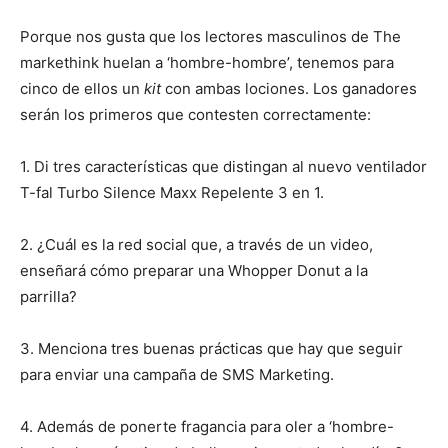
Porque nos gusta que los lectores masculinos de The
markethink huelan a ‘hombre-hombre’, tenemos para
cinco de ellos un
kit
con ambas lociones. Los ganadores
serán los primeros que contesten correctamente:
1. Di tres características que distingan al nuevo ventilador
T-fal Turbo Silence Maxx Repelente 3 en 1.
2. ¿Cuál es la red social que, a través de un video,
enseñará cómo preparar una Whopper Donut a la
parrilla?
3. Menciona tres buenas prácticas que hay que seguir
para enviar una campaña de SMS Marketing.
4. Además de ponerte fragancia para oler a ‘hombre-