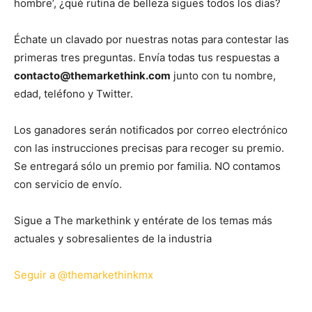
hombre’, ¿qué rutina de belleza sigues todos los días?
Échate un clavado por nuestras notas para contestar las
primeras tres preguntas. Envía todas tus respuestas a
contacto@themarkethink.com
junto con tu nombre,
edad, teléfono y Twitter.
Los ganadores serán notificados por correo electrónico
con las instrucciones precisas para recoger su premio.
Se entregará sólo un premio por familia. NO contamos
con servicio de envío.
Sigue a The markethink y entérate de los temas más
actuales y sobresalientes de la industria
Seguir a @themarkethinkmx