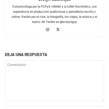
Comunicóloga por la FCPyS-UNAM y la UAM-Xochimilco, con
experiencia en producción audiovisual y periodismo escrito y
online. Pasión por el cine, la fotografía, los viajes, la música y el
teatro. Mi Twitter es @evelyngcp
DEJA UNA RESPUESTA