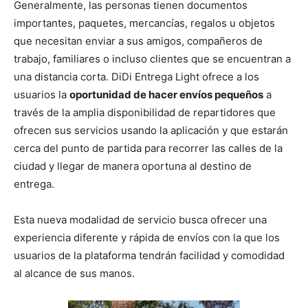
Generalmente, las personas tienen documentos
importantes, paquetes, mercancías, regalos u objetos
que necesitan enviar a sus amigos, compañeros de
trabajo, familiares o incluso clientes que se encuentran a
una distancia corta. DiDi Entrega Light ofrece a los
usuarios la
oportunidad de hacer envíos pequeños
a
través de la amplia disponibilidad de repartidores que
ofrecen sus servicios usando la aplicación y que estarán
cerca del punto de partida para recorrer las calles de la
ciudad y llegar de manera oportuna al destino de
entrega.
Esta nueva modalidad de servicio busca ofrecer una
experiencia diferente y rápida de envíos con la que los
usuarios de la plataforma tendrán facilidad y comodidad
al alcance de sus manos.