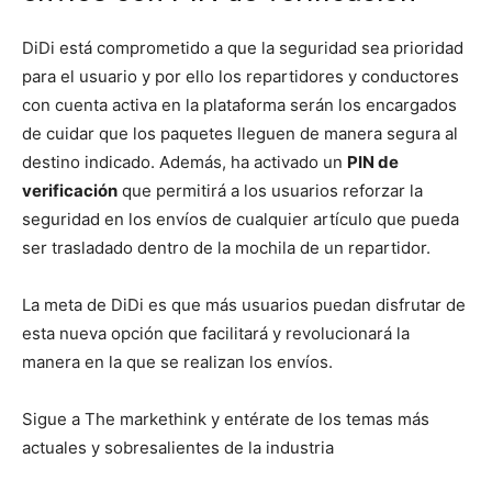
DiDi está comprometido a que la seguridad sea prioridad
para el usuario y por ello los repartidores y conductores
con cuenta activa en la plataforma serán los encargados
de cuidar que los paquetes lleguen de manera segura al
destino indicado. Además, ha activado un
PIN de
verificación
que permitirá a los usuarios reforzar la
seguridad en los envíos de cualquier artículo que pueda
ser trasladado dentro de la mochila de un repartidor.
La meta de DiDi es que más usuarios puedan disfrutar de
esta nueva opción que facilitará y revolucionará la
manera en la que se realizan los envíos.
Sigue a The markethink y entérate de los temas más
actuales y sobresalientes de la industria