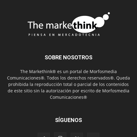
SOBRE NOSOTROS
The Markethink® es un portal de Morfosmedia
Comunicaciones®. Todos los derechos reservados®. Queda
prohibida la reproducción total o parcial de los contenidos
de este sitio sin la autorización por escrito de Morfosmedia
Comunicaciones®
SÍGUENOS