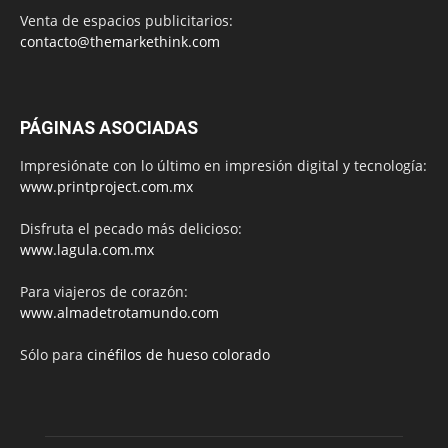
Venta de espacios publicitarios:
contacto@themarkethink.com
PÁGINAS ASOCIADAS
Impresiónate con lo último en impresión digital y tecnología:
www.printproject.com.mx
Disfruta el pecado más delicioso:
www.lagula.com.mx
Para viajeros de corazón:
www.almadetrotamundo.com
Sólo para
cinéfilos de hueso colorado