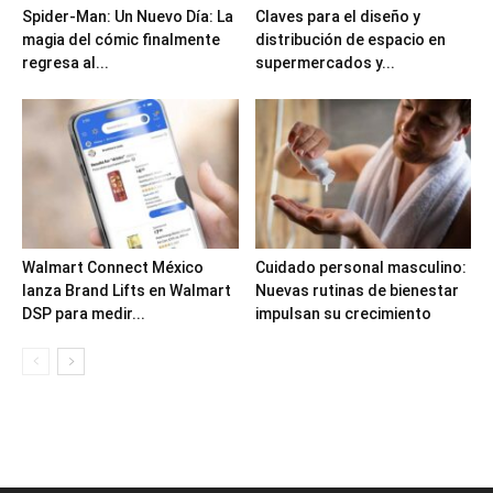
Spider-Man: Un Nuevo Día: La
Claves para el diseño y
magia del cómic finalmente
distribución de espacio en
regresa al...
supermercados y...
Walmart Connect México
Cuidado personal masculino:
lanza Brand Lifts en Walmart
Nuevas rutinas de bienestar
DSP para medir...
impulsan su crecimiento