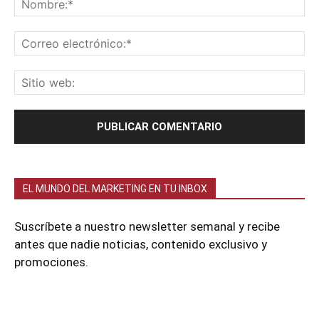
EL MUNDO DEL MARKETING EN TU INBOX
Suscríbete a nuestro newsletter semanal y recibe
antes que nadie noticias, contenido exclusivo y
promociones.