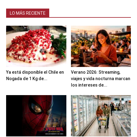
LO MÁS RECIENTE
Ya está disponible el Chile en
Verano 2026: Streaming,
Nogada de 1 Kg de...
viajes y vida nocturna marcan
los intereses de...