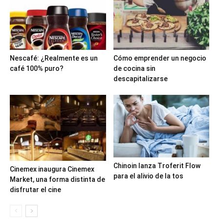
Nescafé: ¿Realmente es un
Cómo emprender un negocio
café 100% puro?
de cocina sin
descapitalizarse
Chinoin lanza Troferit Flow
Cinemex inaugura Cinemex
para el alivio de la tos
Market, una forma distinta de
disfrutar el cine