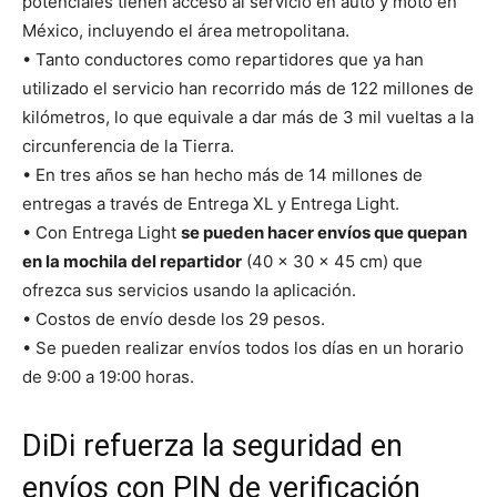
potenciales tienen acceso al servicio en auto y moto en
México, incluyendo el área metropolitana.
• Tanto conductores como repartidores que ya han
utilizado el servicio han recorrido más de 122 millones de
kilómetros, lo que equivale a dar más de 3 mil vueltas a la
circunferencia de la Tierra.
• En tres años se han hecho más de 14 millones de
entregas a través de Entrega XL y Entrega Light.
• Con Entrega Light
se pueden hacer envíos que quepan
en la mochila del repartidor
(40 x 30 x 45 cm) que
ofrezca sus servicios usando la aplicación.
• Costos de envío desde los 29 pesos.
• Se pueden realizar envíos todos los días en un horario
de 9:00 a 19:00 horas.
DiDi refuerza la seguridad en
envíos con PIN de verificación