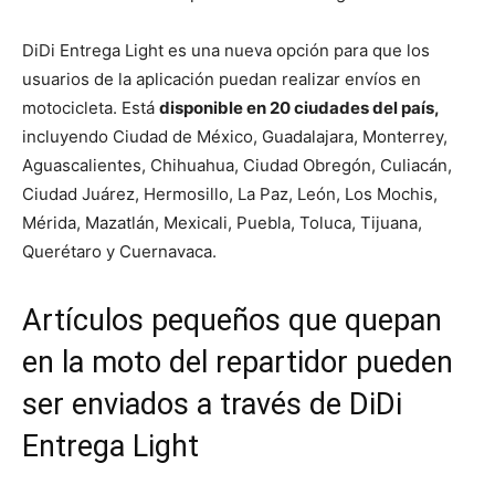
DiDi Entrega Light es una nueva opción para que los
usuarios de la aplicación puedan realizar envíos en
motocicleta. Está
disponible en 20 ciudades del país,
incluyendo Ciudad de México, Guadalajara, Monterrey,
Aguascalientes, Chihuahua, Ciudad Obregón, Culiacán,
Ciudad Juárez, Hermosillo, La Paz, León, Los Mochis,
Mérida, Mazatlán, Mexicali, Puebla, Toluca, Tijuana,
Querétaro y Cuernavaca.
Artículos pequeños que quepan
en la moto del repartidor pueden
ser enviados a través de DiDi
Entrega Light