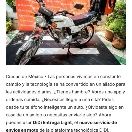
Ciudad de México.- Las personas vivimos en constante
cambio y la tecnología se ha convertido en un aliado para
las actividades diarias. ¿Tienes hambre? Abres una app y
ordenas comida. ¿Necesitas llegar a una cita? Pides
desde tu teléfono inteligente un auto. ¿Olvidaste algo en
casa de un amigo o necesitas enviarle algo? Ahora
puedes usar
DiDi Entrega Light
, el
nuevo servicio de
envíos en moto
de la plataforma tecnológica DiDi.