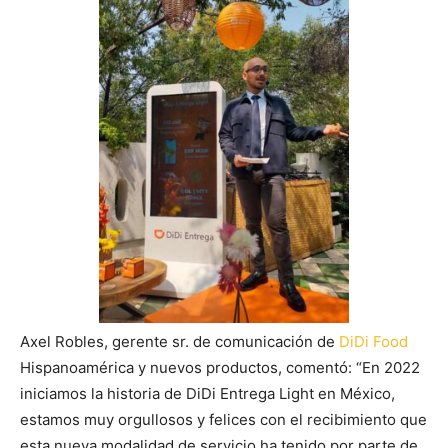
Axel Robles, gerente sr. de comunicación de
DiDi Food
Hispanoamérica y nuevos productos, comentó: “En 2022
iniciamos la historia de DiDi Entrega Light en México,
estamos muy orgullosos y felices con el recibimiento que
esta nueva modalidad de servicio ha tenido por parte de