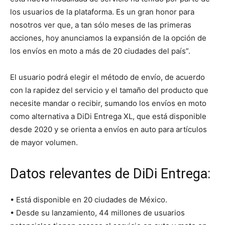
los usuarios de la plataforma. Es un gran honor para
nosotros ver que, a tan sólo meses de las primeras
acciones, hoy anunciamos la expansión de la opción de
los envíos en moto a más de 20 ciudades del país”.
El usuario podrá elegir el método de envío, de acuerdo
con la rapidez del servicio y el tamaño del producto que
necesite mandar o recibir, sumando los envíos en moto
como alternativa a DiDi Entrega XL, que está disponible
desde 2020 y se orienta a envíos en auto para artículos
de mayor volumen.
Datos relevantes de DiDi Entrega:
• Está disponible en 20 ciudades de México.
• Desde su lanzamiento, 44 millones de usuarios