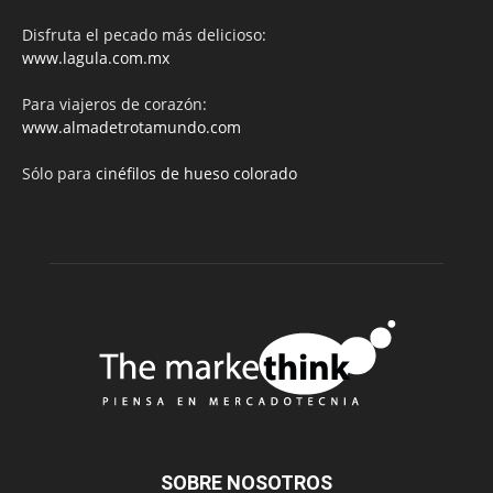
Disfruta el pecado más delicioso:
www.lagula.com.mx
Para viajeros de corazón:
www.almadetrotamundo.com
Sólo para
cinéfilos de hueso colorado
SOBRE NOSOTROS