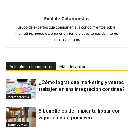
Pool de Columnistas
Grupo de expertos que comparten sus conocimientos sobre
marketing, negocios, emprendimiento y otros temas de interés
para los lectores.
Artículos relacionados
Más del autor
¿Cómo lograr que marketing y ventas
trabajen en una integración continua?
Mercadotecnia
5 beneficios de limpiar tu hogar con
vapor en esta primavera
Estilo de Vida