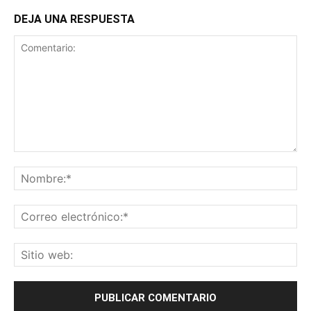
DEJA UNA RESPUESTA