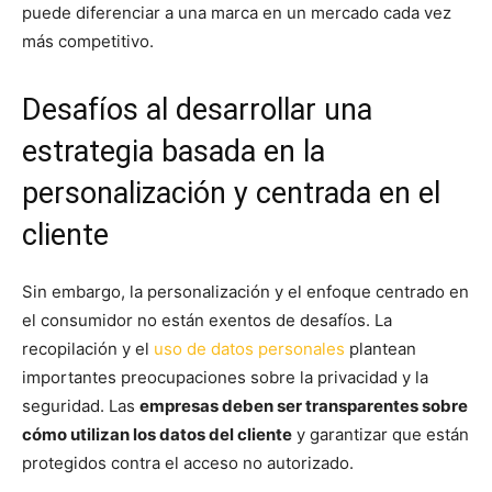
puede diferenciar a una marca en un mercado cada vez
más competitivo.
Desafíos al desarrollar una
estrategia basada en la
personalización y centrada en el
cliente
Sin embargo, la personalización y el enfoque centrado en
el consumidor no están exentos de desafíos. La
recopilación y el
uso de datos personales
plantean
importantes preocupaciones sobre la privacidad y la
seguridad. Las
empresas deben ser transparentes sobre
cómo utilizan los datos del cliente
y garantizar que están
protegidos contra el acceso no autorizado.