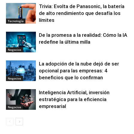
Trivia: Evolta de Panasonic, la batería
de alto rendimiento que desafía los
límites
Tecnología
De la promesa a la realidad: Cómo la IA
redefine la última milla
Negocios
La adopción de la nube dejó de ser
opcional para las empresas: 4
beneficios que lo confirman
Negocios
Inteligencia Artificial, inversión
estratégica para la eficiencia
empresarial
Negocios