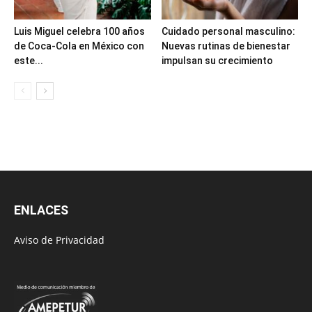
Luis Miguel celebra 100 años
Cuidado personal masculino:
de Coca-Cola en México con
Nuevas rutinas de bienestar
este...
impulsan su crecimiento
ENLACES
Aviso de Privacidad