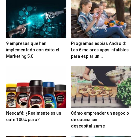
9 empresas que han
Programas espías Android:
implementado con éxito el
Las 6 mejores apps infalibles
Marketing 5.0
para espiar un...
Nescafé: ¿Realmente es un
Cómo emprender un negocio
café 100% puro?
de cocina sin
descapitalizarse