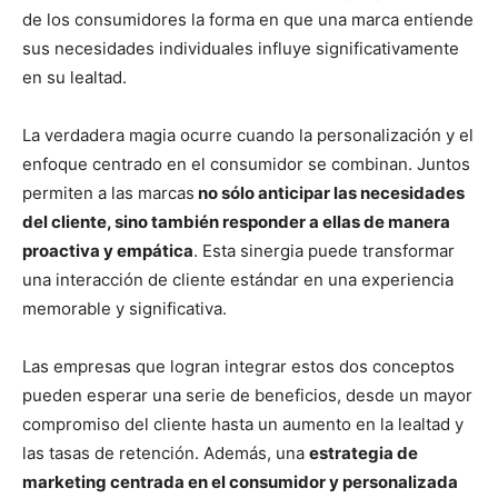
de los consumidores la forma en que una marca entiende
sus necesidades individuales influye significativamente
en su lealtad.
La verdadera magia ocurre cuando la personalización y el
enfoque centrado en el consumidor se combinan. Juntos
permiten a las marcas
no sólo anticipar las necesidades
del cliente, sino también responder a ellas de manera
proactiva y empática
. Esta sinergia puede transformar
una interacción de cliente estándar en una experiencia
memorable y significativa.
Las empresas que logran integrar estos dos conceptos
pueden esperar una serie de beneficios, desde un mayor
compromiso del cliente hasta un aumento en la lealtad y
las tasas de retención. Además, una
estrategia de
marketing centrada en el consumidor y personalizada