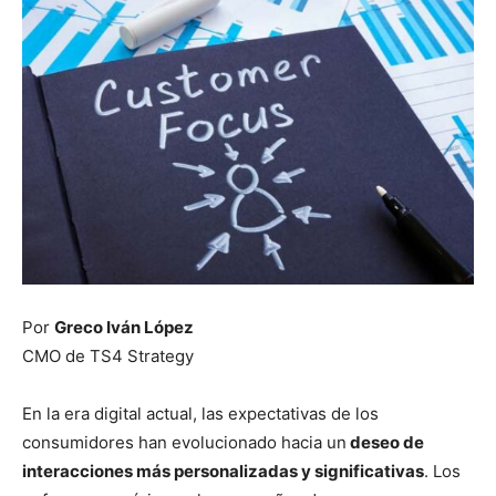
Por
Greco Iván López
CMO de TS4 Strategy
En la era digital actual, las expectativas de los
consumidores han evolucionado hacia un
deseo de
interacciones más personalizadas y significativas
. Los