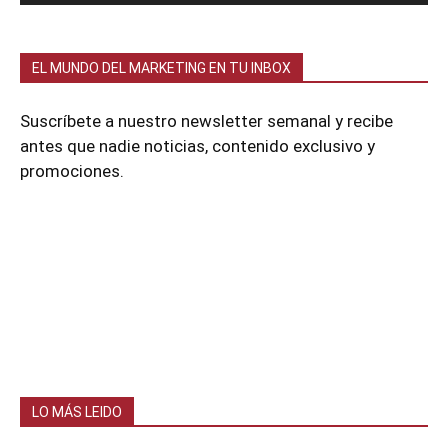
EL MUNDO DEL MARKETING EN TU INBOX
Suscríbete a nuestro newsletter semanal y recibe
antes que nadie noticias, contenido exclusivo y
promociones.
LO MÁS LEIDO