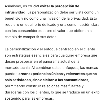
Asimismo, es crucial
evitar la percepción de
intrusividad
. La personalización debe ser vista como un
beneficio y no como una invasión de la privacidad. Esto
requiere un equilibrio delicado y una comunicación clara
con los consumidores sobre el valor que obtienen a
cambio de compartir sus datos.
La personalización y el enfoque centrado en el cliente
son estrategias esenciales para cualquier empresa que
desee prosperar en el panorama actual de la
mercadotecnia. Al combinar estos enfoques, las marcas
pueden
crear experiencias únicas y relevantes que no
solo satisfacen, sino deleitan a los consumidores
,
permitiendo construir relaciones más fuertes y
duraderas con los clientes, lo que se traduce en un éxito
sostenido para las empresas.