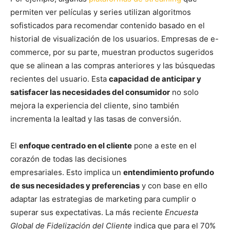
permiten ver películas y series utilizan algoritmos
sofisticados para recomendar contenido basado en el
historial de visualización de los usuarios. Empresas de e-
commerce, por su parte, muestran productos sugeridos
que se alinean a las compras anteriores y las búsquedas
recientes del usuario. Esta
capacidad de anticipar y
satisfacer las necesidades del consumidor
no solo
mejora la experiencia del cliente, sino también
incrementa la lealtad y las tasas de conversión.
El
enfoque centrado en el cliente
pone a este en el
corazón de todas las decisiones
empresariales. Esto implica un
entendimiento profundo
de sus necesidades y preferencias
y con base en ello
adaptar las estrategias de marketing para cumplir o
superar sus expectativas. La más reciente
Encuesta
Global de Fidelización del Cliente
indica que para el 70%