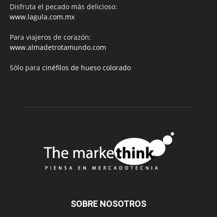
Disfruta el pecado más delicioso:
www.lagula.com.mx
Para viajeros de corazón:
www.almadetrotamundo.com
Sólo para
cinéfilos de hueso colorado
SOBRE NOSOTROS