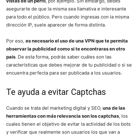
vistas de un perfil
, por ejemplo. Sin embargo, debes
asegurarte de que la misma sea llamativa e interesante
para todo el público. Pero cuando ingresas con la misma
dirección IP, suele aparecer de forma distinta.
Por eso,
es necesario el uso de una VPN que te permita
observar la publicidad como si te encontraras en otro
país
. De esta forma, podrás saber cuáles son las
características que debes mejorar de tu publicidad o si se
encuentra perfecta para ser publicada a los usuarios.
Te ayuda a evitar Captchas
Cuando se trata del marketing digital y SEO,
una de las
herramientas con más relevancia son los captchas
, los
cuales tienen el objetivo de evitar la actividad de los bots
y verificar que realmente son usuarios los que van a