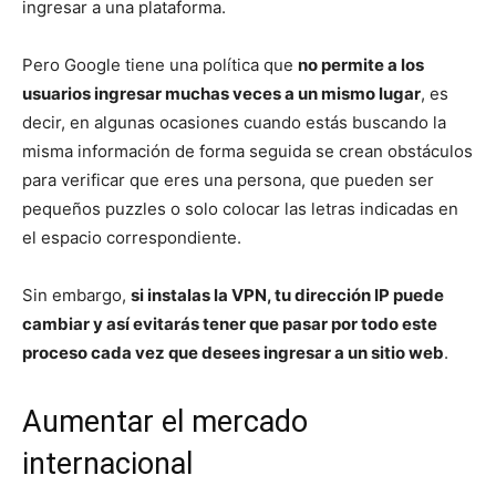
ingresar a una plataforma.
Pero Google tiene una política que
no permite a los
usuarios ingresar muchas veces a un mismo lugar
, es
decir, en algunas ocasiones cuando estás buscando la
misma información de forma seguida se crean obstáculos
para verificar que eres una persona, que pueden ser
pequeños puzzles o solo colocar las letras indicadas en
el espacio correspondiente.
Sin embargo,
si instalas la VPN, tu dirección IP puede
cambiar y así evitarás tener que pasar por todo este
proceso cada vez que desees ingresar a un sitio web
.
Aumentar el mercado
internacional