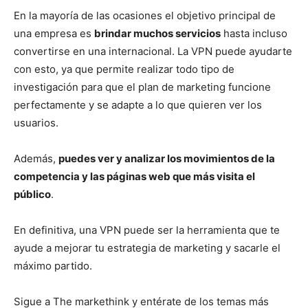
En la mayoría de las ocasiones el objetivo principal de
una empresa es
brindar muchos servicios
hasta incluso
convertirse en una internacional. La VPN puede ayudarte
con esto, ya que permite realizar todo tipo de
investigación para que el plan de marketing funcione
perfectamente y se adapte a lo que quieren ver los
usuarios.
Además,
puedes ver y analizar los movimientos de la
competencia y las páginas web que más visita el
público
.
En definitiva, una VPN puede ser la herramienta que te
ayude a mejorar tu estrategia de marketing y sacarle el
máximo partido.
Sigue a The markethink y entérate de los temas más