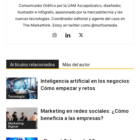
Comunicador Gráfico por la UAM Azcapotzalco, diseñador,
ilustrador e infógrafo, apasionado por la mercadotecnia y las
nuevas tecnologías. Coordinador editorial y agente del caos en
The Markethink. Estoy en twitter como @morfosmedia
Artículos relacionados
Más del autor
Inteligencia artificial en los negocios:
Cómo empezar y retos
Tecnología
Marketing en redes sociales: ¿Cómo
beneficia a las empresas?
Marketing
Digital