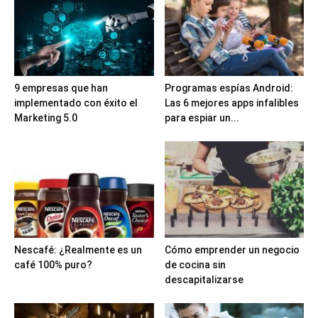
9 empresas que han
Programas espías Android:
implementado con éxito el
Las 6 mejores apps infalibles
Marketing 5.0
para espiar un...
Nescafé: ¿Realmente es un
Cómo emprender un negocio
café 100% puro?
de cocina sin
descapitalizarse