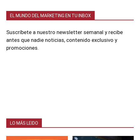
EL MUNDO DEL MARKETING EN TU INBOX
Suscríbete a nuestro newsletter semanal y recibe
antes que nadie noticias, contenido exclusivo y
promociones.
LO MÁS LEIDO