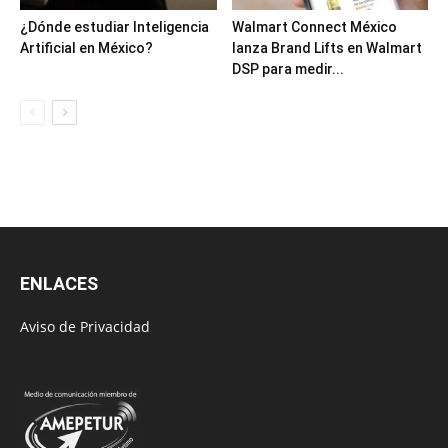
¿Dónde estudiar Inteligencia
Walmart Connect México
Artificial en México?
lanza Brand Lifts en Walmart
DSP para medir...
ENLACES
Aviso de Privacidad