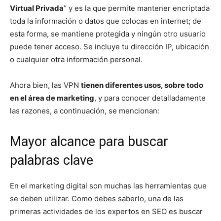
Virtual Privada
’’ y es la que permite mantener encriptada
toda la información o datos que colocas en internet; de
esta forma, se mantiene protegida y ningún otro usuario
puede tener acceso. Se incluye tu dirección IP, ubicación
o cualquier otra información personal.
Ahora bien, las VPN
tienen diferentes usos, sobre todo
en el área de marketing
, y para conocer detalladamente
las razones, a continuación, se mencionan:
Mayor alcance para buscar
palabras clave
En el marketing digital son muchas las herramientas que
se deben utilizar. Como debes saberlo, una de las
primeras actividades de los expertos en SEO es buscar