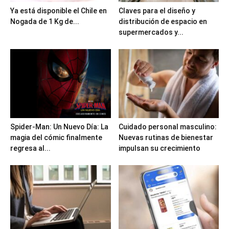
Ya está disponible el Chile en
Claves para el diseño y
Nogada de 1 Kg de...
distribución de espacio en
supermercados y...
Spider-Man: Un Nuevo Día: La
Cuidado personal masculino:
magia del cómic finalmente
Nuevas rutinas de bienestar
regresa al...
impulsan su crecimiento