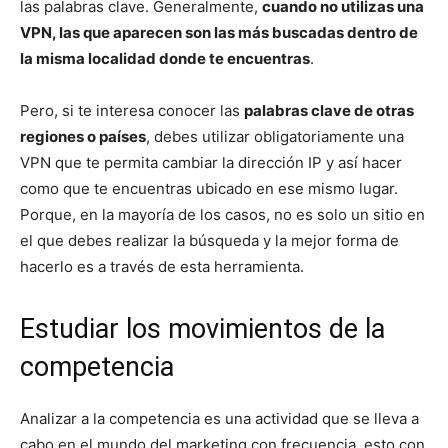
las palabras clave. Generalmente,
cuando no utilizas una
VPN, las que aparecen son las más buscadas dentro de
la misma localidad donde te encuentras
.
Pero, si te interesa conocer las
palabras clave de otras
regiones o países
, debes utilizar obligatoriamente una
VPN que te permita cambiar la dirección IP y así hacer
como que te encuentras ubicado en ese mismo lugar.
Porque, en la mayoría de los casos, no es solo un sitio en
el que debes realizar la búsqueda y la mejor forma de
hacerlo es a través de esta herramienta.
Estudiar los movimientos de la
competencia
Analizar a la competencia es una actividad que se lleva a
cabo en el mundo del marketing con frecuencia, esto con