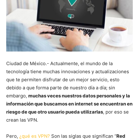
Ciudad de México.- Actualmente, el mundo de la
tecnología tiene muchas innovaciones y actualizaciones
que te permiten disfrutar de un mejor servicio, esto
debido a que forma parte de nuestro día a día; sin
embargo,
muchas veces nuestros datos personales y la
información que buscamos en internet se encuentran en
riesgo de que otro usuario pueda utilizarlas
, por eso se
crean las VPN.
Pero,
¿qué es VPN?
Son las siglas que significan ‘‘
Red