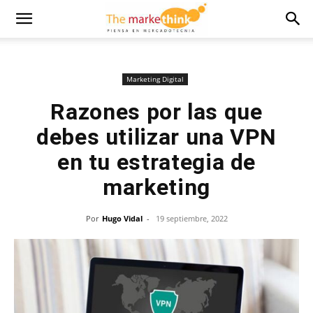
Marketing Digital
Razones por las que
debes utilizar una VPN
en tu estrategia de
marketing
Por
Hugo Vidal
-
19 septiembre, 2022