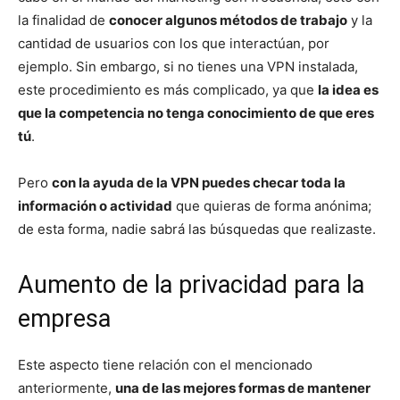
la finalidad de
conocer algunos métodos de trabajo
y la
cantidad de usuarios con los que interactúan, por
ejemplo. Sin embargo, si no tienes una VPN instalada,
este procedimiento es más complicado, ya que
la idea es
que la competencia no tenga conocimiento de que eres
tú
.
Pero
con la ayuda de la VPN puedes checar toda la
información o actividad
que quieras de forma anónima;
de esta forma, nadie sabrá las búsquedas que realizaste.
Aumento de la privacidad para la
empresa
Este aspecto tiene relación con el mencionado
anteriormente,
una de las mejores formas de mantener