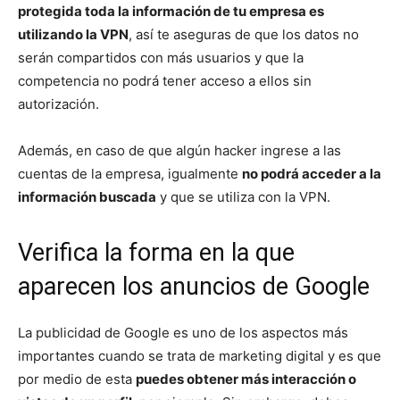
protegida toda la información de tu empresa es
utilizando la VPN
, así te aseguras de que los datos no
serán compartidos con más usuarios y que la
competencia no podrá tener acceso a ellos sin
autorización.
Además, en caso de que algún hacker ingrese a las
cuentas de la empresa, igualmente
no podrá acceder a la
información buscada
y que se utiliza con la VPN.
Verifica la forma en la que
aparecen los anuncios de Google
La publicidad de Google es uno de los aspectos más
importantes cuando se trata de marketing digital y es que
por medio de esta
puedes obtener más interacción o