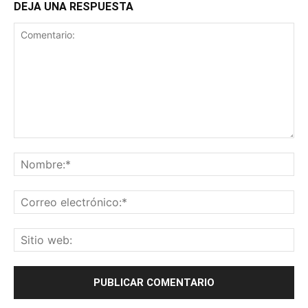
DEJA UNA RESPUESTA