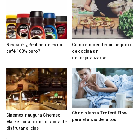
Nescafé: ¿Realmente es un
Cómo emprender un negocio
café 100% puro?
de cocina sin
descapitalizarse
Chinoin lanza Troferit Flow
Cinemex inaugura Cinemex
para el alivio de la tos
Market, una forma distinta de
disfrutar el cine