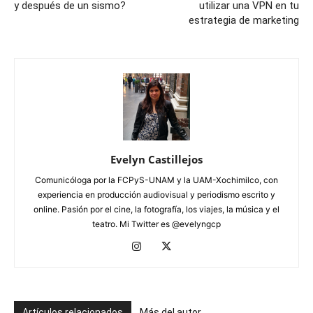
y después de un sismo?
utilizar una VPN en tu
estrategia de marketing
Evelyn Castillejos
Comunicóloga por la FCPyS-UNAM y la UAM-Xochimilco, con
experiencia en producción audiovisual y periodismo escrito y
online. Pasión por el cine, la fotografía, los viajes, la música y el
teatro. Mi Twitter es @evelyngcp
Artículos relacionados
Más del autor