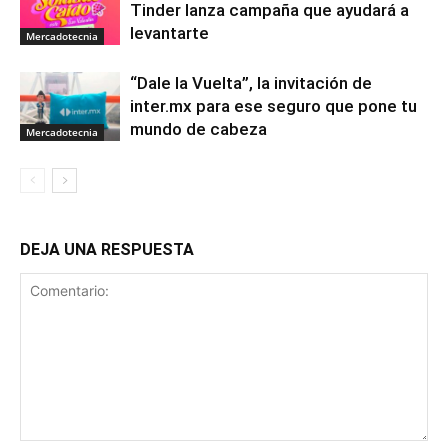
Tinder lanza campaña que ayudará a
levantarte
Mercadotecnia
“Dale la Vuelta”, la invitación de
inter.mx para ese seguro que pone tu
mundo de cabeza
Mercadotecnia
DEJA UNA RESPUESTA