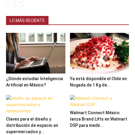
LO MÁS RECIENTE
¿Dónde estudiar Inteligencia
Ya está disponible el Chile en
Artificial en México?
Nogada de 1 Kg de...
Walmart Connect México
Claves para el diseño y
lanza Brand Lifts en Walmart
distribución de espacio en
DSP para medir...
supermercados y...