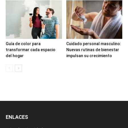
Guía de color para
Cuidado personal masculino:
transformar cada espacio
Nuevas rutinas de bienestar
del hogar
impulsan su crecimiento
ENLACES