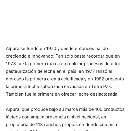
Alpura se fundó en 1970 y desde entonces ha ido
creciendo e innovando. Tan sólo basta recordar que en
1973 fue la primera marca en realizar procesos de ultra
pasteurización de leche en el país, en 1977 lanzó al
mercado la primera crema acidificada y en 1982 presentó
la primera leche saborizada envasada en Tetra Pak.
También fue la primera en ofrecer leche deslactosada.
Alpura, que produce bajo su marca más de 100 productos
lácteos con amplia presencia a nivel nacional, es
propietaria de 113 ranchos propios en donde cuidan a