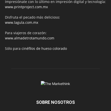
Impresiónate con lo último en impresión digital y tecnología:
www.printproject.com.mx
Disfruta el pecado más delicioso:
www.lagula.com.mx
Para viajeros de corazón:
www.almadetrotamundo.com
Sólo para
cinéfilos de hueso colorado
SOBRE NOSOTROS