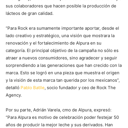
sus colaboradores que hacen posible la producción de
lácteos de gran calidad.
“Para Rock era sumamente importante aportar, desde el
lado creativo y estratégico, una visión que mostrara la
renovación y el fortalecimiento de Alpura en su
categoría. El principal objetivo de la campaña no sólo es
atraer a nuevos consumidores, sino agradecer y seguir
sorprendiendo a las generaciones que han crecido con la
marca. Esto se logró en una pieza que muestra el origen
y la visión de esta marca tan querida por los mexicanos”,
detalló
Pablo Batlle
, socio fundador y ceo de Rock The
Agency.
Por su parte, Adrián Varela, cmo de Alpura, expresó:
“Para Alpura es motivo de celebración poder festejar 50
años de producir la mejor leche y sus derivados. Han