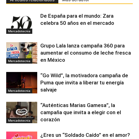
De España para el mundo: Zara
celebra 50 años en el mercado
Mercadotecnia
Grupo Lala lanza campaña 360 para
aumentar el consumo de leche fresca
en México
Mercadotecnia
“Go Wild”, la motivadora campaña de
Puma que invita a liberar tu energía
salvaje
Mercadotecnia
“Auténticas Marias Gamesa”, la
campaña que invita a elegir con el
corazón
Mercadotecnia
¿Eres un “Soldado Caído” en el amor?