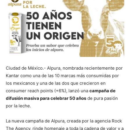
Ciudad de México.- Alpura, nombrada recientemente por
Kantar como una de las 10 marcas más consumidas por
los mexicanos y una de las dos que crecieron en
consumer reach points (+6%), lanzó una
campaña de
difusión masiva para celebrar 50 años
de pura pasión
por la leche.
La nueva campaña de Alpura, creada por la agencia Rock
The Agency, rinde homenaje a toda la cadena de valor y a