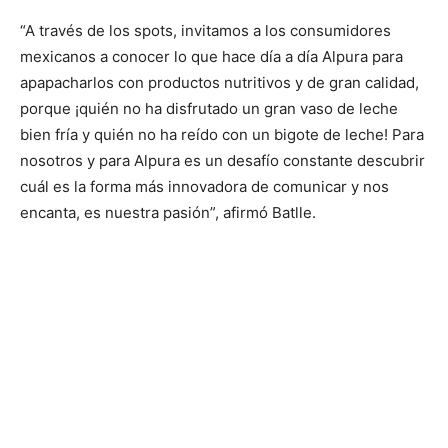
“A través de los spots, invitamos a los consumidores
mexicanos a conocer lo que hace día a día Alpura para
apapacharlos con productos nutritivos y de gran calidad,
porque ¡quién no ha disfrutado un gran vaso de leche
bien fría y quién no ha reído con un bigote de leche! Para
nosotros y para Alpura es un desafío constante descubrir
cuál es la forma más innovadora de comunicar y nos
encanta, es nuestra pasión”, afirmó Batlle.