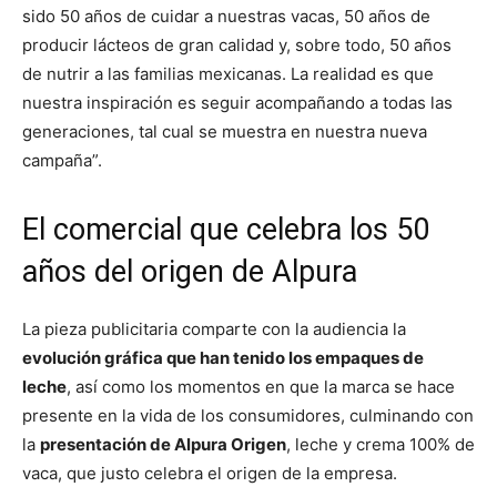
sido 50 años de cuidar a nuestras vacas, 50 años de
producir lácteos de gran calidad y, sobre todo, 50 años
de nutrir a las familias mexicanas. La realidad es que
nuestra inspiración es seguir acompañando a todas las
generaciones, tal cual se muestra en nuestra nueva
campaña”.
El comercial que celebra los 50
años del origen de Alpura
La pieza publicitaria comparte con la audiencia la
evolución gráfica que han tenido los empaques de
leche
, así como los momentos en que la marca se hace
presente en la vida de los consumidores, culminando con
la
presentación de Alpura Origen
, leche y crema 100% de
vaca, que justo celebra el origen de la empresa.