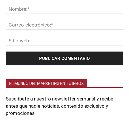
EL MUNDO DEL MARKETING EN TU INBOX
Suscríbete a nuestro newsletter semanal y recibe
antes que nadie noticias, contenido exclusivo y
promociones.