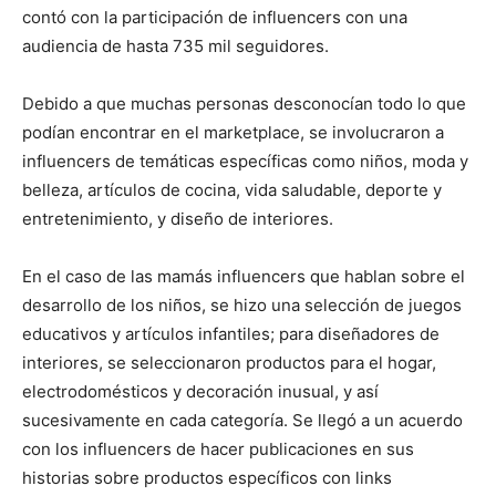
contó con la participación de influencers con una
audiencia de hasta 735 mil seguidores.
Debido a que muchas personas desconocían todo lo que
podían encontrar en el marketplace, se involucraron a
influencers de temáticas específicas como niños, moda y
belleza, artículos de cocina, vida saludable, deporte y
entretenimiento, y diseño de interiores.
En el caso de las mamás influencers que hablan sobre el
desarrollo de los niños, se hizo una selección de juegos
educativos y artículos infantiles; para diseñadores de
interiores, se seleccionaron productos para el hogar,
electrodomésticos y decoración inusual, y así
sucesivamente en cada categoría. Se llegó a un acuerdo
con los influencers de hacer publicaciones en sus
historias sobre productos específicos con links