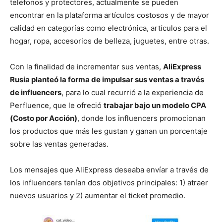
teléfonos y protectores, actualmente se pueden
encontrar en la plataforma artículos costosos y de mayor
calidad en categorías como electrónica, artículos para el
hogar, ropa, accesorios de belleza, juguetes, entre otras.
Con la finalidad de incrementar sus ventas,
AliExpress
Rusia planteó la forma de impulsar sus ventas a través
de influencers
, para lo cual recurrió a la experiencia de
Perfluence, que le ofreció
trabajar bajo un modelo CPA
(Costo por Acción)
, donde los influencers promocionan
los productos que más les gustan y ganan un porcentaje
sobre las ventas generadas.
Los mensajes que AliExpress deseaba envíar a través de
los influencers tenían dos objetivos principales: 1) atraer
nuevos usuarios y 2) aumentar el ticket promedio.