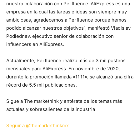
nuestra colaboración con Perfluence. AliExpress es una
empresa en la cual las tareas e ideas son siempre muy
ambiciosas, agradecemos a Perfluence porque hemos
podido alcanzar nuestros objetivos”, manifestó Vladislav
Podlednev. ejecutivo senior de colaboración con
influencers en AliExpress.
Actualmente, Perfluence realiza más de 3 mil posteos
mensuales para AliExpress. En noviembre de 2020,
durante la promoción llamada «11.11», se alcanzó una cifra
récord de 5.5 mil publicaciones.
Sigue a The markethink y entérate de los temas más
actuales y sobresalientes de la industria
Seguir a @themarkethinkmx