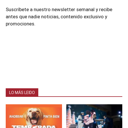
Suscríbete a nuestro newsletter semanal y recibe
antes que nadie noticias, contenido exclusivo y
promociones.
LO MÁS LEIDO