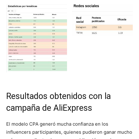
Resultados obtenidos con la
campaña de AliExpress
El modelo CPA generó mucha confianza en los
influencers participantes, quienes pudieron ganar mucho