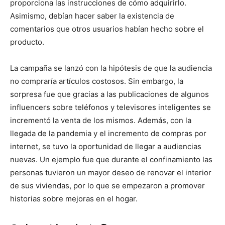
proporciona las instrucciones de cómo adquirirlo.
Asimismo, debían hacer saber la existencia de
comentarios que otros usuarios habían hecho sobre el
producto.
La campaña se lanzó con la hipótesis de que la audiencia
no compraría artículos costosos. Sin embargo, la
sorpresa fue que gracias a las publicaciones de algunos
influencers sobre teléfonos y televisores inteligentes se
incrementó la venta de los mismos. Además, con la
llegada de la pandemia y el incremento de compras por
internet, se tuvo la oportunidad de llegar a audiencias
nuevas. Un ejemplo fue que durante el confinamiento las
personas tuvieron un mayor deseo de renovar el interior
de sus viviendas, por lo que se empezaron a promover
historias sobre mejoras en el hogar.