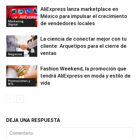
AliExpress lanza marketplace en
México para impulsar el crecimiento
Marketing
de vendedores locales
Digital
La ciencia de conectar mejor con tu
cliente: Arquetipos para el cierre de
ventas
Negocios
Fashion Weekend, la promoción que
tendrá AliExpress en moda y estilo de
Promociones y
vida
BTL
DEJA UNA RESPUESTA