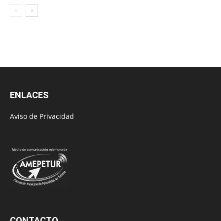
ENLACES
Aviso de Privacidad
CONTACTO