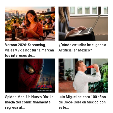
Verano 2026: Streaming,
¿Dónde estudiar Inteligencia
viajes y vida nocturna marcan
Artificial en México?
los intereses de...
Spider-Man: Un Nuevo Día: La
Luis Miguel celebra 100 años
magia del cómic finalmente
de Coca-Cola en México con
regresa al...
este...