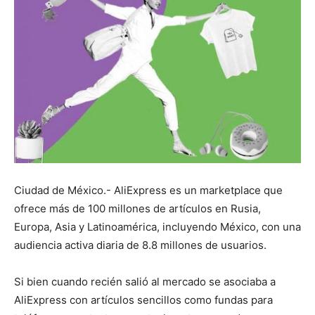
Ciudad de México.- AliExpress es un marketplace que
ofrece más de 100 millones de artículos en Rusia,
Europa, Asia y Latinoamérica, incluyendo México, con una
audiencia activa diaria de 8.8 millones de usuarios.
Si bien cuando recién salió al mercado se asociaba a
AliExpress con artículos sencillos como fundas para