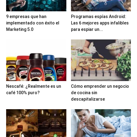
9 empresas que han
Programas espías Android:
implementado con éxito el
Las 6 mejores apps infalibles
Marketing 5.0
para espiar un...
Nescafé: ¿Realmente es un
Cómo emprender un negocio
café 100% puro?
de cocina sin
descapitalizarse