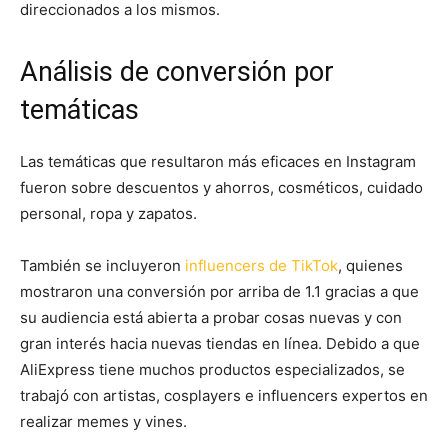
direccionados a los mismos.
Análisis de conversión por
temáticas
Las temáticas que resultaron más eficaces en Instagram
fueron sobre descuentos y ahorros, cosméticos, cuidado
personal, ropa y zapatos.
También se incluyeron
influencers de TikTok
, quienes
mostraron una conversión por arriba de 1.1 gracias a que
su audiencia está abierta a probar cosas nuevas y con
gran interés hacia nuevas tiendas en línea. Debido a que
AliExpress tiene muchos productos especializados, se
trabajó con artistas, cosplayers e influencers expertos en
realizar memes y vines.