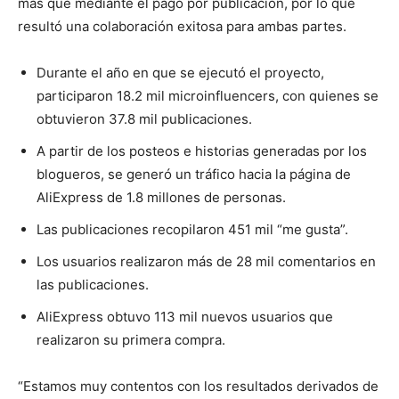
más que mediante el pago por publicación, por lo que
resultó una colaboración exitosa para ambas partes.
Durante el año en que se ejecutó el proyecto,
participaron 18.2 mil microinfluencers, con quienes se
obtuvieron 37.8 mil publicaciones.
A partir de los posteos e historias generadas por los
blogueros, se generó un tráfico hacia la página de
AliExpress de 1.8 millones de personas.
Las publicaciones recopilaron 451 mil “me gusta”.
Los usuarios realizaron más de 28 mil comentarios en
las publicaciones.
AliExpress obtuvo 113 mil nuevos usuarios que
realizaron su primera compra.
“Estamos muy contentos con los resultados derivados de