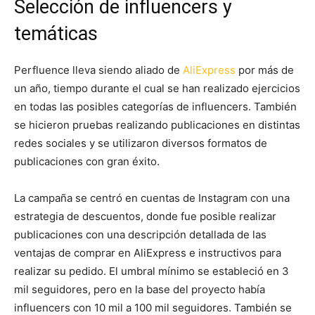
Selección de influencers y
temáticas
Perfluence lleva siendo aliado de
AliExpress
por más de
un año, tiempo durante el cual se han realizado ejercicios
en todas las posibles categorías de influencers. También
se hicieron pruebas realizando publicaciones en distintas
redes sociales y se utilizaron diversos formatos de
publicaciones con gran éxito.
La campaña se centró en cuentas de Instagram con una
estrategia de descuentos, donde fue posible realizar
publicaciones con una descripción detallada de las
ventajas de comprar en AliExpress e instructivos para
realizar su pedido. El umbral mínimo se estableció en 3
mil seguidores, pero en la base del proyecto había
influencers con 10 mil a 100 mil seguidores. También se