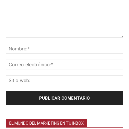
EL MUNDO DEL MARKETING EN TU INBOX