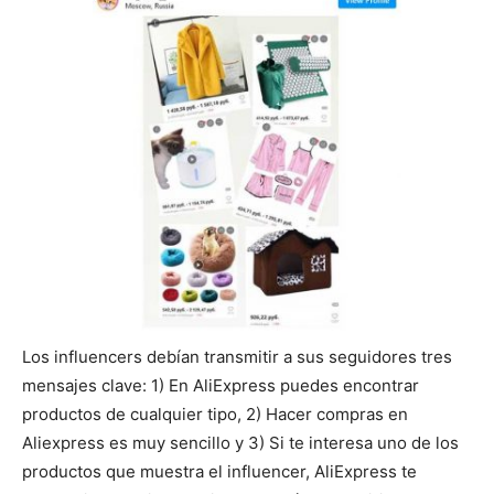
Los influencers debían transmitir a sus seguidores tres
mensajes clave: 1) En AliExpress puedes encontrar
productos de cualquier tipo, 2) Hacer compras en
Aliexpress es muy sencillo y 3) Si te interesa uno de los
productos que muestra el influencer, AliExpress te