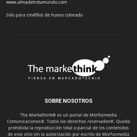
www.almadetrotamundo.com
Sólo para
cinéfilos de hueso colorado
SOBRE NOSOTROS
The Markethink® es un portal de Morfosmedia
Comunicaciones®. Todos los derechos reservados®. Queda
prohibida la reproducción total o parcial de los contenidos
de este sitio sin la autorización por escrito de Morfosmedia