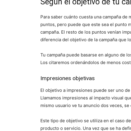
Según el objetivo de tu 
Para saber cuánto cuesta una campaña de ma
puntos, pero puede que este sea el punto má
campaña. El resto de los puntos venían imp
diferencia del objetivo de la campaña que lo
Tu campaña puede basarse en alguno de los
Los citaremos ordenándolos de menos cost
Impresiones objetivas
El objetivo a impresiones puede ser uno de
Llamamos impresiones al impacto visual que 
mismo usuario ve tu anuncio dos veces, se 
Este tipo de objetivo se utiliza en el caso 
producto o servicio. Una vez que se ha defi