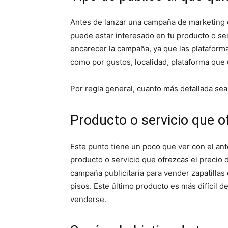
Antes de lanzar una campaña de marketing d
puede estar interesado en tu producto o se
encarecer la campaña, ya que las plataform
como por gustos, localidad, plataforma que u
Por regla general, cuanto más detallada se
Producto o servicio que o
Este punto tiene un poco que ver con el ante
producto o servicio que ofrezcas el precio
campaña publicitaria para vender zapatillas 
pisos. Este último producto es más difícil
venderse.