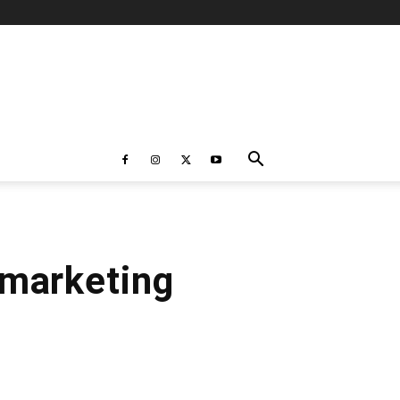
 marketing