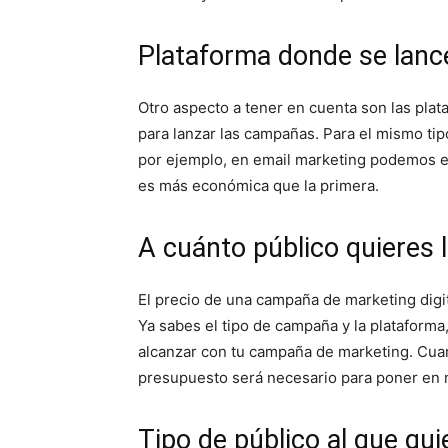
Plataforma donde se lan
Otro aspecto a tener en cuenta son las plat
para lanzar las campañas. Para el mismo tip
por ejemplo, en email marketing podemos e
es más económica que la primera.
A cuánto público quieres l
El precio de una campaña de marketing digit
Ya sabes el tipo de campaña y la plataform
alcanzar con tu campaña de marketing. Cua
presupuesto será necesario para poner en 
Tipo de público al que qu