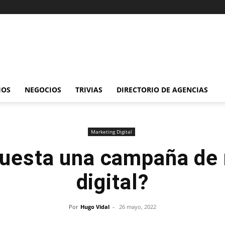
IOS
NEGOCIOS
TRIVIAS
DIRECTORIO DE AGENCIAS
Marketing Digital
uesta una campaña de
digital?
Por
Hugo Vidal
-
26 mayo, 2022