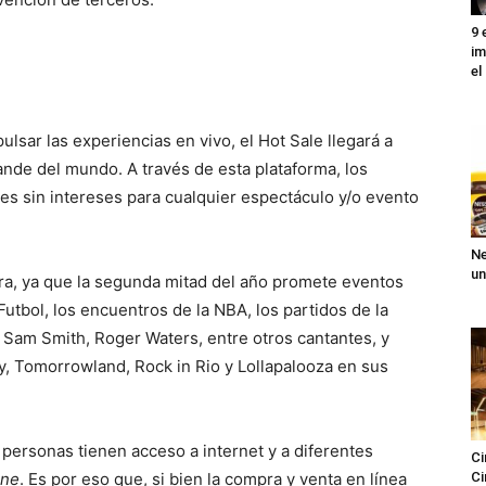
9 
im
el
ulsar las experiencias en vivo, el Hot Sale llegará a
nde del mundo. A través de esta plataforma, los
es sin intereses para cualquier espectáculo y/o evento
Ne
un
a, ya que la segunda mitad del año promete eventos
Futbol, los encuentros de la NBA, los partidos de la
, Sam Smith, Roger Waters, entre otros cantantes, y
y, Tomorrowland, Rock in Rio y Lollapalooza en sus
personas tienen acceso a internet y a diferentes
Ci
ine
. Es por eso que, si bien la compra y venta en línea
Ci