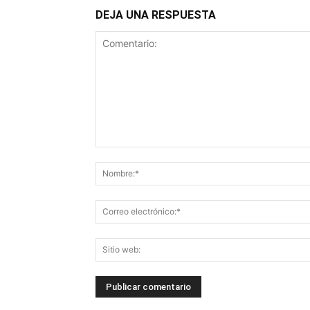
DEJA UNA RESPUESTA