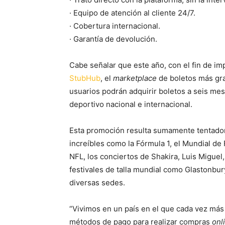
·
Equipo de atención al cliente 24/7.
·
Cobertura internacional.
·
Garantía de devolución.
Cabe señalar que este año, con el fin de imp
StubHub
, el
marketplace
de boletos más gra
usuarios podrán adquirir boletos a seis mes
deportivo nacional e internacional.
Esta promoción resulta sumamente tentador
increíbles como la Fórmula 1, el Mundial de 
NFL, los conciertos de Shakira, Luis Miguel
festivales de talla mundial como Glastonbur
diversas sedes.
“Vivimos en un país en el que cada vez más 
métodos de pago para realizar compras
onl